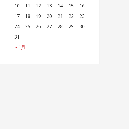
10
11
12
13
14
15
16
17
18
19
20
21
22
23
24
25
26
27
28
29
30
31
« 1月