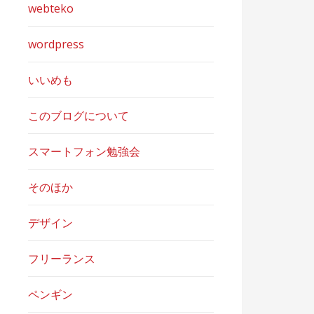
webteko
wordpress
いいめも
このブログについて
スマートフォン勉強会
そのほか
デザイン
フリーランス
ペンギン