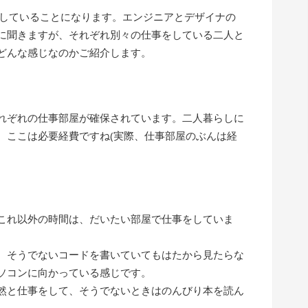
らしていることになります。エンジニアとデザイナの
に聞きますが、それぞれ別々の仕事をしている二人と
どんな感じなのかご紹介します。
れぞれの仕事部屋が確保されています。二人暮らしに
、ここは必要経費ですね(実際、仕事部屋のぶんは経
これ以外の時間は、だいたい部屋で仕事をしていま
、そうでないコードを書いていてもはたから見たらな
ソコンに向かっている感じです。
然と仕事をして、そうでないときはのんびり本を読ん