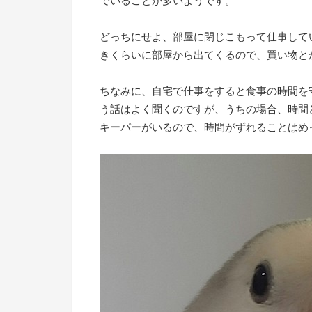
でいることが多いようです。
どっちにせよ、部屋に閉じこもって仕事して
きくらいに部屋から出てくるので、買い物と
ちなみに、自宅で仕事をすると食事の時間を
う話はよく聞くのですが、うちの場合、時間
キーパーがいるので、時間がずれることはめ