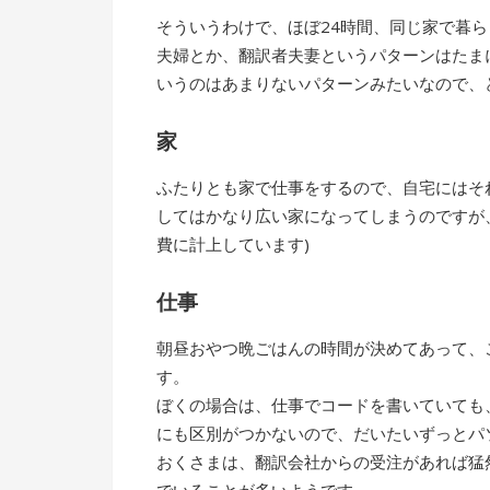
そういうわけで、ほぼ24時間、同じ家で暮
夫婦とか、翻訳者夫妻というパターンはたま
いうのはあまりないパターンみたいなので、
家
ふたりとも家で仕事をするので、自宅にはそ
してはかなり広い家になってしまうのですが
費に計上しています)
仕事
朝昼おやつ晩ごはんの時間が決めてあって、
す。
ぼくの場合は、仕事でコードを書いていても
にも区別がつかないので、だいたいずっとパ
おくさまは、翻訳会社からの受注があれば猛