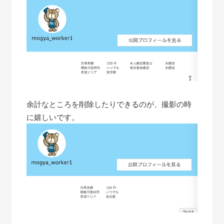
余計なところを削除したりできるのが、撮影の時
に嬉しいです。