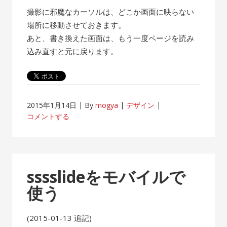
撮影に邪魔なカーソルは、どこか画面に映らない
場所に移動させておきます。
あと、書き換えた画面は、もう一度ページを読み
込み直すと元に戻ります。
2015年1月14日
By
mogya
デザイン
コメントする
sssslideをモバイルで
使う
(2015-01-13 追記)