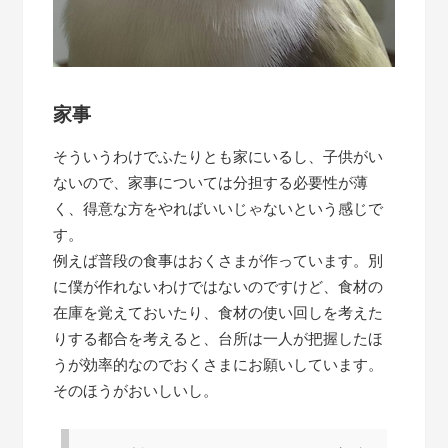
家事
そういうわけでふたりとも家にいるし、子供がい
ないので、家事については分担する必要性が薄
く、得意な方をやればいいじゃないという感じで
す。
例えば普段の食事はおくさまが作っています。別
に僕が作れないわけではないのですけど、食材の
在庫を覚えておいたり、食材の使い回しを考えた
りする都合を考えると、台所は一人が把握したほ
うが効率的なのでおくさまにお願いしています。
そのほうがおいしいし。