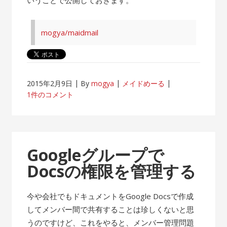
mogya/maidmail
2015年2月9日
By
mogya
メイドめーる
1件のコメント
Googleグループで
Docsの権限を管理する
今や会社でもドキュメントをGoogle Docsで作成
してメンバー間で共有することは珍しくないと思
うのですけど、これをやると、メンバー管理問題