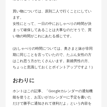
買い物については、原則二人で行くことにしてい
ます。
女性にとって、一日の中におしゃべりの時間が決
まって確保してあることは大事なのだそうで、買
い物の時間がこれにあたる感じです。
(おしゃべりの時間については、奥さまと妹が非同
期に同じことを言っていたので、たぶん女性の方
はこれ思う方がたくさんいます。新婚男性の方、
ちょっと意識しておくとポイントアップですよ！)
おわりに
ホントはこの記事、「Googleカレンダーの通知機
能を使うと、お互いがカレンダーに予定を書いた
だけで勝手に通知されて便利だよ」という内容を