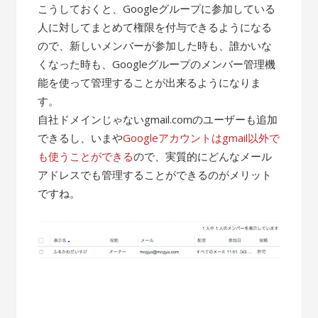
こうしておくと、Googleグループに参加している
人に対してまとめて権限を付与できるようになる
ので、新しいメンバーが参加した時も、誰かいな
くなった時も、Googleグループのメンバー管理機
能を使って管理することが出来るようになりま
す。
自社ドメインじゃないgmail.comのユーザーも追加
できるし、いまや
Googleアカウントはgmail以外で
も使うことができる
ので、実質的にどんなメール
アドレスでも管理することができるのがメリット
ですね。