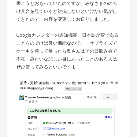
書こうとおもっていたのですが、みなさまののろ
け具合を見ていると対抗しないといけない気がし
てきたので、内容を変更してお送りしました。
Googleカレンダーの通知機能、日本語が変である
ことをのぞけば良い機能なので、「サプライズで
ケーキを買って帰ったら奥さんはその日飲み会で
不在」みたいな悲しい目にあったことのある人は
ぜひ使ってみるといいですよ！