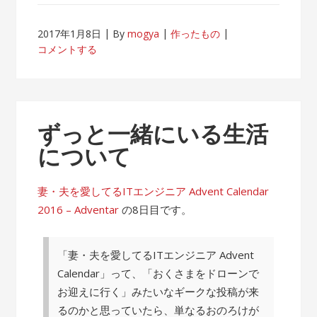
2017年1月8日
By
mogya
作ったもの
コメントする
ずっと一緒にいる生活
について
妻・夫を愛してるITエンジニア Advent Calendar
2016 – Adventar
の8日目です。
「妻・夫を愛してるITエンジニア Advent
Calendar」って、「おくさまをドローンで
お迎えに行く」みたいなギークな投稿が来
るのかと思っていたら、単なるおのろけが