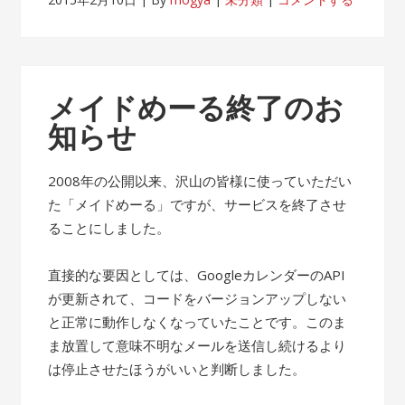
メイドめーる終了のお
知らせ
2008年の公開以来、沢山の皆様に使っていただい
た「メイドめーる」ですが、サービスを終了させ
ることにしました。
直接的な要因としては、GoogleカレンダーのAPI
が更新されて、コードをバージョンアップしない
と正常に動作しなくなっていたことです。このま
ま放置して意味不明なメールを送信し続けるより
は停止させたほうがいいと判断しました。