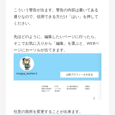
こういう警告が出ます。警告の内容は書いてある
通りなので、信用できる方だけ「はい」を押して
ください。
先ほどのように、編集したいページに行ったら、
そこでお気に入りから「編集」を選ぶと、WEBペ
ージにカーソルが出てきます。
任意の箇所を変更することが出来ます。