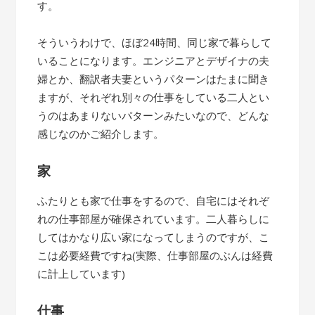
す。
そういうわけで、ほぼ24時間、同じ家で暮らして
いることになります。エンジニアとデザイナの夫
婦とか、翻訳者夫妻というパターンはたまに聞き
ますが、それぞれ別々の仕事をしている二人とい
うのはあまりないパターンみたいなので、どんな
感じなのかご紹介します。
家
ふたりとも家で仕事をするので、自宅にはそれぞ
れの仕事部屋が確保されています。二人暮らしに
してはかなり広い家になってしまうのですが、こ
こは必要経費ですね(実際、仕事部屋のぶんは経費
に計上しています)
仕事