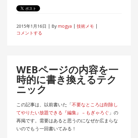
2015年1月16日
By
mogya
技術メモ
コメントする
WEBページの内容を一
時的に書き換えるテク
ニック
この記事は、以前書いた「
不要なところは削除し
てやりたい放題できる『編集』 – もぎゃろぐ
」の
再掲です。需要はあると思うのになぜか広まらな
いのでもう一回書いてみる！