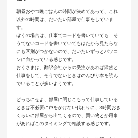
朝昼おやつ晩ごはんの時間が決めてあって、これ
以外の時間は、だいたい部屋で仕事をしていま
す。
ぼくの場合は、仕事でコードを書いていても、そ
うでないコードを書いていてもはたから見たらな
にも区別がつかないので、だいたいずっとパソコ
ンに向かっている感じです。
おくさまは、翻訳会社からの受注があれば猛然と
仕事をして、そうでないときはのんびり本を読ん
でいることが多いようです。
どっちにせよ、部屋に閉じこもって仕事している
ときは不必要に声をかけない代わりに、3時間おき
くらいに部屋から出てくるので、買い物とか用事
があればこのタイミングで相談する感じです。