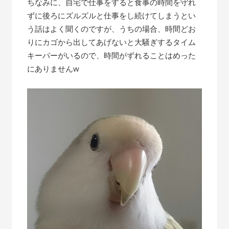
ちなみに、自宅で仕事をすると食事の時間を守れ
ずに後ろにズルズルと仕事をし続けてしまうとい
う話はよく聞くのですが、うちの場合、時間どお
りにカゴから出してあげないと大騒ぎするタイム
キーパーがいるので、時間がずれることはめった
にありませんw