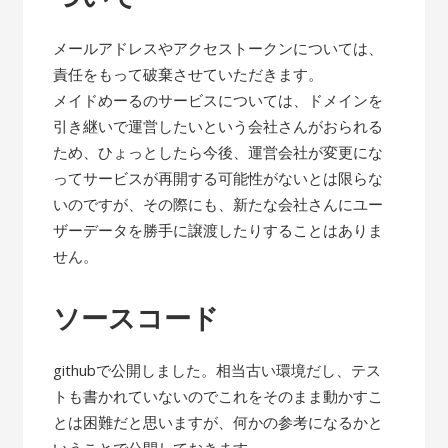
メールアドレスやアクセストークンについては、
責任をもって破棄させていただきます。
メイドめーるのサービスについては、ドメインを
引き継いで運営したいという会社さんがおられる
ため、ひょっとしたら今後、運営会社が変更にな
ってサービスが再開する可能性がないとは限らな
いのですが、その際にも、新たな会社さんにユー
ザーデータを勝手に譲渡したりすることはありま
せん。
ソースコード
githubで公開しました。相当古い環境だし、テス
トも書かれていないのでこれをそのまま動かすこ
とは困難だと思いますが、何かの参考になるかと
いうことで公開しておきます。