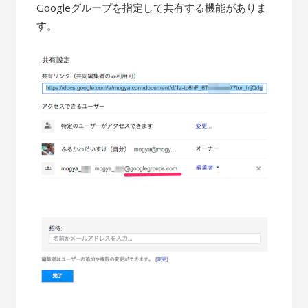
Googleグループを指定して共有する機能がありま
す。