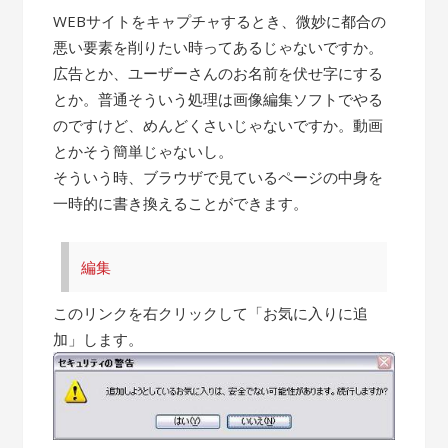
WEBサイトをキャプチャするとき、微妙に都合の
悪い要素を削りたい時ってあるじゃないですか。
広告とか、ユーザーさんのお名前を伏せ字にする
とか。普通そういう処理は画像編集ソフトでやる
のですけど、めんどくさいじゃないですか。動画
とかそう簡単じゃないし。
そういう時、ブラウザで見ているページの中身を
一時的に書き換えることができます。
編集
このリンクを右クリックして「お気に入りに追
加」します。