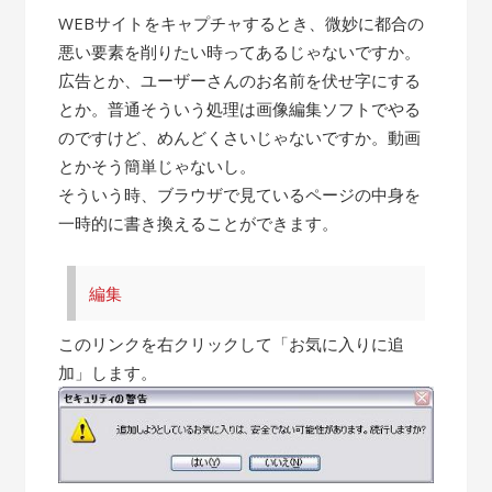
WEBサイトをキャプチャするとき、微妙に都合の
悪い要素を削りたい時ってあるじゃないですか。
広告とか、ユーザーさんのお名前を伏せ字にする
とか。普通そういう処理は画像編集ソフトでやる
のですけど、めんどくさいじゃないですか。動画
とかそう簡単じゃないし。
そういう時、ブラウザで見ているページの中身を
一時的に書き換えることができます。
編集
このリンクを右クリックして「お気に入りに追
加」します。