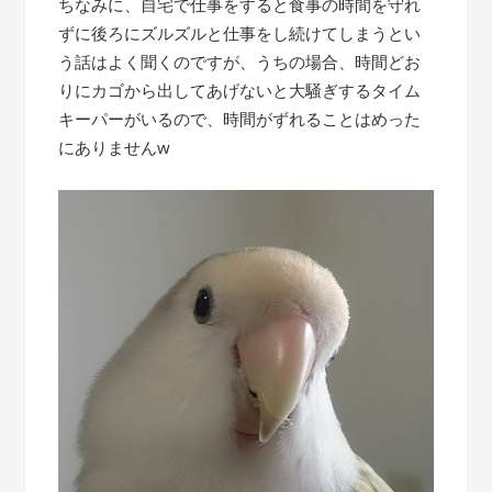
ちなみに、自宅で仕事をすると食事の時間を守れ
ずに後ろにズルズルと仕事をし続けてしまうとい
う話はよく聞くのですが、うちの場合、時間どお
りにカゴから出してあげないと大騒ぎするタイム
キーパーがいるので、時間がずれることはめった
にありませんw