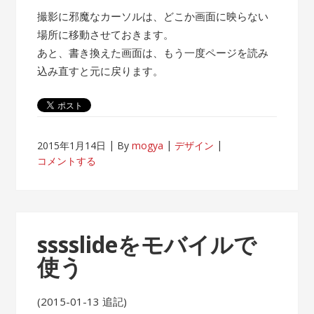
撮影に邪魔なカーソルは、どこか画面に映らない
場所に移動させておきます。
あと、書き換えた画面は、もう一度ページを読み
込み直すと元に戻ります。
2015年1月14日
By
mogya
デザイン
コメントする
sssslideをモバイルで
使う
(2015-01-13 追記)