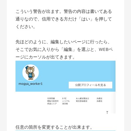
こういう警告が出ます。警告の内容は書いてある
通りなので、信用できる方だけ「はい」を押して
ください。
先ほどのように、編集したいページに行ったら、
そこでお気に入りから「編集」を選ぶと、WEBペ
ージにカーソルが出てきます。
任意の箇所を変更することが出来ます。