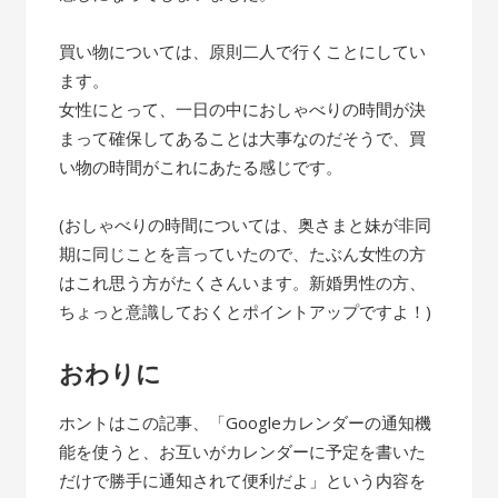
買い物については、原則二人で行くことにしてい
ます。
女性にとって、一日の中におしゃべりの時間が決
まって確保してあることは大事なのだそうで、買
い物の時間がこれにあたる感じです。
(おしゃべりの時間については、奥さまと妹が非同
期に同じことを言っていたので、たぶん女性の方
はこれ思う方がたくさんいます。新婚男性の方、
ちょっと意識しておくとポイントアップですよ！)
おわりに
ホントはこの記事、「Googleカレンダーの通知機
能を使うと、お互いがカレンダーに予定を書いた
だけで勝手に通知されて便利だよ」という内容を