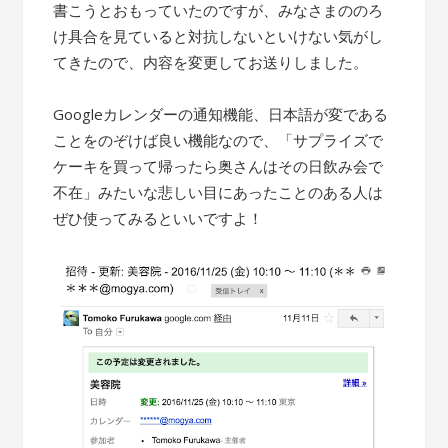
書こうとおもっていたのですが、みなさまののろ
け具合を見ていると対抗しないといけない気がし
てきたので、内容を変更してお送りしました。
Googleカレンダーの通知機能、日本語が変である
ことをのぞけば良い機能なので、「サプライズで
ケーキを買って帰ったら奥さんはその日飲み会で
不在」みたいな悲しい目にあったことのある人は
ぜひ使ってみるといいですよ！