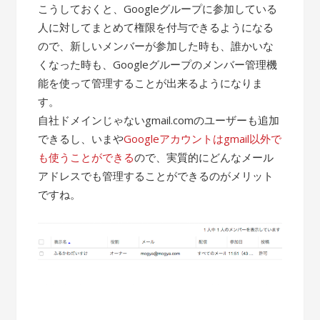
こうしておくと、Googleグループに参加している
人に対してまとめて権限を付与できるようになる
ので、新しいメンバーが参加した時も、誰かいな
くなった時も、Googleグループのメンバー管理機
能を使って管理することが出来るようになりま
す。
自社ドメインじゃないgmail.comのユーザーも追加
できるし、いまや
Googleアカウントはgmail以外で
も使うことができる
ので、実質的にどんなメール
アドレスでも管理することができるのがメリット
ですね。