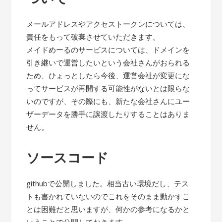
メールアドレスやアクセストークンについては、
責任をもって破棄させていただきます。
メイドめーるのサービスについては、ドメインを
引き継いで運営したいという会社さんがおられる
ため、ひょっとしたら今後、運営会社が変更にな
ってサービスが再開する可能性がないとは限らな
いのですが、その際にも、新たな会社さんにユー
ザーデータを勝手に譲渡したりすることはありま
せん。
ソースコード
githubで公開しました。相当古い環境だし、テス
トも書かれていないのでこれをそのまま動かすこ
とは困難だと思いますが、何かの参考になるかと
いうことで公開しておきます。