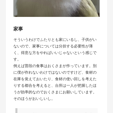
家事
そういうわけでふたりとも家にいるし、子供がい
ないので、家事については分担する必要性が薄
く、得意な方をやればいいじゃないという感じで
す。
例えば普段の食事はおくさまが作っています。別
に僕が作れないわけではないのですけど、食材の
在庫を覚えておいたり、食材の使い回しを考えた
りする都合を考えると、台所は一人が把握したほ
うが効率的なのでおくさまにお願いしています。
そのほうがおいしいし。