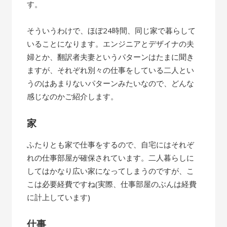
す。
そういうわけで、ほぼ24時間、同じ家で暮らして
いることになります。エンジニアとデザイナの夫
婦とか、翻訳者夫妻というパターンはたまに聞き
ますが、それぞれ別々の仕事をしている二人とい
うのはあまりないパターンみたいなので、どんな
感じなのかご紹介します。
家
ふたりとも家で仕事をするので、自宅にはそれぞ
れの仕事部屋が確保されています。二人暮らしに
してはかなり広い家になってしまうのですが、こ
こは必要経費ですね(実際、仕事部屋のぶんは経費
に計上しています)
仕事