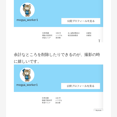
余計なところを削除したりできるのが、撮影の時
に嬉しいです。