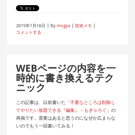
2015年1月16日
By
mogya
技術メモ
コメントする
WEBページの内容を一
時的に書き換えるテク
ニック
この記事は、以前書いた「
不要なところは削除し
てやりたい放題できる『編集』 – もぎゃろぐ
」の
再掲です。需要はあると思うのになぜか広まらな
いのでもう一回書いてみる！