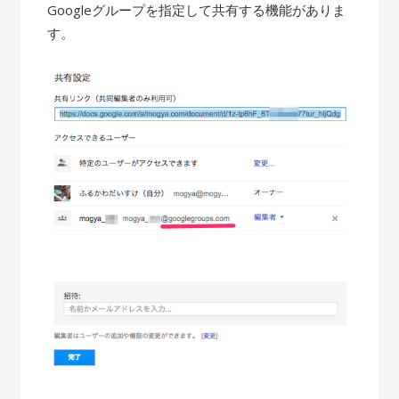
Googleグループを指定して共有する機能がありま
す。