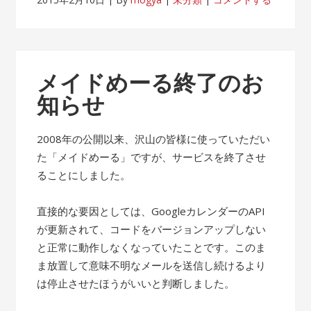
メイドめーる終了のお
知らせ
2008年の公開以来、沢山の皆様に使っていただい
た「メイドめーる」ですが、サービスを終了させ
ることにしました。
直接的な要因としては、GoogleカレンダーのAPI
が更新されて、コードをバージョンアップしない
と正常に動作しなくなっていたことです。このま
ま放置して意味不明なメールを送信し続けるより
は停止させたほうがいいと判断しました。