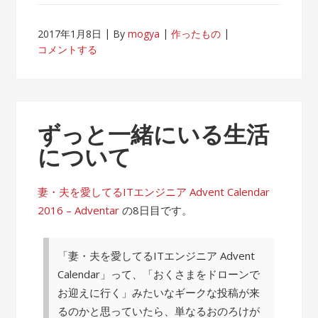
2017年1月8日
By
mogya
作ったもの
コメントする
ずっと一緒にいる生活
について
妻・夫を愛してるITエンジニア Advent Calendar
2016 – Adventar
の8日目です。
「妻・夫を愛してるITエンジニア Advent
Calendar」って、「おくさまをドローンで
お迎えに行く」みたいなギークな投稿が来
るのかと思っていたら、単なるおのろけが