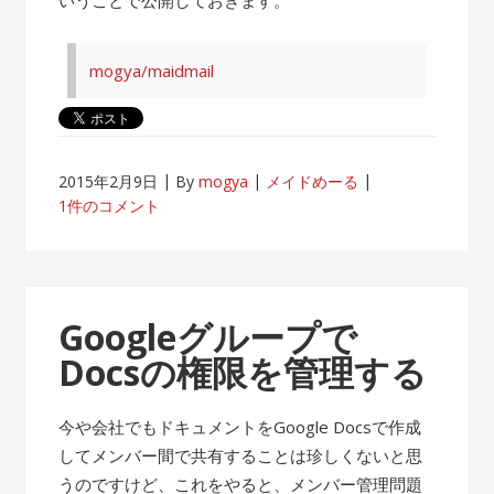
mogya/maidmail
2015年2月9日
By
mogya
メイドめーる
1件のコメント
Googleグループで
Docsの権限を管理する
今や会社でもドキュメントをGoogle Docsで作成
してメンバー間で共有することは珍しくないと思
うのですけど、これをやると、メンバー管理問題