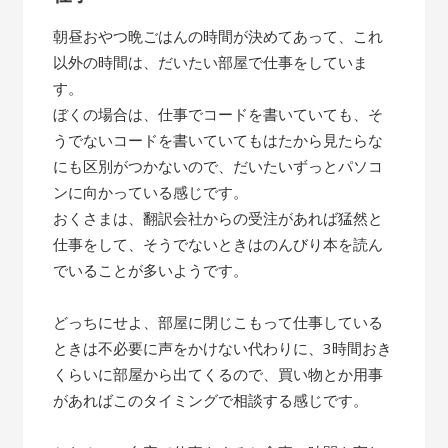
朝昼おやつ晩ごはんの時間が決めてあって、これ
以外の時間は、だいたい部屋で仕事をしていま
す。
ぼくの場合は、仕事でコードを書いていても、そ
うでないコードを書いていてもはたから見たらな
にも区別がつかないので、だいたいずっとパソコ
ンに向かっている感じです。
おくさまは、翻訳会社からの受注があれば猛然と
仕事をして、そうでないときはのんびり本を読ん
でいることが多いようです。
どっちにせよ、部屋に閉じこもって仕事している
ときは不必要に声をかけない代わりに、3時間おき
くらいに部屋から出てくるので、買い物とか用事
があればこのタイミングで相談する感じです。