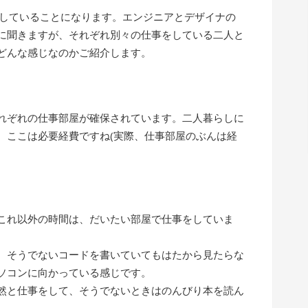
らしていることになります。エンジニアとデザイナの
に聞きますが、それぞれ別々の仕事をしている二人と
どんな感じなのかご紹介します。
れぞれの仕事部屋が確保されています。二人暮らしに
、ここは必要経費ですね(実際、仕事部屋のぶんは経
これ以外の時間は、だいたい部屋で仕事をしていま
、そうでないコードを書いていてもはたから見たらな
ソコンに向かっている感じです。
然と仕事をして、そうでないときはのんびり本を読ん