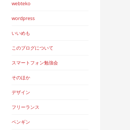
webteko
wordpress
いいめも
このブログについて
スマートフォン勉強会
そのほか
デザイン
フリーランス
ペンギン