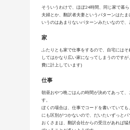
そういうわけで、ほぼ24時間、同じ家で暮
夫婦とか、翻訳者夫妻というパターンはたま
いうのはあまりないパターンみたいなので、
家
ふたりとも家で仕事をするので、自宅にはそ
してはかなり広い家になってしまうのですが
費に計上しています)
仕事
朝昼おやつ晩ごはんの時間が決めてあって、
す。
ぼくの場合は、仕事でコードを書いていても
にも区別がつかないので、だいたいずっとパ
おくさまは、翻訳会社からの受注があれば猛