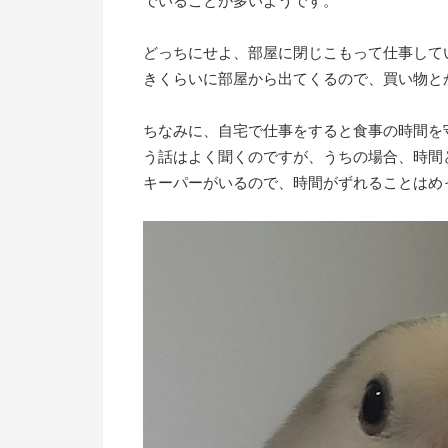
でいることが多いようです。
どっちにせよ、部屋に閉じこもって仕事して
きくらいに部屋から出てくるので、買い物と
ちなみに、自宅で仕事をすると食事の時間を
う話はよく聞くのですが、うちの場合、時間
キーパーがいるので、時間がずれることはめ