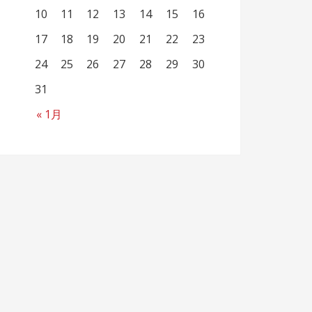
10
11
12
13
14
15
16
17
18
19
20
21
22
23
24
25
26
27
28
29
30
31
« 1月