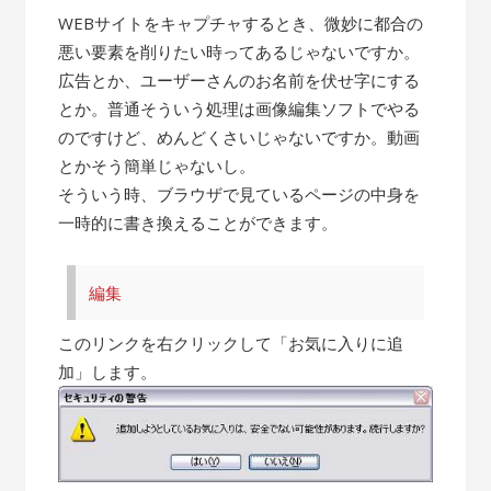
WEBサイトをキャプチャするとき、微妙に都合の
悪い要素を削りたい時ってあるじゃないですか。
広告とか、ユーザーさんのお名前を伏せ字にする
とか。普通そういう処理は画像編集ソフトでやる
のですけど、めんどくさいじゃないですか。動画
とかそう簡単じゃないし。
そういう時、ブラウザで見ているページの中身を
一時的に書き換えることができます。
編集
このリンクを右クリックして「お気に入りに追
加」します。