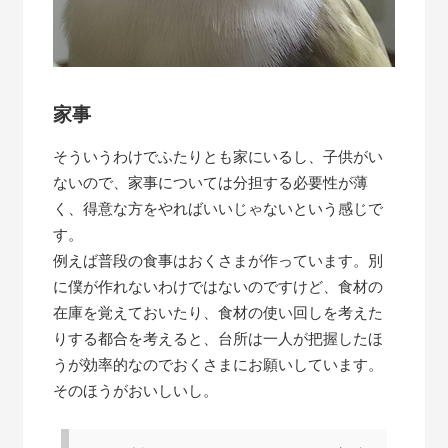
家事
そういうわけでふたりとも家にいるし、子供がい
ないので、家事については分担する必要性が薄
く、得意な方をやればいいじゃないという感じで
す。
例えば普段の食事はおくさまが作っています。別
に僕が作れないわけではないのですけど、食材の
在庫を覚えておいたり、食材の使い回しを考えた
りする都合を考えると、台所は一人が把握したほ
うが効率的なのでおくさまにお願いしています。
そのほうがおいしいし。