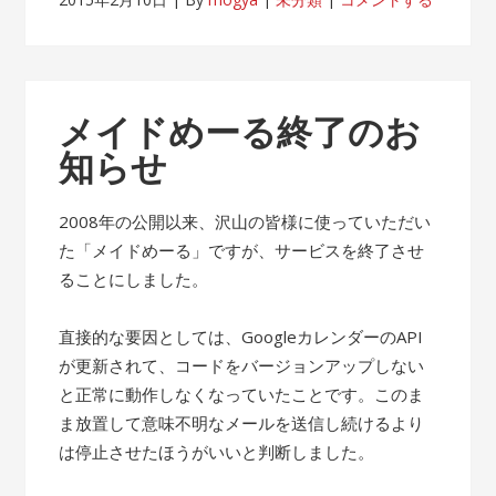
メイドめーる終了のお
知らせ
2008年の公開以来、沢山の皆様に使っていただい
た「メイドめーる」ですが、サービスを終了させ
ることにしました。
直接的な要因としては、GoogleカレンダーのAPI
が更新されて、コードをバージョンアップしない
と正常に動作しなくなっていたことです。このま
ま放置して意味不明なメールを送信し続けるより
は停止させたほうがいいと判断しました。