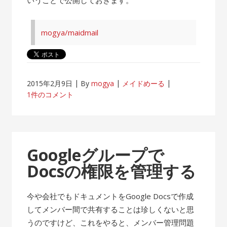
mogya/maidmail
2015年2月9日
By
mogya
メイドめーる
1件のコメント
Googleグループで
Docsの権限を管理する
今や会社でもドキュメントをGoogle Docsで作成
してメンバー間で共有することは珍しくないと思
うのですけど、これをやると、メンバー管理問題