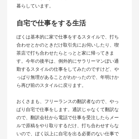
暮らしています。
自宅で仕事をする生活
ぼくは基本的に家で仕事をするスタイルで、打ち
合わせとかのときだけ取引先にお伺いしたり、喫
茶店で打ち合わせたらとっとと家に帰ってきま
す。今年の後半は、例外的にサラリーマンぽい通
勤するスタイルの仕事をしてみたのですけど、や
っぱり無理があることがわかったので、年明けか
ら再び前のスタイルに戻ります。
おくさまも、フリーランスの翻訳者なので、やっ
ぱり自宅で仕事をします。通訳じゃなくて翻訳な
ので、翻訳会社から電話で仕事を受注したらメー
ルで原稿をやり取りするだけ、打ち合わせすらな
いので、ぼく以上に自宅を出る必要のない仕事で