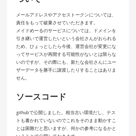
メールアドレスやアクセストークンについては、
責任をもって破棄させていただきます。
メイドめーるのサービスについては、ドメインを
引き継いで運営したいという会社さんがおられる
ため、ひょっとしたら今後、運営会社が変更にな
ってサービスが再開する可能性がないとは限らな
いのですが、その際にも、新たな会社さんにユー
ザーデータを勝手に譲渡したりすることはありま
せん。
ソースコード
githubで公開しました。相当古い環境だし、テス
トも書かれていないのでこれをそのまま動かすこ
とは困難だと思いますが、何かの参考になるかと
いうことで公開しておきます。