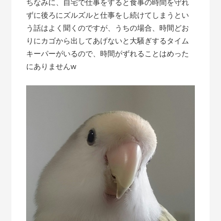
ちなみに、自宅で仕事をすると食事の時間を守れ
ずに後ろにズルズルと仕事をし続けてしまうとい
う話はよく聞くのですが、うちの場合、時間どお
りにカゴから出してあげないと大騒ぎするタイム
キーパーがいるので、時間がずれることはめった
にありませんw