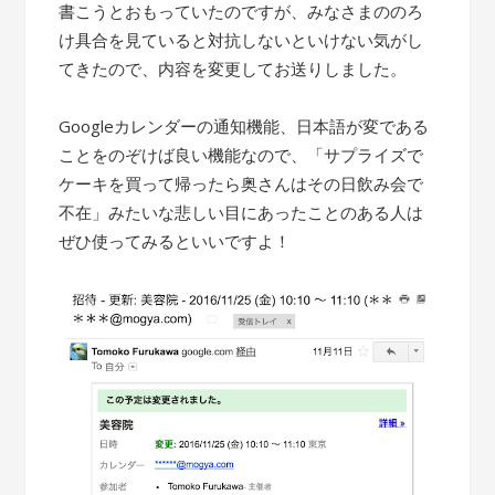
書こうとおもっていたのですが、みなさまののろ
け具合を見ていると対抗しないといけない気がし
てきたので、内容を変更してお送りしました。
Googleカレンダーの通知機能、日本語が変である
ことをのぞけば良い機能なので、「サプライズで
ケーキを買って帰ったら奥さんはその日飲み会で
不在」みたいな悲しい目にあったことのある人は
ぜひ使ってみるといいですよ！