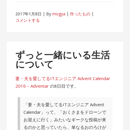
2017年1月8日
By
mogya
作ったもの
コメントする
ずっと一緒にいる生活
について
妻・夫を愛してるITエンジニア Advent Calendar
2016 – Adventar
の8日目です。
「妻・夫を愛してるITエンジニア Advent
Calendar」って、「おくさまをドローンで
お迎えに行く」みたいなギークな投稿が来
るのかと思っていたら、単なるおのろけが