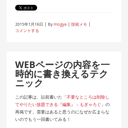
2015年1月16日
By
mogya
技術メモ
コメントする
WEBページの内容を一
時的に書き換えるテク
ニック
この記事は、以前書いた「
不要なところは削除し
てやりたい放題できる『編集』 – もぎゃろぐ
」の
再掲です。需要はあると思うのになぜか広まらな
いのでもう一回書いてみる！