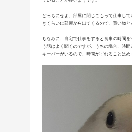
でいることが多いようです。
どっちにせよ、部屋に閉じこもって仕事して
きくらいに部屋から出てくるので、買い物と
ちなみに、自宅で仕事をすると食事の時間を
う話はよく聞くのですが、うちの場合、時間
キーパーがいるので、時間がずれることはめ