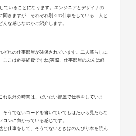
らしていることになります。エンジニアとデザイナの
に聞きますが、それぞれ別々の仕事をしている二人と
どんな感じなのかご紹介します。
れぞれの仕事部屋が確保されています。二人暮らしに
、ここは必要経費ですね(実際、仕事部屋のぶんは経
これ以外の時間は、だいたい部屋で仕事をしていま
、そうでないコードを書いていてもはたから見たらな
ソコンに向かっている感じです。
然と仕事をして、そうでないときはのんびり本を読ん