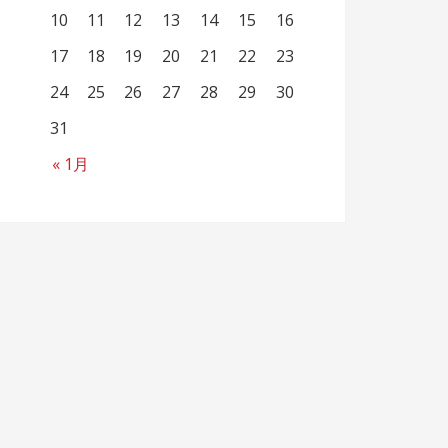
10
11
12
13
14
15
16
17
18
19
20
21
22
23
24
25
26
27
28
29
30
31
« 1月