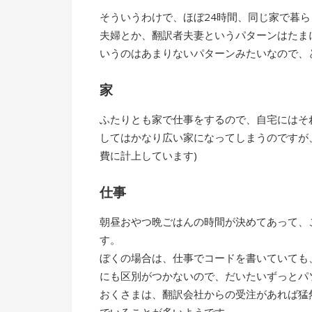
そういうわけで、ほぼ24時間、同じ家で暮
夫婦とか、翻訳者夫妻というパターンはたま
いうのはあまりないパターンみたいなので、
家
ふたりとも家で仕事をするので、自宅にはそ
してはかなり広い家になってしまうのですが
費に計上しています)
仕事
朝昼おやつ晩ごはんの時間が決めてあって、
す。
ぼくの場合は、仕事でコードを書いていても
にも区別がつかないので、だいたいずっとパ
おくさまは、翻訳会社からの受注があれば猛