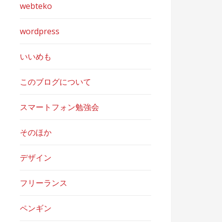
webteko
wordpress
いいめも
このブログについて
スマートフォン勉強会
そのほか
デザイン
フリーランス
ペンギン