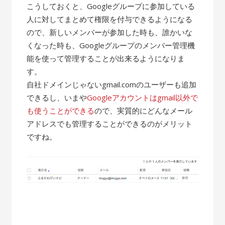
こうしておくと、Googleグループに参加している
人に対してまとめて権限を付与できるようになる
ので、新しいメンバーが参加した時も、誰かいな
くなった時も、Googleグループのメンバー管理機
能を使って管理することが出来るようになりま
す。
自社ドメインじゃないgmail.comのユーザーも追加
できるし、いまや
Googleアカウントはgmail以外で
も使うことができる
ので、実質的にどんなメール
アドレスでも管理することができるのがメリット
ですね。