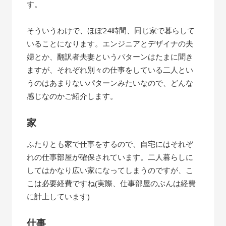
す。
そういうわけで、ほぼ24時間、同じ家で暮らして
いることになります。エンジニアとデザイナの夫
婦とか、翻訳者夫妻というパターンはたまに聞き
ますが、それぞれ別々の仕事をしている二人とい
うのはあまりないパターンみたいなので、どんな
感じなのかご紹介します。
家
ふたりとも家で仕事をするので、自宅にはそれぞ
れの仕事部屋が確保されています。二人暮らしに
してはかなり広い家になってしまうのですが、こ
こは必要経費ですね(実際、仕事部屋のぶんは経費
に計上しています)
仕事