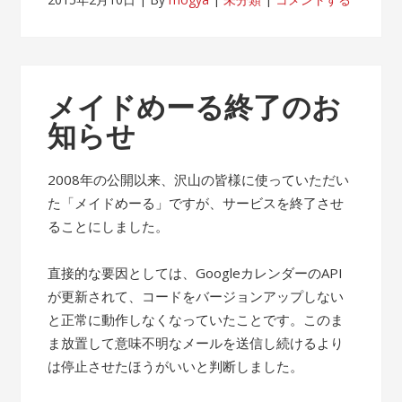
メイドめーる終了のお
知らせ
2008年の公開以来、沢山の皆様に使っていただい
た「メイドめーる」ですが、サービスを終了させ
ることにしました。
直接的な要因としては、GoogleカレンダーのAPI
が更新されて、コードをバージョンアップしない
と正常に動作しなくなっていたことです。このま
ま放置して意味不明なメールを送信し続けるより
は停止させたほうがいいと判断しました。