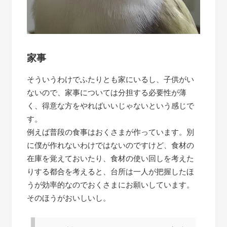
家事
そういうわけでふたりとも家にいるし、子供がい
ないので、家事については分担する必要性が薄
く、得意な方をやればいいじゃないという感じで
す。
例えば普段の食事はおくさまが作っています。別
に僕が作れないわけではないのですけど、食材の
在庫を覚えておいたり、食材の使い回しを考えた
りする都合を考えると、台所は一人が把握したほ
うが効率的なのでおくさまにお願いしています。
そのほうがおいしいし。