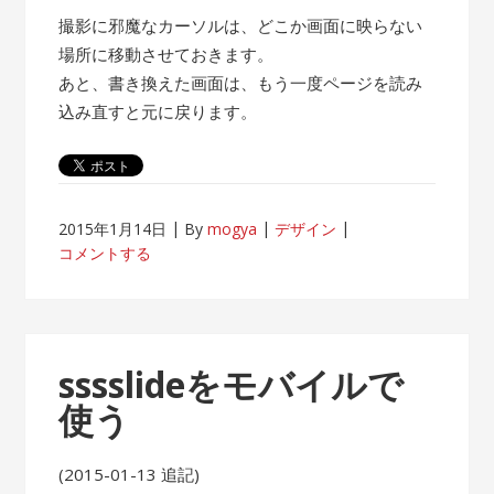
撮影に邪魔なカーソルは、どこか画面に映らない
場所に移動させておきます。
あと、書き換えた画面は、もう一度ページを読み
込み直すと元に戻ります。
2015年1月14日
By
mogya
デザイン
コメントする
sssslideをモバイルで
使う
(2015-01-13 追記)