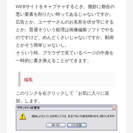
WEBサイトをキャプチャするとき、微妙に都合の
悪い要素を削りたい時ってあるじゃないですか。
広告とか、ユーザーさんのお名前を伏せ字にする
とか。普通そういう処理は画像編集ソフトでやる
のですけど、めんどくさいじゃないですか。動画
とかそう簡単じゃないし。
そういう時、ブラウザで見ているページの中身を
一時的に書き換えることができます。
編集
このリンクを右クリックして「お気に入りに追
加」します。