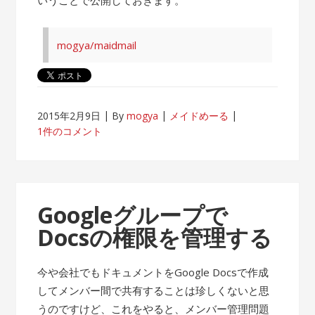
mogya/maidmail
2015年2月9日
By
mogya
メイドめーる
1件のコメント
Googleグループで
Docsの権限を管理する
今や会社でもドキュメントをGoogle Docsで作成
してメンバー間で共有することは珍しくないと思
うのですけど、これをやると、メンバー管理問題