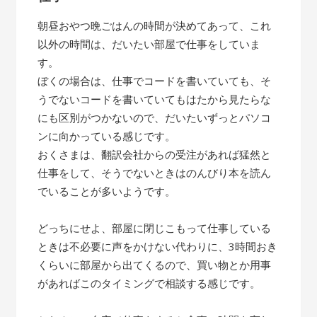
朝昼おやつ晩ごはんの時間が決めてあって、これ
以外の時間は、だいたい部屋で仕事をしていま
す。
ぼくの場合は、仕事でコードを書いていても、そ
うでないコードを書いていてもはたから見たらな
にも区別がつかないので、だいたいずっとパソコ
ンに向かっている感じです。
おくさまは、翻訳会社からの受注があれば猛然と
仕事をして、そうでないときはのんびり本を読ん
でいることが多いようです。
どっちにせよ、部屋に閉じこもって仕事している
ときは不必要に声をかけない代わりに、3時間おき
くらいに部屋から出てくるので、買い物とか用事
があればこのタイミングで相談する感じです。