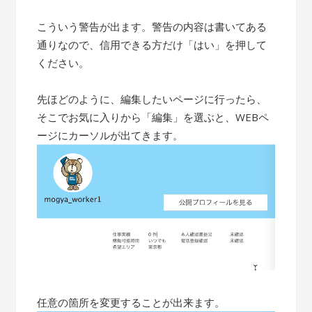
こういう警告が出ます。警告の内容は書いてある
通りなので、信用できる方だけ「はい」を押して
ください。
先ほどのように、編集したいページに行ったら、
そこでお気に入りから「編集」を選ぶと、WEBペ
ージにカーソルが出てきます。
任意の箇所を変更することが出来ます。