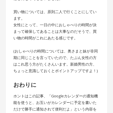
買い物については、原則二人で行くことにしてい
ます。
女性にとって、一日の中におしゃべりの時間が決
まって確保してあることは大事なのだそうで、買
い物の時間がこれにあたる感じです。
(おしゃべりの時間については、奥さまと妹が非同
期に同じことを言っていたので、たぶん女性の方
はこれ思う方がたくさんいます。新婚男性の方、
ちょっと意識しておくとポイントアップですよ！)
おわりに
ホントはこの記事、「Googleカレンダーの通知機
能を使うと、お互いがカレンダーに予定を書いた
だけで勝手に通知されて便利だよ」という内容を