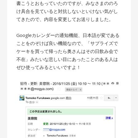
書こうとおもっていたのですが、みなさまののろ
け具合を見ていると対抗しないといけない気がし
てきたので、内容を変更してお送りしました。
Googleカレンダーの通知機能、日本語が変である
ことをのぞけば良い機能なので、「サプライズで
ケーキを買って帰ったら奥さんはその日飲み会で
不在」みたいな悲しい目にあったことのある人は
ぜひ使ってみるといいですよ！