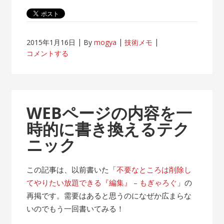
2015年1月16日
By
mogya
技術メモ
コメントする
WEBページの内容を一
時的に書き換えるテク
ニック
この記事は、以前書いた「
不要なところは削除し
てやりたい放題できる『編集』 – もぎゃろぐ
」の
再掲です。需要はあると思うのになぜか広まらな
いのでもう一回書いてみる！