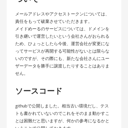
メールアドレスやアクセストークンについては、
責任をもって破棄させていただきます。
メイドめーるのサービスについては、ドメインを
引き継いで運営したいという会社さんがおられる
ため、ひょっとしたら今後、運営会社が変更にな
ってサービスが再開する可能性がないとは限らな
いのですが、その際にも、新たな会社さんにユー
ザーデータを勝手に譲渡したりすることはありま
せん。
ソースコード
githubで公開しました。相当古い環境だし、テス
トも書かれていないのでこれをそのまま動かすこ
とは困難だと思いますが、何かの参考になるかと
いうことで公開しておきます。