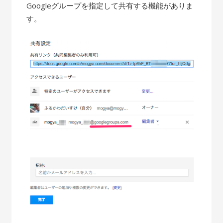
Googleグループを指定して共有する機能がありま
す。