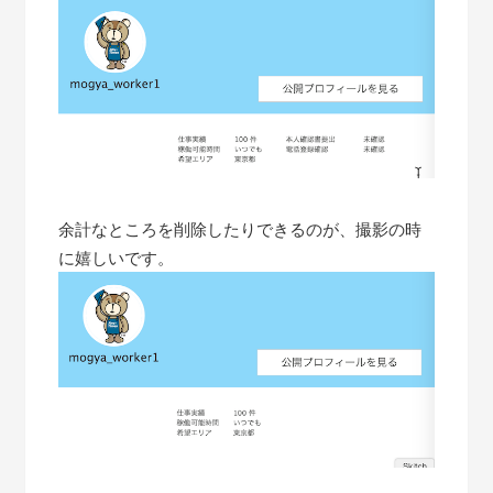
余計なところを削除したりできるのが、撮影の時
に嬉しいです。