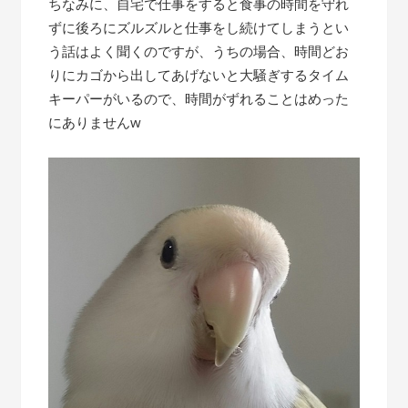
ちなみに、自宅で仕事をすると食事の時間を守れ
ずに後ろにズルズルと仕事をし続けてしまうとい
う話はよく聞くのですが、うちの場合、時間どお
りにカゴから出してあげないと大騒ぎするタイム
キーパーがいるので、時間がずれることはめった
にありませんw