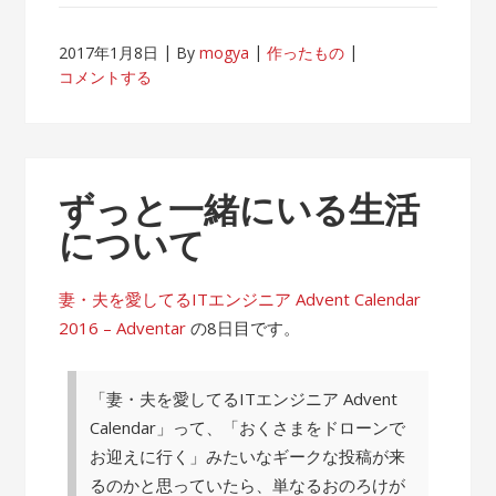
2017年1月8日
By
mogya
作ったもの
コメントする
ずっと一緒にいる生活
について
妻・夫を愛してるITエンジニア Advent Calendar
2016 – Adventar
の8日目です。
「妻・夫を愛してるITエンジニア Advent
Calendar」って、「おくさまをドローンで
お迎えに行く」みたいなギークな投稿が来
るのかと思っていたら、単なるおのろけが