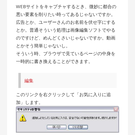
WEBサイトをキャプチャするとき、微妙に都合の
悪い要素を削りたい時ってあるじゃないですか。
広告とか、ユーザーさんのお名前を伏せ字にする
とか。普通そういう処理は画像編集ソフトでやる
のですけど、めんどくさいじゃないですか。動画
とかそう簡単じゃないし。
そういう時、ブラウザで見ているページの中身を
一時的に書き換えることができます。
編集
このリンクを右クリックして「お気に入りに追
加」します。