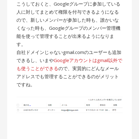
こうしておくと、Googleグループに参加している
人に対してまとめて権限を付与できるようになる
ので、新しいメンバーが参加した時も、誰かいな
くなった時も、Googleグループのメンバー管理機
能を使って管理することが出来るようになりま
す。
自社ドメインじゃないgmail.comのユーザーも追加
できるし、いまや
Googleアカウントはgmail以外で
も使うことができる
ので、実質的にどんなメール
アドレスでも管理することができるのがメリット
ですね。