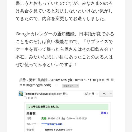
書こうとおもっていたのですが、みなさまののろ
け具合を見ていると対抗しないといけない気がし
てきたので、内容を変更してお送りしました。
Googleカレンダーの通知機能、日本語が変である
ことをのぞけば良い機能なので、「サプライズで
ケーキを買って帰ったら奥さんはその日飲み会で
不在」みたいな悲しい目にあったことのある人は
ぜひ使ってみるといいですよ！