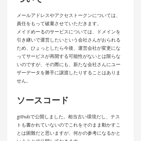
メールアドレスやアクセストークンについては、
責任をもって破棄させていただきます。
メイドめーるのサービスについては、ドメインを
引き継いで運営したいという会社さんがおられる
ため、ひょっとしたら今後、運営会社が変更にな
ってサービスが再開する可能性がないとは限らな
いのですが、その際にも、新たな会社さんにユー
ザーデータを勝手に譲渡したりすることはありま
せん。
ソースコード
githubで公開しました。相当古い環境だし、テス
トも書かれていないのでこれをそのまま動かすこ
とは困難だと思いますが、何かの参考になるかと
いうことで公開しておきます。