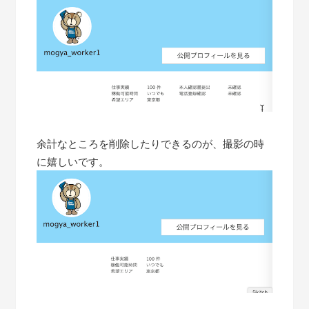
余計なところを削除したりできるのが、撮影の時
に嬉しいです。