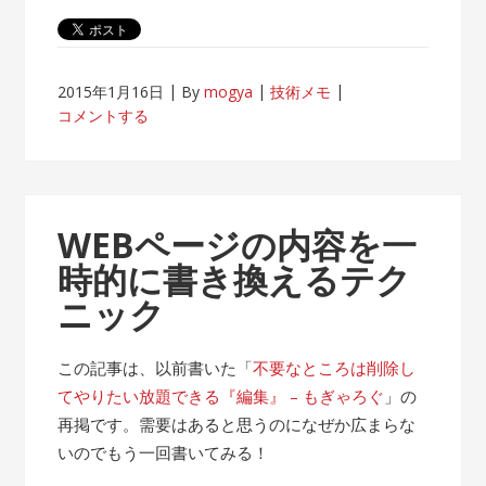
2015年1月16日
By
mogya
技術メモ
コメントする
WEBページの内容を一
時的に書き換えるテク
ニック
この記事は、以前書いた「
不要なところは削除し
てやりたい放題できる『編集』 – もぎゃろぐ
」の
再掲です。需要はあると思うのになぜか広まらな
いのでもう一回書いてみる！