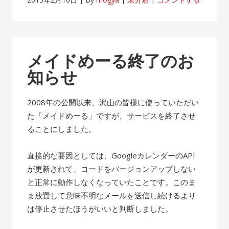
メイドめーる終了のお
知らせ
2008年の公開以来、沢山の皆様に使っていただい
た「メイドめーる」ですが、サービスを終了させ
ることにしました。
直接的な要因としては、GoogleカレンダーのAPI
が更新されて、コードをバージョンアップしない
と正常に動作しなくなっていたことです。このま
ま放置して意味不明なメールを送信し続けるより
は停止させたほうがいいと判断しました。