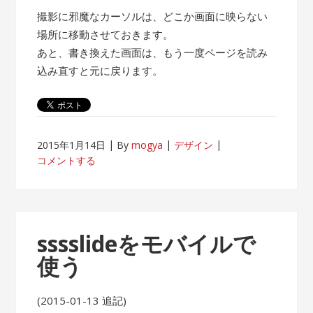
撮影に邪魔なカーソルは、どこか画面に映らない
場所に移動させておきます。
あと、書き換えた画面は、もう一度ページを読み
込み直すと元に戻ります。
2015年1月14日
By
mogya
デザイン
コメントする
sssslideをモバイルで
使う
(2015-01-13 追記)