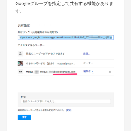
Googleグループを指定して共有する機能がありま
す。