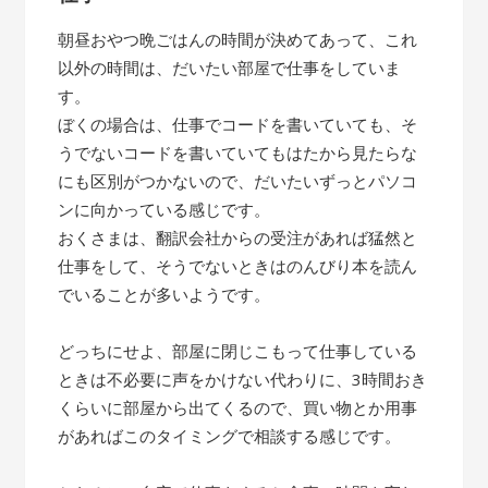
朝昼おやつ晩ごはんの時間が決めてあって、これ
以外の時間は、だいたい部屋で仕事をしていま
す。
ぼくの場合は、仕事でコードを書いていても、そ
うでないコードを書いていてもはたから見たらな
にも区別がつかないので、だいたいずっとパソコ
ンに向かっている感じです。
おくさまは、翻訳会社からの受注があれば猛然と
仕事をして、そうでないときはのんびり本を読ん
でいることが多いようです。
どっちにせよ、部屋に閉じこもって仕事している
ときは不必要に声をかけない代わりに、3時間おき
くらいに部屋から出てくるので、買い物とか用事
があればこのタイミングで相談する感じです。