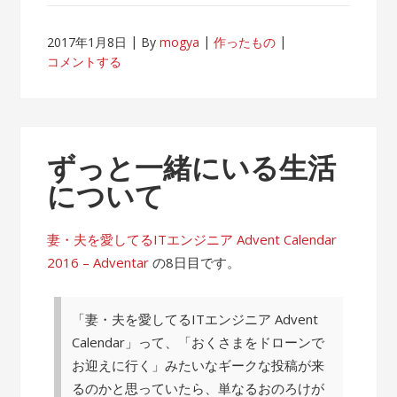
2017年1月8日
By
mogya
作ったもの
コメントする
ずっと一緒にいる生活
について
妻・夫を愛してるITエンジニア Advent Calendar
2016 – Adventar
の8日目です。
「妻・夫を愛してるITエンジニア Advent
Calendar」って、「おくさまをドローンで
お迎えに行く」みたいなギークな投稿が来
るのかと思っていたら、単なるおのろけが