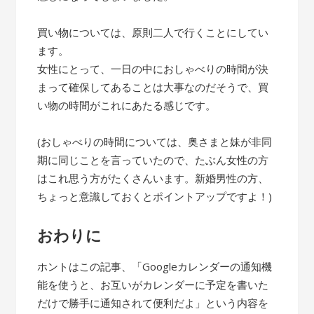
買い物については、原則二人で行くことにしてい
ます。
女性にとって、一日の中におしゃべりの時間が決
まって確保してあることは大事なのだそうで、買
い物の時間がこれにあたる感じです。
(おしゃべりの時間については、奥さまと妹が非同
期に同じことを言っていたので、たぶん女性の方
はこれ思う方がたくさんいます。新婚男性の方、
ちょっと意識しておくとポイントアップですよ！)
おわりに
ホントはこの記事、「Googleカレンダーの通知機
能を使うと、お互いがカレンダーに予定を書いた
だけで勝手に通知されて便利だよ」という内容を