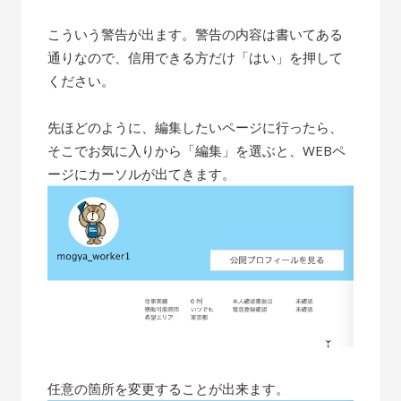
こういう警告が出ます。警告の内容は書いてある
通りなので、信用できる方だけ「はい」を押して
ください。
先ほどのように、編集したいページに行ったら、
そこでお気に入りから「編集」を選ぶと、WEBペ
ージにカーソルが出てきます。
任意の箇所を変更することが出来ます。