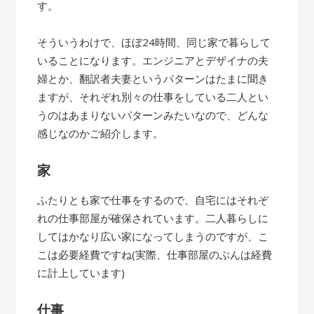
す。
そういうわけで、ほぼ24時間、同じ家で暮らして
いることになります。エンジニアとデザイナの夫
婦とか、翻訳者夫妻というパターンはたまに聞き
ますが、それぞれ別々の仕事をしている二人とい
うのはあまりないパターンみたいなので、どんな
感じなのかご紹介します。
家
ふたりとも家で仕事をするので、自宅にはそれぞ
れの仕事部屋が確保されています。二人暮らしに
してはかなり広い家になってしまうのですが、こ
こは必要経費ですね(実際、仕事部屋のぶんは経費
に計上しています)
仕事