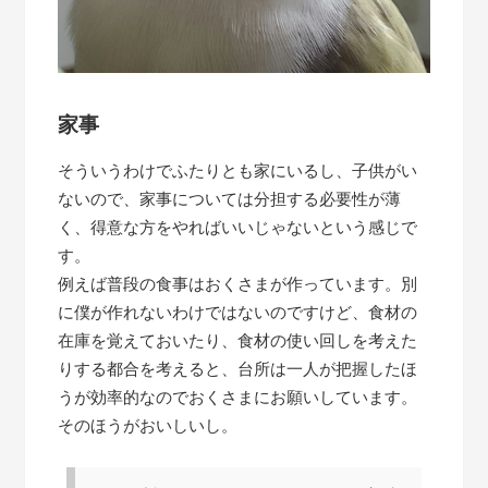
家事
そういうわけでふたりとも家にいるし、子供がい
ないので、家事については分担する必要性が薄
く、得意な方をやればいいじゃないという感じで
す。
例えば普段の食事はおくさまが作っています。別
に僕が作れないわけではないのですけど、食材の
在庫を覚えておいたり、食材の使い回しを考えた
りする都合を考えると、台所は一人が把握したほ
うが効率的なのでおくさまにお願いしています。
そのほうがおいしいし。