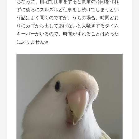
ちなみに、自宅で仕事をすると食事の時間を守れ
ずに後ろにズルズルと仕事をし続けてしまうとい
う話はよく聞くのですが、うちの場合、時間どお
りにカゴから出してあげないと大騒ぎするタイム
キーパーがいるので、時間がずれることはめった
にありませんw