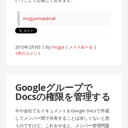
mogya/maidmail
2015年2月9日
By
mogya
メイドめーる
1件のコメント
Googleグループで
Docsの権限を管理する
今や会社でもドキュメントをGoogle Docsで作成
してメンバー間で共有することは珍しくないと思
うのですけど、これをやると、メンバー管理問題