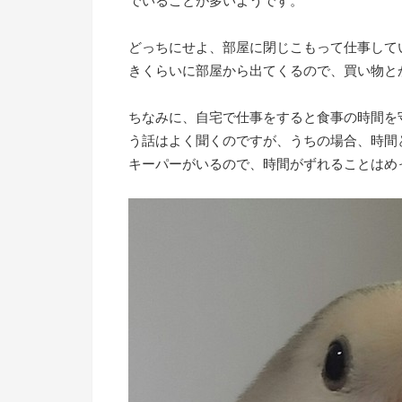
でいることが多いようです。
どっちにせよ、部屋に閉じこもって仕事して
きくらいに部屋から出てくるので、買い物と
ちなみに、自宅で仕事をすると食事の時間を
う話はよく聞くのですが、うちの場合、時間
キーパーがいるので、時間がずれることはめ