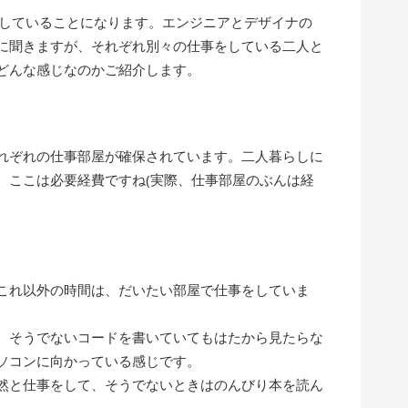
らしていることになります。エンジニアとデザイナの
に聞きますが、それぞれ別々の仕事をしている二人と
どんな感じなのかご紹介します。
れぞれの仕事部屋が確保されています。二人暮らしに
、ここは必要経費ですね(実際、仕事部屋のぶんは経
これ以外の時間は、だいたい部屋で仕事をしていま
、そうでないコードを書いていてもはたから見たらな
ソコンに向かっている感じです。
然と仕事をして、そうでないときはのんびり本を読ん