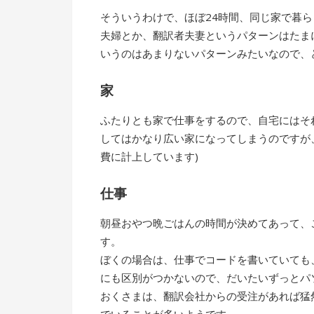
そういうわけで、ほぼ24時間、同じ家で暮
夫婦とか、翻訳者夫妻というパターンはたま
いうのはあまりないパターンみたいなので、
家
ふたりとも家で仕事をするので、自宅にはそ
してはかなり広い家になってしまうのですが
費に計上しています)
仕事
朝昼おやつ晩ごはんの時間が決めてあって、
す。
ぼくの場合は、仕事でコードを書いていても
にも区別がつかないので、だいたいずっとパ
おくさまは、翻訳会社からの受注があれば猛