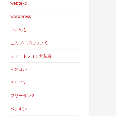
webteko
wordpress
いいめも
このブログについて
スマートフォン勉強会
そのほか
デザイン
フリーランス
ペンギン