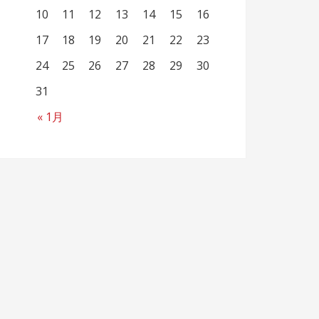
10
11
12
13
14
15
16
17
18
19
20
21
22
23
24
25
26
27
28
29
30
31
« 1月