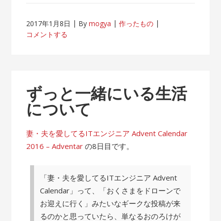
2017年1月8日
By
mogya
作ったもの
コメントする
ずっと一緒にいる生活
について
妻・夫を愛してるITエンジニア Advent Calendar
2016 – Adventar
の8日目です。
「妻・夫を愛してるITエンジニア Advent
Calendar」って、「おくさまをドローンで
お迎えに行く」みたいなギークな投稿が来
るのかと思っていたら、単なるおのろけが