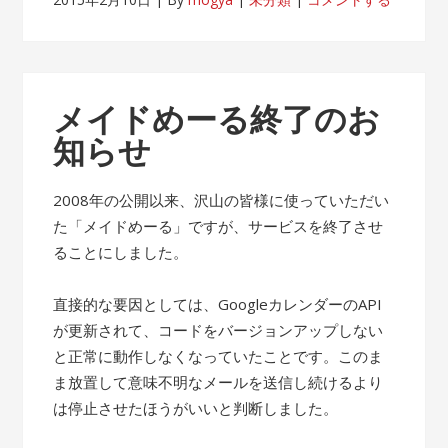
メイドめーる終了のお
知らせ
2008年の公開以来、沢山の皆様に使っていただい
た「メイドめーる」ですが、サービスを終了させ
ることにしました。
直接的な要因としては、GoogleカレンダーのAPI
が更新されて、コードをバージョンアップしない
と正常に動作しなくなっていたことです。このま
ま放置して意味不明なメールを送信し続けるより
は停止させたほうがいいと判断しました。