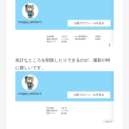
余計なところを削除したりできるのが、撮影の時
に嬉しいです。