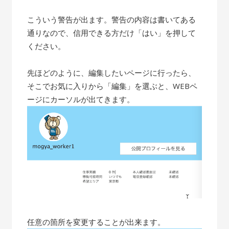
こういう警告が出ます。警告の内容は書いてある
通りなので、信用できる方だけ「はい」を押して
ください。
先ほどのように、編集したいページに行ったら、
そこでお気に入りから「編集」を選ぶと、WEBペ
ージにカーソルが出てきます。
任意の箇所を変更することが出来ます。