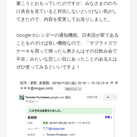
書こうとおもっていたのですが、みなさまののろ
け具合を見ていると対抗しないといけない気がし
てきたので、内容を変更してお送りしました。
Googleカレンダーの通知機能、日本語が変である
ことをのぞけば良い機能なので、「サプライズで
ケーキを買って帰ったら奥さんはその日飲み会で
不在」みたいな悲しい目にあったことのある人は
ぜひ使ってみるといいですよ！