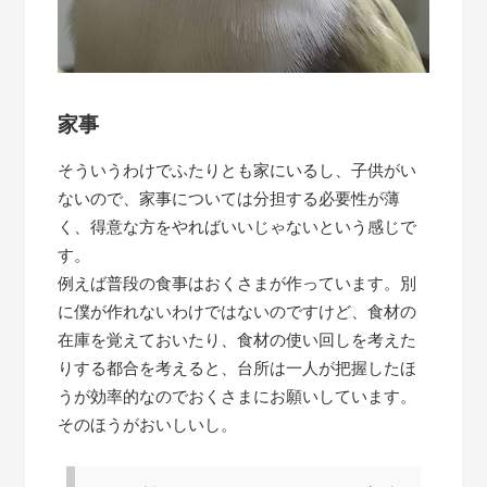
家事
そういうわけでふたりとも家にいるし、子供がい
ないので、家事については分担する必要性が薄
く、得意な方をやればいいじゃないという感じで
す。
例えば普段の食事はおくさまが作っています。別
に僕が作れないわけではないのですけど、食材の
在庫を覚えておいたり、食材の使い回しを考えた
りする都合を考えると、台所は一人が把握したほ
うが効率的なのでおくさまにお願いしています。
そのほうがおいしいし。