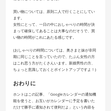
買い物については、原則二人で行くことにしてい
ます。
女性にとって、一日の中におしゃべりの時間が決
まって確保してあることは大事なのだそうで、買
い物の時間がこれにあたる感じです。
(おしゃべりの時間については、奥さまと妹が非同
期に同じことを言っていたので、たぶん女性の方
はこれ思う方がたくさんいます。新婚男性の方、
ちょっと意識しておくとポイントアップですよ！)
おわりに
ホントはこの記事、「Googleカレンダーの通知機
能を使うと、お互いがカレンダーに予定を書いた
だけで勝手に通知されて便利だよ」という内容を