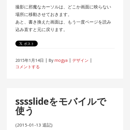
撮影に邪魔なカーソルは、どこか画面に映らない
場所に移動させておきます。
あと、書き換えた画面は、もう一度ページを読み
込み直すと元に戻ります。
2015年1月14日
By
mogya
デザイン
コメントする
sssslideをモバイルで
使う
(2015-01-13 追記)