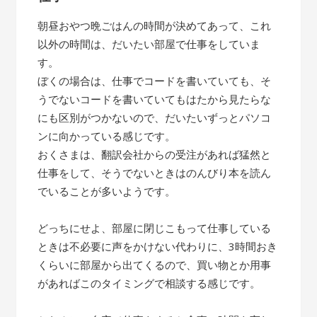
朝昼おやつ晩ごはんの時間が決めてあって、これ
以外の時間は、だいたい部屋で仕事をしていま
す。
ぼくの場合は、仕事でコードを書いていても、そ
うでないコードを書いていてもはたから見たらな
にも区別がつかないので、だいたいずっとパソコ
ンに向かっている感じです。
おくさまは、翻訳会社からの受注があれば猛然と
仕事をして、そうでないときはのんびり本を読ん
でいることが多いようです。
どっちにせよ、部屋に閉じこもって仕事している
ときは不必要に声をかけない代わりに、3時間おき
くらいに部屋から出てくるので、買い物とか用事
があればこのタイミングで相談する感じです。