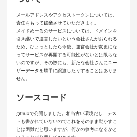
メールアドレスやアクセストークンについては、
責任をもって破棄させていただきます。
メイドめーるのサービスについては、ドメインを
引き継いで運営したいという会社さんがおられる
ため、ひょっとしたら今後、運営会社が変更にな
ってサービスが再開する可能性がないとは限らな
いのですが、その際にも、新たな会社さんにユー
ザーデータを勝手に譲渡したりすることはありま
せん。
ソースコード
githubで公開しました。相当古い環境だし、テス
トも書かれていないのでこれをそのまま動かすこ
とは困難だと思いますが、何かの参考になるかと
いうことで公開しておきます。