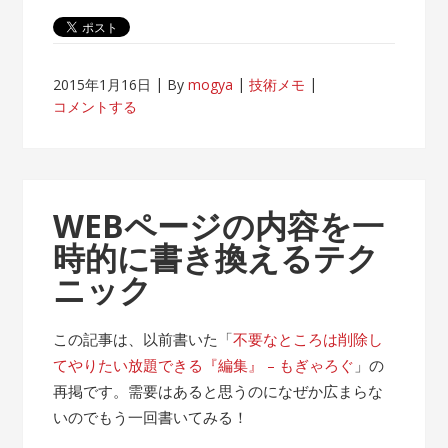
2015年1月16日
By
mogya
技術メモ
コメントする
WEBページの内容を一
時的に書き換えるテク
ニック
この記事は、以前書いた「
不要なところは削除し
てやりたい放題できる『編集』 – もぎゃろぐ
」の
再掲です。需要はあると思うのになぜか広まらな
いのでもう一回書いてみる！