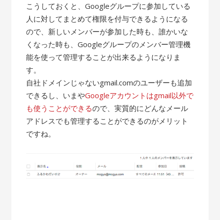
こうしておくと、Googleグループに参加している
人に対してまとめて権限を付与できるようになる
ので、新しいメンバーが参加した時も、誰かいな
くなった時も、Googleグループのメンバー管理機
能を使って管理することが出来るようになりま
す。
自社ドメインじゃないgmail.comのユーザーも追加
できるし、いまや
Googleアカウントはgmail以外で
も使うことができる
ので、実質的にどんなメール
アドレスでも管理することができるのがメリット
ですね。