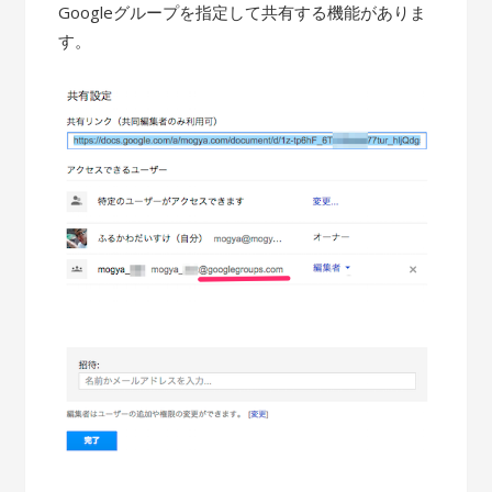
Googleグループを指定して共有する機能がありま
す。