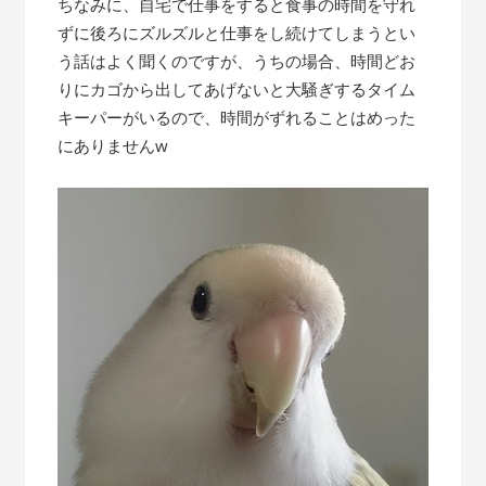
ちなみに、自宅で仕事をすると食事の時間を守れ
ずに後ろにズルズルと仕事をし続けてしまうとい
う話はよく聞くのですが、うちの場合、時間どお
りにカゴから出してあげないと大騒ぎするタイム
キーパーがいるので、時間がずれることはめった
にありませんw