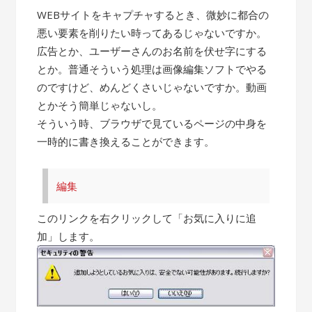
WEBサイトをキャプチャするとき、微妙に都合の
悪い要素を削りたい時ってあるじゃないですか。
広告とか、ユーザーさんのお名前を伏せ字にする
とか。普通そういう処理は画像編集ソフトでやる
のですけど、めんどくさいじゃないですか。動画
とかそう簡単じゃないし。
そういう時、ブラウザで見ているページの中身を
一時的に書き換えることができます。
編集
このリンクを右クリックして「お気に入りに追
加」します。