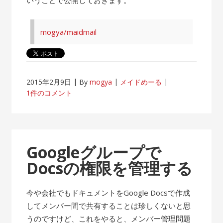
mogya/maidmail
2015年2月9日
By
mogya
メイドめーる
1件のコメント
Googleグループで
Docsの権限を管理する
今や会社でもドキュメントをGoogle Docsで作成
してメンバー間で共有することは珍しくないと思
うのですけど、これをやると、メンバー管理問題