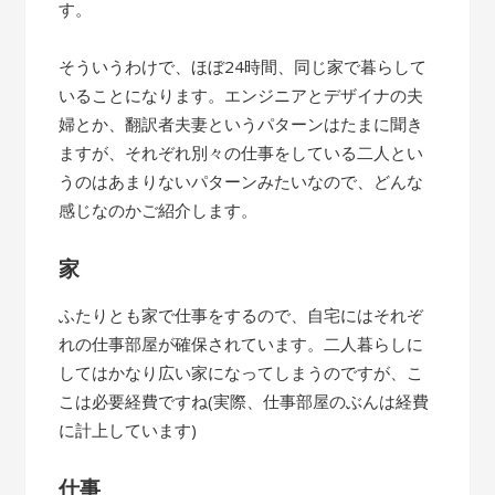
す。
そういうわけで、ほぼ24時間、同じ家で暮らして
いることになります。エンジニアとデザイナの夫
婦とか、翻訳者夫妻というパターンはたまに聞き
ますが、それぞれ別々の仕事をしている二人とい
うのはあまりないパターンみたいなので、どんな
感じなのかご紹介します。
家
ふたりとも家で仕事をするので、自宅にはそれぞ
れの仕事部屋が確保されています。二人暮らしに
してはかなり広い家になってしまうのですが、こ
こは必要経費ですね(実際、仕事部屋のぶんは経費
に計上しています)
仕事