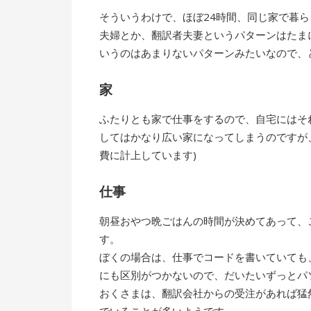
そういうわけで、ほぼ24時間、同じ家で暮
夫婦とか、翻訳者夫妻というパターンはたま
いうのはあまりないパターンみたいなので、
家
ふたりとも家で仕事をするので、自宅にはそ
してはかなり広い家になってしまうのですが
費に計上しています)
仕事
朝昼おやつ晩ごはんの時間が決めてあって、
す。
ぼくの場合は、仕事でコードを書いていても
にも区別がつかないので、だいたいずっとパ
おくさまは、翻訳会社からの受注があれば猛