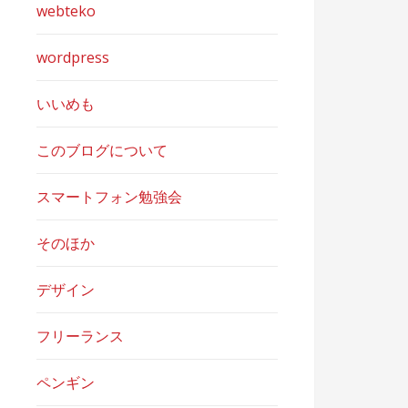
webteko
wordpress
いいめも
このブログについて
スマートフォン勉強会
そのほか
デザイン
フリーランス
ペンギン