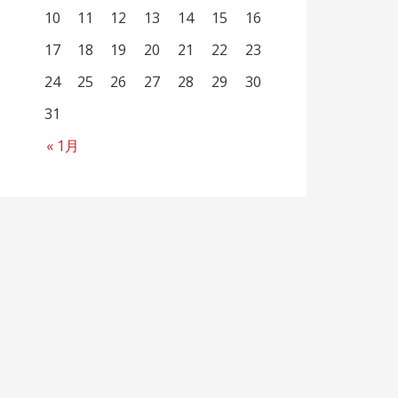
10
11
12
13
14
15
16
17
18
19
20
21
22
23
24
25
26
27
28
29
30
31
« 1月