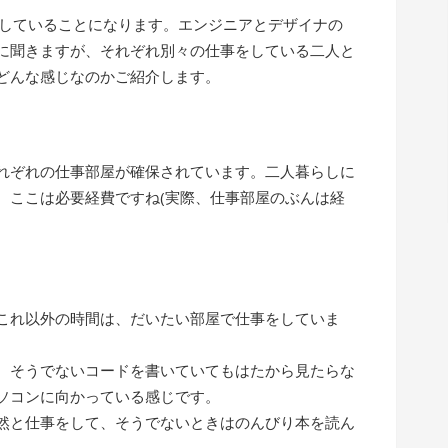
らしていることになります。エンジニアとデザイナの
に聞きますが、それぞれ別々の仕事をしている二人と
どんな感じなのかご紹介します。
れぞれの仕事部屋が確保されています。二人暮らしに
、ここは必要経費ですね(実際、仕事部屋のぶんは経
これ以外の時間は、だいたい部屋で仕事をしていま
、そうでないコードを書いていてもはたから見たらな
ソコンに向かっている感じです。
然と仕事をして、そうでないときはのんびり本を読ん