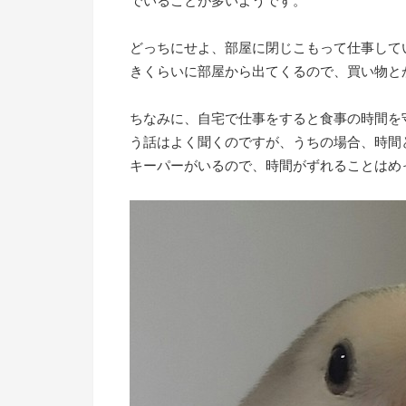
でいることが多いようです。
どっちにせよ、部屋に閉じこもって仕事して
きくらいに部屋から出てくるので、買い物と
ちなみに、自宅で仕事をすると食事の時間を
う話はよく聞くのですが、うちの場合、時間
キーパーがいるので、時間がずれることはめ