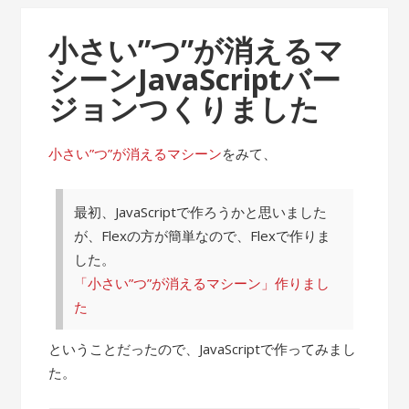
小さい”つ”が消えるマ
シーンJavaScriptバー
ジョンつくりました
小さい”つ”が消えるマシーン
をみて、
最初、JavaScriptで作ろうかと思いました
が、Flexの方が簡単なので、Flexで作りま
した。
「小さい”つ”が消えるマシーン」作りまし
た
ということだったので、JavaScriptで作ってみまし
た。