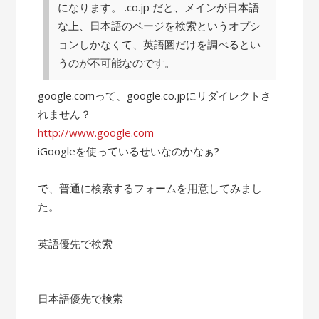
になります。 .co.jp だと、メインが日本語
な上、日本語のページを検索というオプシ
ョンしかなくて、英語圏だけを調べるとい
うのが不可能なのです。
google.comって、google.co.jpにリダイレクトさ
れません？
http://www.google.com
iGoogleを使っているせいなのかなぁ?
で、普通に検索するフォームを用意してみまし
た。
英語優先で検索
日本語優先で検索