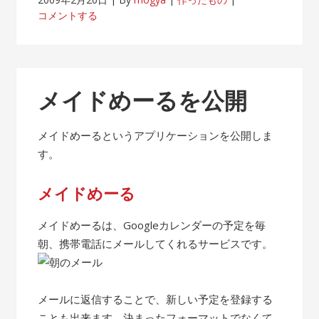
コメントする
メイドめーるを公開
メイドめーるというアプリケーションを公開しま
す。
メイドめーる
メイドめーるは、Googleカレンダーの予定を毎
朝、携帯電話にメールしてくれるサービスです。
メールに返信することで、新しい予定を登録する
ことも出来ます。決まったフォーマットでなくて