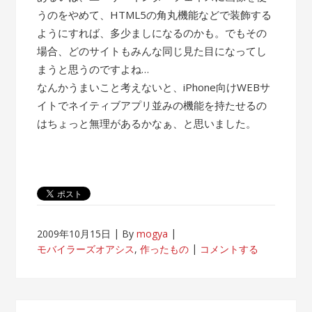
うのをやめて、HTML5の角丸機能などで装飾する
ようにすれば、多少ましになるのかも。でもその
場合、どのサイトもみんな同じ見た目になってし
まうと思うのですよね…
なんかうまいこと考えないと、iPhone向けWEBサ
イトでネイティブアプリ並みの機能を持たせるの
はちょっと無理があるかなぁ、と思いました。
2009年10月15日
By
mogya
モバイラーズオアシス
,
作ったもの
コメントする