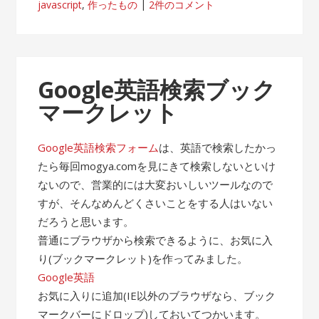
javascript
,
作ったもの
2件のコメント
Google英語検索ブック
マークレット
Google英語検索フォーム
は、英語で検索したかっ
たら毎回mogya.comを見にきて検索しないといけ
ないので、営業的には大変おいしいツールなので
すが、そんなめんどくさいことをする人はいない
だろうと思います。
普通にブラウザから検索できるように、お気に入
り(ブックマークレット)を作ってみました。
Google英語
お気に入りに追加(IE以外のブラウザなら、ブック
マークバーにドロップ)しておいてつかいます。