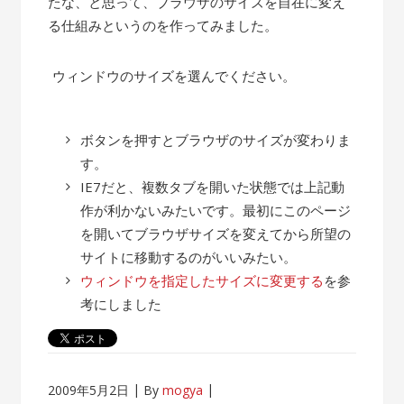
たな、と思って、ブラウザのサイズを自在に変え
る仕組みというのを作ってみました。
ウィンドウのサイズを選んでください。
ボタンを押すとブラウザのサイズが変わりま
す。
IE7だと、複数タブを開いた状態では上記動
作が利かないみたいです。最初にこのページ
を開いてブラウザサイズを変えてから所望の
サイトに移動するのがいいみたい。
ウィンドウを指定したサイズに変更する
を参
考にしました
2009年5月2日
By
mogya