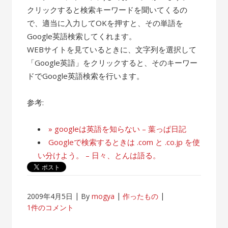
クリックすると検索キーワードを聞いてくるの
で、適当に入力してOKを押すと、その単語を
Google英語検索してくれます。
WEBサイトを見ているときに、文字列を選択して
「Google英語」をクリックすると、そのキーワー
ドでGoogle英語検索を行います。
参考:
» googleは英語を知らない – 葉っぱ日記
Googleで検索するときは .com と .co.jp を使
い分けよう。 – 日々、とんは語る。
2009年4月5日
By
mogya
作ったもの
1件のコメント