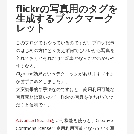
flickrの写真用のタグを
生成するブックマーク
レット
このブログでもやっているのですが、ブログ記事
のはじめの方にとりあえず何でもいいから写真を
入れておくとそれだけで記事がなんだかわかりや
すくなる、
Gigazine効果というテクニックがあります（ボク
が勝手に命名しました）。
大変効果的な手法なのですけど、商用利用可能な
写真素材は高いので、flickrの写真を使わせていた
だくと便利です。
Advanced Search
という機能を使うと、Creative
Commons licenseで商用利用可能となっている写