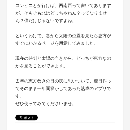
コンビニとか行けば、西南西って書いてあります
が、そもそも北はどっちやねん？ってなりませ
ん？僕だけじゃないですよね。
というわけで、窓から太陽の位置を見たら恵方が
すぐにわかるページを用意してみました。
現在の時刻と太陽の向きから、どっちが恵方なの
かを見ることができます。
去年の恵方巻きの日の夜に思いついて、翌日作っ
てそのまま一年間寝かしてあった熟成のアプリで
す。
ぜひ使ってみてくださいませ。