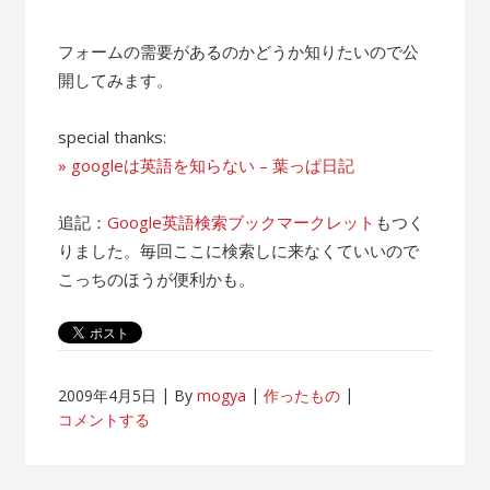
フォームの需要があるのかどうか知りたいので公
開してみます。
special thanks:
» googleは英語を知らない – 葉っぱ日記
追記：
Google英語検索ブックマークレット
もつく
りました。毎回ここに検索しに来なくていいので
こっちのほうが便利かも。
2009年4月5日
By
mogya
作ったもの
コメントする