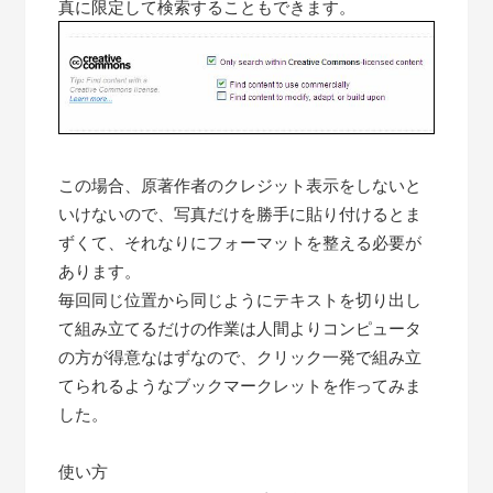
真に限定して検索することもできます。
この場合、原著作者のクレジット表示をしないと
いけないので、写真だけを勝手に貼り付けるとま
ずくて、それなりにフォーマットを整える必要が
あります。
毎回同じ位置から同じようにテキストを切り出し
て組み立てるだけの作業は人間よりコンピュータ
の方が得意なはずなので、クリック一発で組み立
てられるようなブックマークレットを作ってみま
した。
使い方