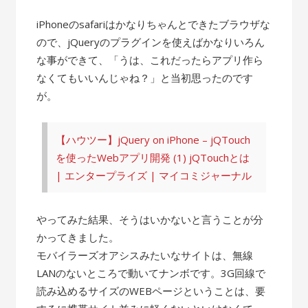
iPhoneのsafariはかなりちゃんとできたブラウザな
ので、jQueryのプラグインを使えばかなりいろん
な事ができて、「うは、これだったらアプリ作ら
なくてもいいんじゃね？」と当初思ったのです
が。
【ハウツー】jQuery on iPhone – jQTouch
を使ったWebアプリ開発 (1) jQTouchとは
| エンタープライズ | マイコミジャーナル
やってみた結果、そうはいかないと言うことが分
かってきました。
モバイラーズオアシスみたいなサイトは、無線
LANのないところで動いてナンボです。3G回線で
読み込めるサイズのWEBページということは、要