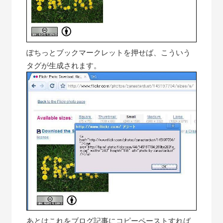
ぽちっとブックマークレットを押せば、こういう
タグが生成されます。
あとはこれをブログ記事にコピーペーストすれば