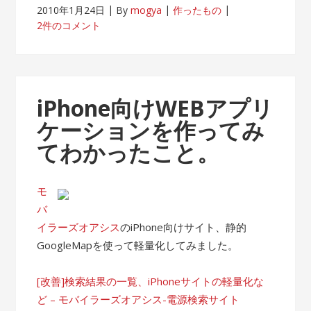
2010年1月24日
By
mogya
作ったもの
2件のコメント
iPhone向けWEBアプリ
ケーションを作ってみ
てわかったこと。
モ
バ
イラーズオアシス
のiPhone向けサイト、静的
GoogleMapを使って軽量化してみました。
[改善]検索結果の一覧、iPhoneサイトの軽量化な
ど – モバイラーズオアシス-電源検索サイト