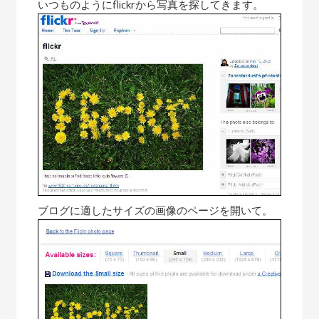
いつものようにflickrから写真を探してきます。
ブログに適したサイズの画像のページを開いて。