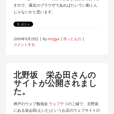
すので、最近のブラウザであればたいてい動くん
じゃないかと思います。
2009年9月29日
By
mogya
作ったもの
コメントする
北野坂 栄ゐ田さんの
サイトが公開されまし
た。
神戸のウェブ勉強会
ウェブテコ
のご縁で、北野坂
にある栄ゐ田(えいた)というお店のウェブサイトの