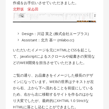
作成をお手伝いさせていただきました。
北野坂 栄ゐ田
Design：川辺 英之 (株式会社エープラス)
Assistant：北方 基一 (mlabo.cc)
いただいたイメージを元にHTMLとCSSを起こし
て、JavaScriptによるスクロールや縦書きの実現な
どのWEB開発を担当させていただきました。
ご覧の通り、お品書きをイメージした横長のデザ
インになっています。WEBの世界はテキストが左
から右、上から下へ流れることを前提にしている
ため、右から左に移動するサイトを作るのはかな
り大変でしたが、最終的にXHTML 1.0 Strictな
HTMLに落とし込むことができました。