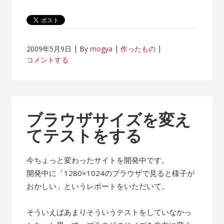
2009年5月9日
By
mogya
作ったもの
コメントする
ブラウザサイズを変え
てテストをする
今ちょっと変わったサイトを開発中です。
開発中に「1280×1024のブラウザで見ると様子が
おかしい」というレポートをいただいて。
そういえばあまりそういうテストをしていなかっ