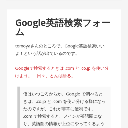
Google英語検索フォー
ム
tomoyaさんのところで、Google英語検索いい
よ！という話が出ているのです。
Googleで検索するときは .com と .co.jp を使い分
けよう。 – 日々、とんは語る。
僕はいつごろからか、Google で調べると
きは、.co.jp と .com を使い分ける様になっ
たのですが、これが非常に便利です。
.com で検索すると、メインが英語圏にな
り、英語圏の情報が上位にやってくるよう