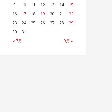
9
10
11
12
13
14
15
16
17
18
19
20
21
22
23
24
25
26
27
28
29
30
31
« 7月
9月 »