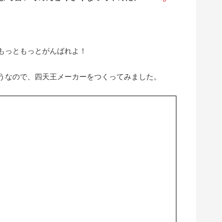
もっともっとがんばれよ！
うなので、四天王メーカーをつくってみました。