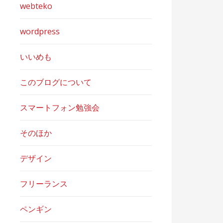
webteko
wordpress
いいめも
このブログについて
スマートフォン勉強会
そのほか
デザイン
フリーランス
ペンギン