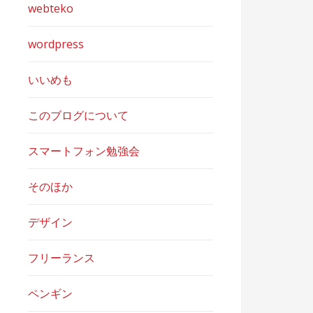
webteko
wordpress
いいめも
このブログについて
スマートフォン勉強会
そのほか
デザイン
フリーランス
ペンギン