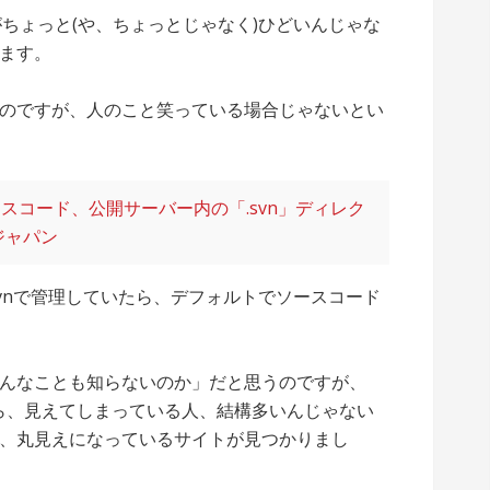
ちょっと(や、ちょっとじゃなく)ひどいんじゃな
ます。
のですが、人のこと笑っている場合じゃないとい
スコード、公開サーバー内の「.svn」ディレク
ジャパン
vnで管理していたら、デフォルトでソースコード
んなことも知らないのか」だと思うのですが、
から、見えてしまっている人、結構多いんじゃない
、丸見えになっているサイトが見つかりまし