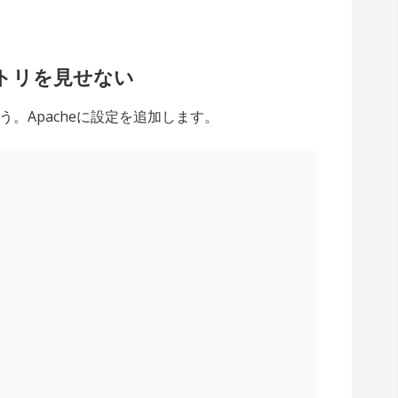
トリを見せない
。Apacheに設定を追加します。