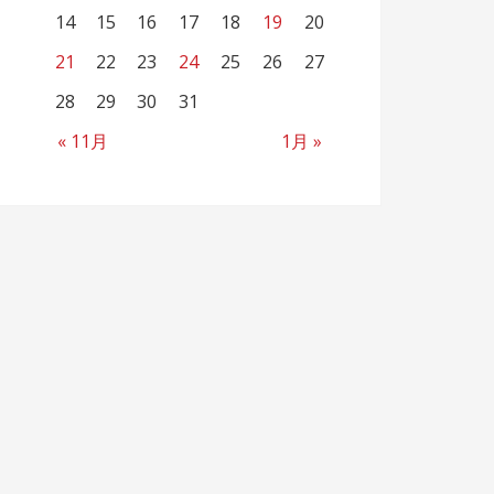
14
15
16
17
18
19
20
21
22
23
24
25
26
27
28
29
30
31
« 11月
1月 »