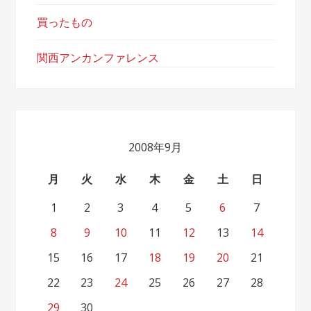
買ったもの
関西アンカンファレンス
2008年9月
月
火
水
木
金
土
日
1
2
3
4
5
6
7
8
9
10
11
12
13
14
15
16
17
18
19
20
21
22
23
24
25
26
27
28
29
30