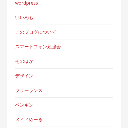
wordpress
いいめも
このブログについて
スマートフォン勉強会
そのほか
デザイン
フリーランス
ペンギン
メイドめーる