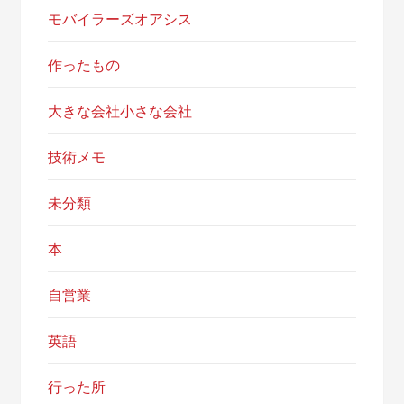
モバイラーズオアシス
作ったもの
大きな会社小さな会社
技術メモ
未分類
本
自営業
英語
行った所