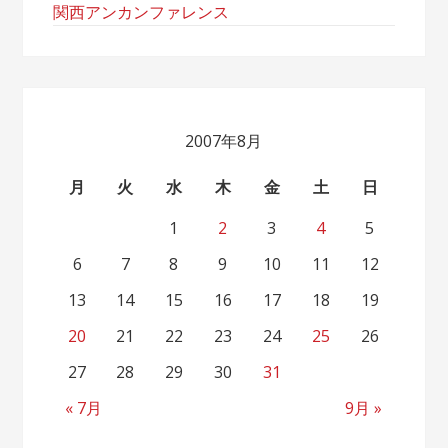
関西アンカンファレンス
2007年8月
月
火
水
木
金
土
日
1
2
3
4
5
6
7
8
9
10
11
12
13
14
15
16
17
18
19
20
21
22
23
24
25
26
27
28
29
30
31
« 7月
9月 »