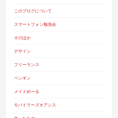
このブログについて
スマートフォン勉強会
そのほか
デザイン
フリーランス
ペンギン
メイドめーる
モバイラーズオアシス