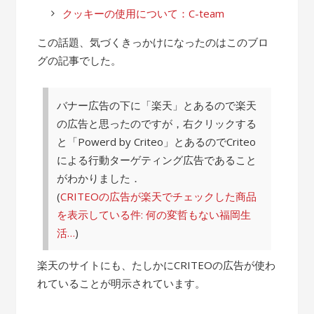
クッキーの使用について：C-team
この話題、気づくきっかけになったのはこのブロ
グの記事でした。
バナー広告の下に「楽天」とあるので楽天
の広告と思ったのですが，右クリックする
と「Powerd by Criteo」とあるのでCriteo
による行動ターゲティング広告であること
がわかりました．
(
CRITEOの広告が楽天でチェックした商品
を表示している件: 何の変哲もない福岡生
活…
)
楽天のサイトにも、たしかにCRITEOの広告が使わ
れていることが明示されています。