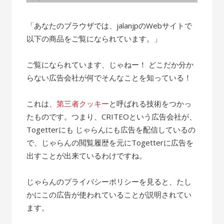
「あなたのブラウザでは、jalanjpのWebサイトで
以下の商品をご覧になられています。」
ご覧になられています、じゃねー！ どこだか分か
らない広告会社が何でそんなことを知っている！
これは、
第三者クッキー
と呼ばれる技術をつかっ
たものです。つまり、CRITEOという広告会社が、
Togetterにも じゃらんにも広告を配信しているの
で、じゃらんの閲覧履歴を元にTogetterに広告を
出すことが出来ているわけですね。
じゃらんのプライバシーポリシーを見ると、たし
かにこの広告が使われていることが説明されてい
ます。