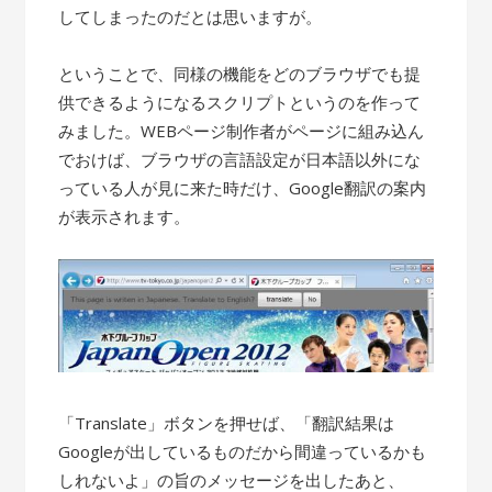
してしまったのだとは思いますが。
ということで、同様の機能をどのブラウザでも提
供できるようになるスクリプトというのを作って
みました。WEBページ制作者がページに組み込ん
でおけば、ブラウザの言語設定が日本語以外にな
っている人が見に来た時だけ、Google翻訳の案内
が表示されます。
「Translate」ボタンを押せば、「翻訳結果は
Googleが出しているものだから間違っているかも
しれないよ」の旨のメッセージを出したあと、