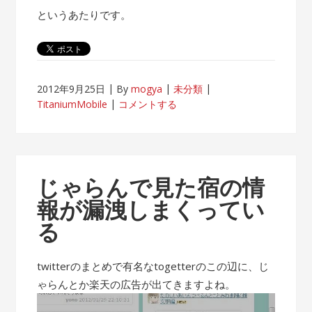
というあたりです。
2012年9月25日
By
mogya
未分類
TitaniumMobile
コメントする
じゃらんで見た宿の情
報が漏洩しまくってい
る
twitterのまとめで有名なtogetterのこの辺に、じ
ゃらんとか楽天の広告が出てきますよね。