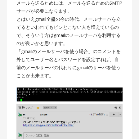
メールを送るためには、メールを送るためのSMTP
サーバが必要になります。
とはいえgmail全盛の今の時代、メールサーバを立
てるといわれてもピンとこない人も増えているの
で、そういう方はgmailのメールサーバを利用する
のが良いかと思います。
「gmailのメールサーバを使う場合」のコメントを
外してユーザー名とパスワードを設定すれば、自
前のメールサーバの代わりにgmailのサーバを使う
ことが出来ます。