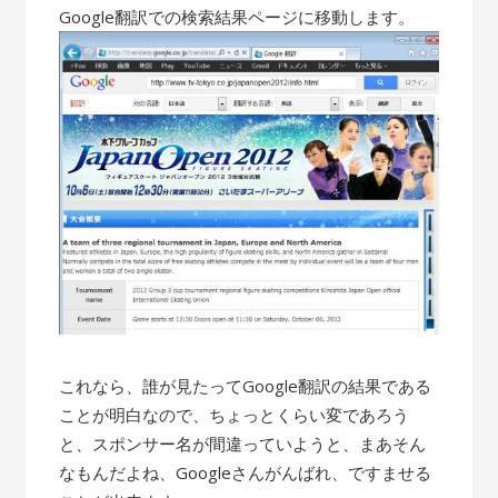
Google翻訳での検索結果ページに移動します。
これなら、誰が見たってGoogle翻訳の結果である
ことが明白なので、ちょっとくらい変であろう
と、スポンサー名が間違っていようと、まあそん
なもんだよね、Googleさんがんばれ、ですませる