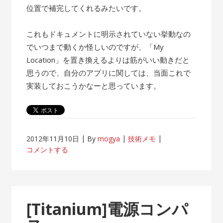
位置で補完してくれるみたいです。
これもドキュメントに明示されていない挙動なの
でいつまで動くか怪しいのですが、「My
Location」を置き換えるよりは筋がいい動きだと
思うので、自分のアプリに関しては、当面これで
実装しておこうかなーと思っています。
2012年11月10日
By
mogya
技術メモ
コメントする
[Titanium]電源コンパ