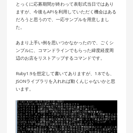
とっくに応募期間が終わって表彰式当日ではあり
ますが、今後もAPIを利用していただく機会はある
だろうと思うので、一応サンプルを用意しまし
た。
あまり上手い例を思いつかなかったので、ごくシ
ンプルに、コマンドラインでもらった緯度経度周
辺のお店をリストアップするコマンドです。
Ruby1.9を想定して書いてありますが、1.8でも、
JSONライブラリを入れれば動くんじゃないかと思
います。