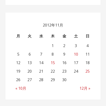
2012年11月
月
火
水
木
金
土
日
1
2
3
4
5
6
7
8
9
10
11
12
13
14
15
16
17
18
19
20
21
22
23
24
25
26
27
28
29
30
« 10月
12月 »