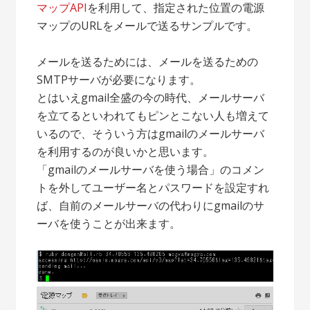
マップAPI
を利用して、指定された位置の電源
マップのURLをメールで送るサンプルです。
メールを送るためには、メールを送るための
SMTPサーバが必要になります。
とはいえgmail全盛の今の時代、メールサーバ
を立てるといわれてもピンとこない人も増えて
いるので、そういう方はgmailのメールサーバ
を利用するのが良いかと思います。
「gmailのメールサーバを使う場合」のコメン
トを外してユーザー名とパスワードを設定すれ
ば、自前のメールサーバの代わりにgmailのサ
ーバを使うことが出来ます。