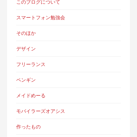
このブログについて
スマートフォン勉強会
そのほか
デザイン
フリーランス
ペンギン
メイドめーる
モバイラーズオアシス
作ったもの