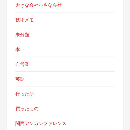
大きな会社小さな会社
技術メモ
未分類
本
自営業
英語
行った所
買ったもの
関西アンカンファレンス