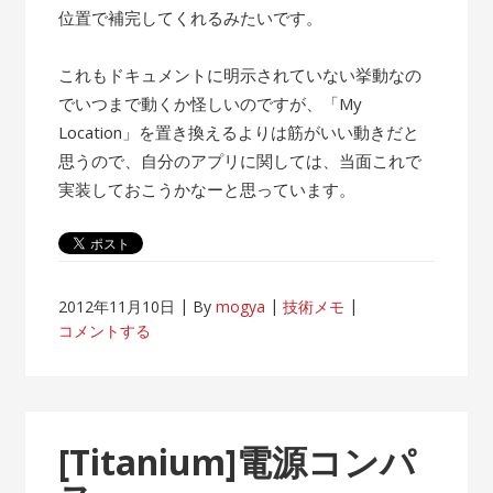
位置で補完してくれるみたいです。
これもドキュメントに明示されていない挙動なの
でいつまで動くか怪しいのですが、「My
Location」を置き換えるよりは筋がいい動きだと
思うので、自分のアプリに関しては、当面これで
実装しておこうかなーと思っています。
2012年11月10日
By
mogya
技術メモ
コメントする
[Titanium]電源コンパ