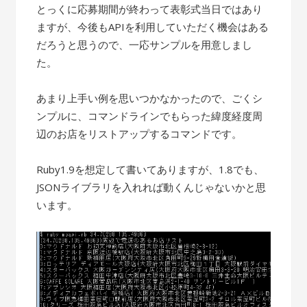
とっくに応募期間が終わって表彰式当日ではあり
ますが、今後もAPIを利用していただく機会はある
だろうと思うので、一応サンプルを用意しまし
た。
あまり上手い例を思いつかなかったので、ごくシ
ンプルに、コマンドラインでもらった緯度経度周
辺のお店をリストアップするコマンドです。
Ruby1.9を想定して書いてありますが、1.8でも、
JSONライブラリを入れれば動くんじゃないかと思
います。