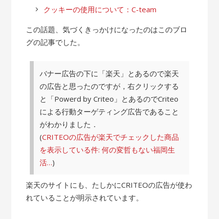
クッキーの使用について：C-team
この話題、気づくきっかけになったのはこのブロ
グの記事でした。
バナー広告の下に「楽天」とあるので楽天
の広告と思ったのですが，右クリックする
と「Powerd by Criteo」とあるのでCriteo
による行動ターゲティング広告であること
がわかりました．
(
CRITEOの広告が楽天でチェックした商品
を表示している件: 何の変哲もない福岡生
活…
)
楽天のサイトにも、たしかにCRITEOの広告が使わ
れていることが明示されています。