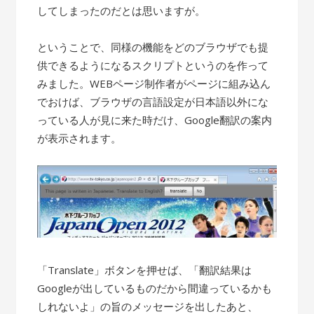
してしまったのだとは思いますが。
ということで、同様の機能をどのブラウザでも提
供できるようになるスクリプトというのを作って
みました。WEBページ制作者がページに組み込ん
でおけば、ブラウザの言語設定が日本語以外にな
っている人が見に来た時だけ、Google翻訳の案内
が表示されます。
「Translate」ボタンを押せば、「翻訳結果は
Googleが出しているものだから間違っているかも
しれないよ」の旨のメッセージを出したあと、