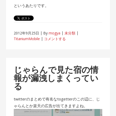
というあたりです。
2012年9月25日
By
mogya
未分類
TitaniumMobile
コメントする
じゃらんで見た宿の情
報が漏洩しまくってい
る
twitterのまとめで有名なtogetterのこの辺に、じ
ゃらんとか楽天の広告が出てきますよね。