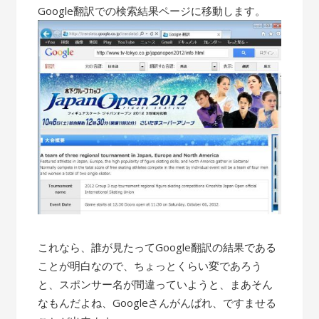
Google翻訳での検索結果ページに移動します。
これなら、誰が見たってGoogle翻訳の結果である
ことが明白なので、ちょっとくらい変であろう
と、スポンサー名が間違っていようと、まあそん
なもんだよね、Googleさんがんばれ、ですませる