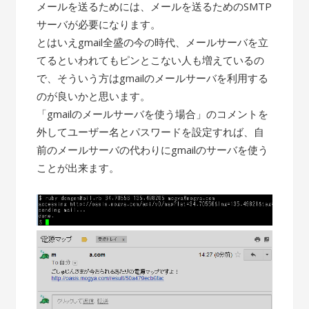
メールを送るためには、メールを送るためのSMTP
サーバが必要になります。
とはいえgmail全盛の今の時代、メールサーバを立
てるといわれてもピンとこない人も増えているの
で、そういう方はgmailのメールサーバを利用する
のが良いかと思います。
「gmailのメールサーバを使う場合」のコメントを
外してユーザー名とパスワードを設定すれば、自
前のメールサーバの代わりにgmailのサーバを使う
ことが出来ます。