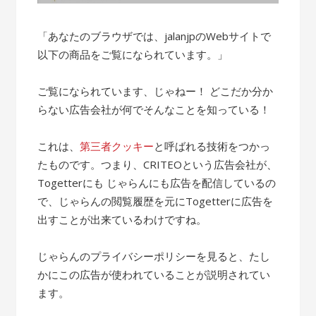
「あなたのブラウザでは、jalanjpのWebサイトで
以下の商品をご覧になられています。」
ご覧になられています、じゃねー！ どこだか分か
らない広告会社が何でそんなことを知っている！
これは、
第三者クッキー
と呼ばれる技術をつかっ
たものです。つまり、CRITEOという広告会社が、
Togetterにも じゃらんにも広告を配信しているの
で、じゃらんの閲覧履歴を元にTogetterに広告を
出すことが出来ているわけですね。
じゃらんのプライバシーポリシーを見ると、たし
かにこの広告が使われていることが説明されてい
ます。