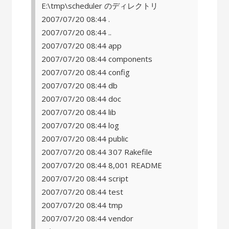
E:\tmp\scheduler のディレクトリ
2007/07/20 08:44 .
2007/07/20 08:44 ..
2007/07/20 08:44 app
2007/07/20 08:44 components
2007/07/20 08:44 config
2007/07/20 08:44 db
2007/07/20 08:44 doc
2007/07/20 08:44 lib
2007/07/20 08:44 log
2007/07/20 08:44 public
2007/07/20 08:44 307 Rakefile
2007/07/20 08:44 8,001 README
2007/07/20 08:44 script
2007/07/20 08:44 test
2007/07/20 08:44 tmp
2007/07/20 08:44 vendor