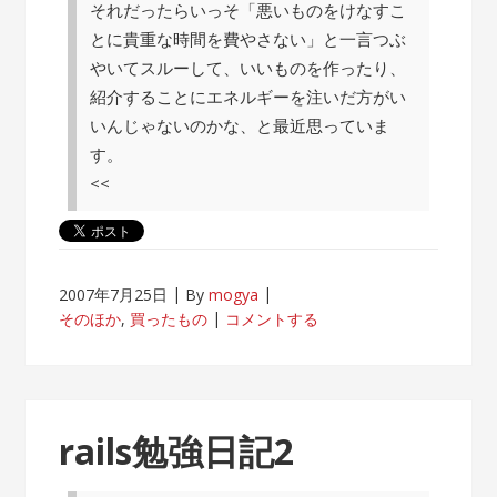
それだったらいっそ「悪いものをけなすこ
とに貴重な時間を費やさない」と一言つぶ
やいてスルーして、いいものを作ったり、
紹介することにエネルギーを注いだ方がい
いんじゃないのかな、と最近思っていま
す。
<<
2007年7月25日
By
mogya
そのほか
,
買ったもの
コメントする
rails勉強日記2