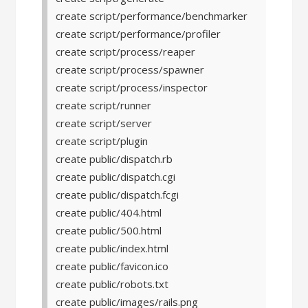
create script/performance/benchmarker
create script/performance/profiler
create script/process/reaper
create script/process/spawner
create script/process/inspector
create script/runner
create script/server
create script/plugin
create public/dispatch.rb
create public/dispatch.cgi
create public/dispatch.fcgi
create public/404.html
create public/500.html
create public/index.html
create public/favicon.ico
create public/robots.txt
create public/images/rails.png