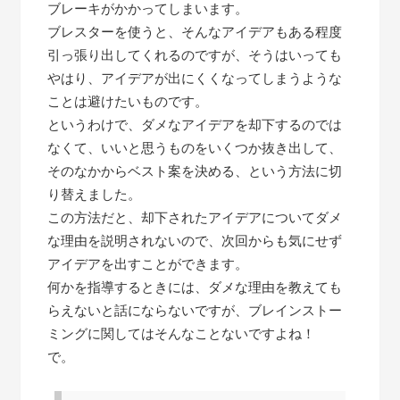
ブレーキがかかってしまいます。
ブレスターを使うと、そんなアイデアもある程度
引っ張り出してくれるのですが、そうはいっても
やはり、アイデアが出にくくなってしまうような
ことは避けたいものです。
というわけで、ダメなアイデアを却下するのでは
なくて、いいと思うものをいくつか抜き出して、
そのなかからベスト案を決める、という方法に切
り替えました。
この方法だと、却下されたアイデアについてダメ
な理由を説明されないので、次回からも気にせず
アイデアを出すことができます。
何かを指導するときには、ダメな理由を教えても
らえないと話にならないですが、ブレインストー
ミングに関してはそんなことないですよね！
で。