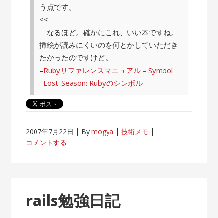
う点です。
<<
なるほど。確かにこれ、いい本ですね。
挿絵が読みにくいのを何とかしていただき
たかったのですけど。
–
Rubyリファレンスマニュアル – Symbol
–
Lost-Season: Rubyのシンボル
2007年7月22日
By
mogya
技術メモ
コメントする
rails勉強日記