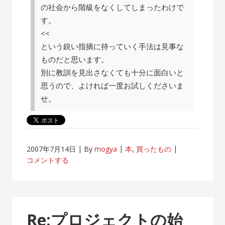
の社会から階級をなくしてしまったわけで
す。
<<
という鋭い指摘に持っていく手法は見事な
ものだと思います。
別に教訓を見出さなくても十分に面白いと
思うので、よければ一度お試しくださいま
せ。
2007年7月14日
By
mogya
本
,
買ったもの
コメントする
Re:プロジェクトの始