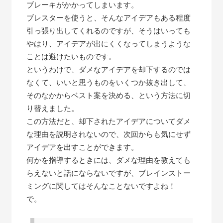
ブレーキがかかってしまいます。
ブレスターを使うと、そんなアイデアもある程度
引っ張り出してくれるのですが、そうはいっても
やはり、アイデアが出にくくなってしまうような
ことは避けたいものです。
というわけで、ダメなアイデアを却下するのでは
なくて、いいと思うものをいくつか抜き出して、
そのなかからベスト案を決める、という方法に切
り替えました。
この方法だと、却下されたアイデアについてダメ
な理由を説明されないので、次回からも気にせず
アイデアを出すことができます。
何かを指導するときには、ダメな理由を教えても
らえないと話にならないですが、ブレインストー
ミングに関してはそんなことないですよね！
で。