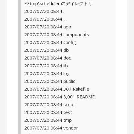
E:\tmp\scheduler のディレクトリ
2007/07/20 08:44 .
2007/07/20 08:44 ..
2007/07/20 08:44 app
2007/07/20 08:44 components
2007/07/20 08:44 config
2007/07/20 08:44 db
2007/07/20 08:44 doc
2007/07/20 08:44 lib
2007/07/20 08:44 log
2007/07/20 08:44 public
2007/07/20 08:44 307 Rakefile
2007/07/20 08:44 8,001 README
2007/07/20 08:44 script
2007/07/20 08:44 test
2007/07/20 08:44 tmp
2007/07/20 08:44 vendor