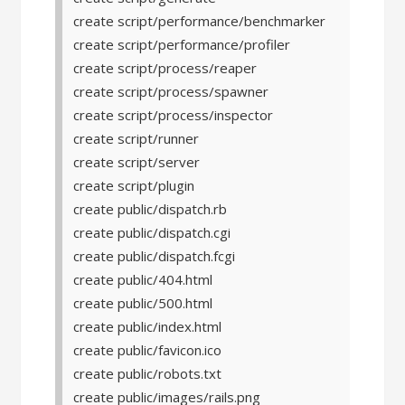
create script/performance/benchmarker
create script/performance/profiler
create script/process/reaper
create script/process/spawner
create script/process/inspector
create script/runner
create script/server
create script/plugin
create public/dispatch.rb
create public/dispatch.cgi
create public/dispatch.fcgi
create public/404.html
create public/500.html
create public/index.html
create public/favicon.ico
create public/robots.txt
create public/images/rails.png