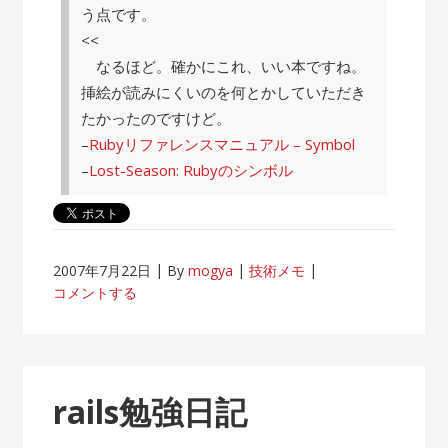
う点です。
<<
なるほど。確かにこれ、いい本ですね。
挿絵が読みにくいのを何とかしていただき
たかったのですけど。
–
Rubyリファレンスマニュアル – Symbol
–
Lost-Season: Rubyのシンボル
2007年7月22日
By
mogya
技術メモ
コメントする
rails勉強日記