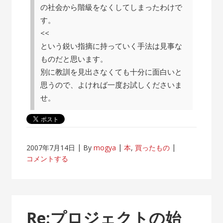
の社会から階級をなくしてしまったわけで
す。
<<
という鋭い指摘に持っていく手法は見事な
ものだと思います。
別に教訓を見出さなくても十分に面白いと
思うので、よければ一度お試しくださいま
せ。
2007年7月14日
By
mogya
本
,
買ったもの
コメントする
Re:プロジェクトの始