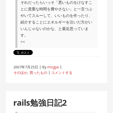
それだったらいっそ「悪いものをけなすこ
とに貴重な時間を費やさない」と一言つぶ
やいてスルーして、いいものを作ったり、
紹介することにエネルギーを注いだ方がい
いんじゃないのかな、と最近思っていま
す。
<<
2007年7月25日
By
mogya
そのほか
,
買ったもの
コメントする
rails勉強日記2