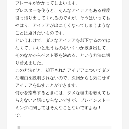
ブレーキがかかってしまいます。
ブレスターを使うと、そんなアイデアもある程度
引っ張り出してくれるのですが、そうはいっても
やはり、アイデアが出にくくなってしまうような
ことは避けたいものです。
というわけで、ダメなアイデアを却下するのでは
なくて、いいと思うものをいくつか抜き出して、
そのなかからベスト案を決める、という方法に切
り替えました。
この方法だと、却下されたアイデアについてダメ
な理由を説明されないので、次回からも気にせず
アイデアを出すことができます。
何かを指導するときには、ダメな理由を教えても
らえないと話にならないですが、ブレインストー
ミングに関してはそんなことないですよね！
で。