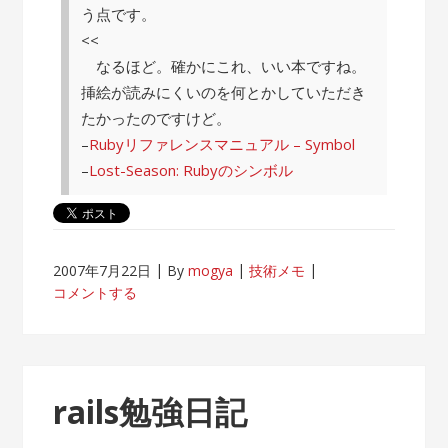
う点です。
<<
なるほど。確かにこれ、いい本ですね。
挿絵が読みにくいのを何とかしていただき
たかったのですけど。
–
Rubyリファレンスマニュアル – Symbol
–
Lost-Season: Rubyのシンボル
2007年7月22日
By
mogya
技術メモ
コメントする
rails勉強日記