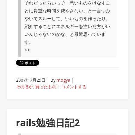
それだったらいっそ「悪いものをけなすこ
とに貴重な時間を費やさない」と一言つぶ
やいてスルーして、いいものを作ったり、
紹介することにエネルギーを注いだ方がい
いんじゃないのかな、と最近思っていま
す。
<<
2007年7月25日
By
mogya
そのほか
,
買ったもの
コメントする
rails勉強日記2