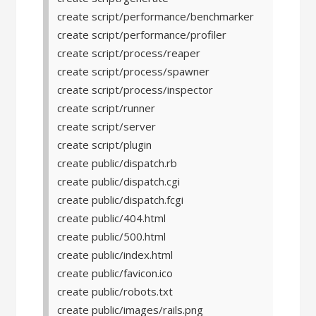
create script/performance/benchmarker
create script/performance/profiler
create script/process/reaper
create script/process/spawner
create script/process/inspector
create script/runner
create script/server
create script/plugin
create public/dispatch.rb
create public/dispatch.cgi
create public/dispatch.fcgi
create public/404.html
create public/500.html
create public/index.html
create public/favicon.ico
create public/robots.txt
create public/images/rails.png