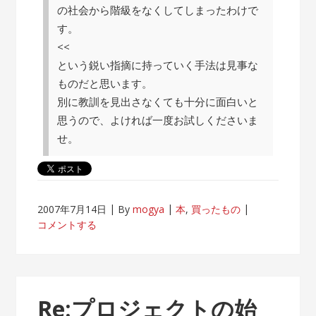
の社会から階級をなくしてしまったわけで
す。
<<
という鋭い指摘に持っていく手法は見事な
ものだと思います。
別に教訓を見出さなくても十分に面白いと
思うので、よければ一度お試しくださいま
せ。
2007年7月14日
By
mogya
本
,
買ったもの
コメントする
Re:プロジェクトの始