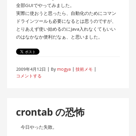
全部GUIでやってみました。
実際に使おうと思ったら、自動化のためにコマン
ドラインツールも必要になるとは思うのですが、
とりあえず使い始めるのにJava入れなくてもいい
のはなかなか便利だなぁ、と思いました。
2009年4月12日
By
mogya
技術メモ
コメントする
crontab の恐怖
今日やった失敗。