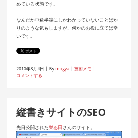
めている状態です。
なんだか中途半端にしかわかっていないことばか
りのような気もしますが、何かのお役に立てば幸
いです。
2010年3月4日
By
mogya
技術メモ
コメントする
縦書きサイトのSEO
先日公開された
栄ゐ田
さんのサイト。