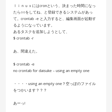
ｌｉｎｕｘにはcronという、決まった時間になっ
たら○○をしてね、と登録できるシステムがあっ
て。crontab -e と入力すると、編集画面が起動す
るようになっています。
あるタスクを追加しようとして、
$ crontab -r
あ、間違えた。
$ crontab -e
no crontab for daisuke – using an empty one
・・・・using an empty one？空っぽのファイル
をつかいます？？？
あーっ!