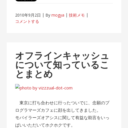
2010年9月2日
By
mogya
技術メモ
コメントする
オフラインキャッシュ
について知っているこ
とまとめ
東京に打ち合わせに行ったついでに、念願のプ
ログラマーズカフェに顔を出してきました。
モバイラーズオアシスに関して有益な助言をいっ
ぱいいただいてホクホクです。