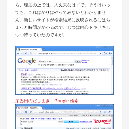
ら、理屈の上では、大丈夫なはずで。そうはいっ
ても、こればかりはやってみないとわかりませ
ん。新しいサイトが検索結果に反映されるにはち
ょっと時間がかかるので、じつは内心ドキドキし
つつ待っていたのですが。
栄ゐ田のだしまき – Google 検索