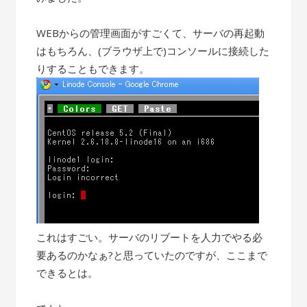
WEBからの管理画面がすごくて、サーバの再起動
はもちろん、(ブラウザ上で)コンソールに接続した
りすることもできます。
これはすごい。サーバのリブートを人力でやる必
要あるのかなぁ?と思っていたのですが、ここまで
できるとは。