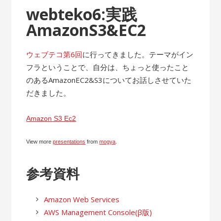
webteko6:実践
AmazonS3&EC2
ウェブテコ第6回
に行ってきました。テーマがイン
フラということで、自分は、ちょっと使ったこと
のあるAmazonEC2&S3についてお話しさせていた
だきました。
Amazon S3 Ec2
View more
presentations
from
mogya
.
参考資料
Amazon Web Services
AWS Management Console(β版)