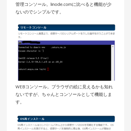
管理コンソール。linode.comに比べると機能が少
ないのでシンプルです。
WEBコンソール。ブラウザの絵に見えるかも知れ
ないですが、ちゃんとコンソールとして機能しま
す。