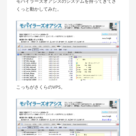
モバイラーズオアシスのシステムを持ってきてさ
くっと動かしてみた。
こっちがさくらのVPS。