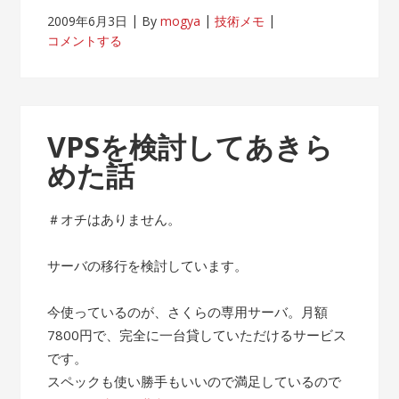
2009年6月3日
By
mogya
技術メモ
コメントする
VPSを検討してあきら
めた話
＃オチはありません。
サーバの移行を検討しています。
今使っているのが、さくらの専用サーバ。月額
7800円で、完全に一台貸していただけるサービス
です。
スペックも使い勝手もいいので満足しているので