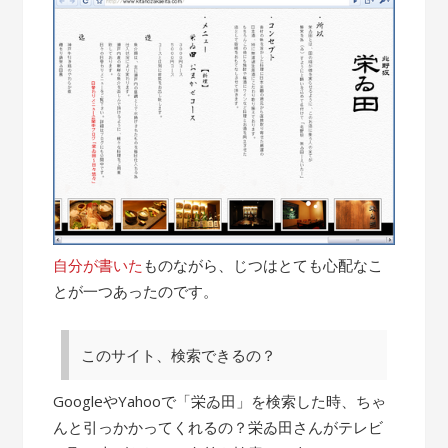
自分が書いた
ものながら、じつはとても心配なこ
とが一つあったのです。
このサイト、検索できるの？
GoogleやYahooで「栄ゐ田」を検索した時、ちゃ
んと引っかかってくれるの？栄ゐ田さんがテレビ