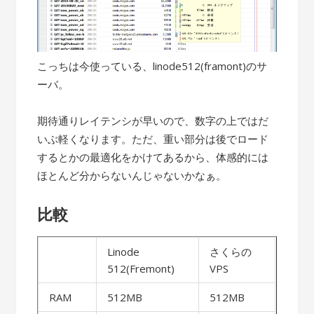
こっちは今使っている、linode512(framont)のサ
ーバ。
期待通りレイテンシが早いので、数字の上ではだ
いぶ軽くなります。ただ、重い部分は後でロード
するとかの最適化をかけてあるから、体感的には
ほとんど分からないんじゃないかなぁ。
比較
Linode
さくらの
512(Fremont)
VPS
RAM
512MB
512MB