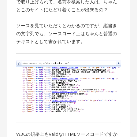
で取り上げられて、名前を検索した人は、ちゃん
とこのサイトにたどり着くことが出来るの？
ソースを見ていただくとわかるのですが、縦書き
の文字列でも、ソースコード上はちゃんと普通の
テキストとして書かれています。
W3Cの規格上もvalidなHTMLソースコードですか