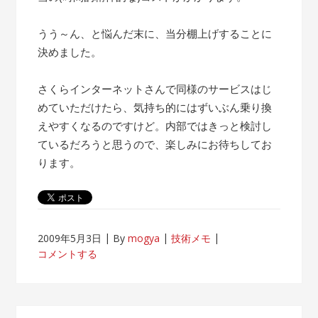
うう～ん、と悩んだ末に、当分棚上げすることに
決めました。
さくらインターネットさんで同様のサービスはじ
めていただけたら、気持ち的にはずいぶん乗り換
えやすくなるのですけど。内部ではきっと検討し
ているだろうと思うので、楽しみにお待ちしてお
ります。
2009年5月3日
By
mogya
技術メモ
コメントする