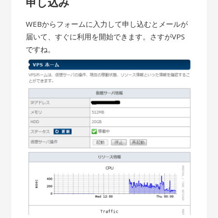
申し込み
WEBからフォームに入力して申し込むとメールが
届いて、すぐに利用を開始できます。さすがVPS
ですね。