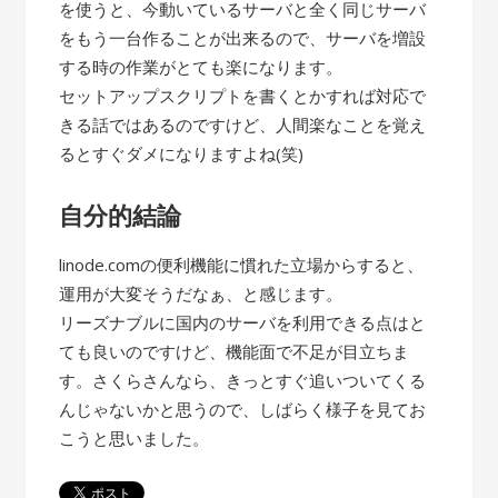
を使うと、今動いているサーバと全く同じサーバ
をもう一台作ることが出来るので、サーバを増設
する時の作業がとても楽になります。
セットアップスクリプトを書くとかすれば対応で
きる話ではあるのですけど、人間楽なことを覚え
るとすぐダメになりますよね(笑)
自分的結論
linode.comの便利機能に慣れた立場からすると、
運用が大変そうだなぁ、と感じます。
リーズナブルに国内のサーバを利用できる点はと
ても良いのですけど、機能面で不足が目立ちま
す。さくらさんなら、きっとすぐ追いついてくる
んじゃないかと思うので、しばらく様子を見てお
こうと思いました。