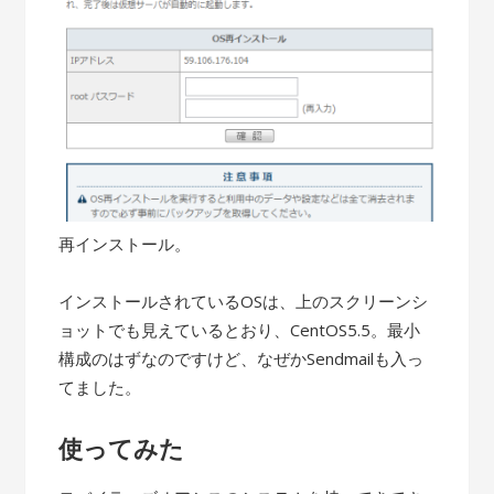
再インストール。
インストールされているOSは、上のスクリーンシ
ョットでも見えているとおり、CentOS5.5。最小
構成のはずなのですけど、なぜかSendmailも入っ
てました。
使ってみた