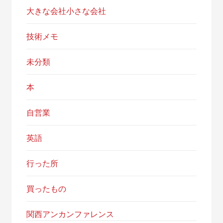
大きな会社小さな会社
技術メモ
未分類
本
自営業
英語
行った所
買ったもの
関西アンカンファレンス