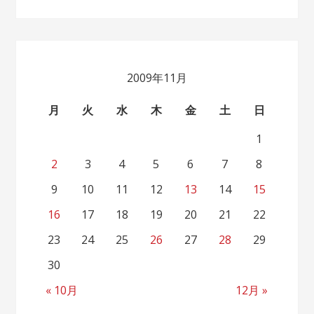
2009年11月
月
火
水
木
金
土
日
1
2
3
4
5
6
7
8
9
10
11
12
13
14
15
16
17
18
19
20
21
22
23
24
25
26
27
28
29
30
« 10月
12月 »