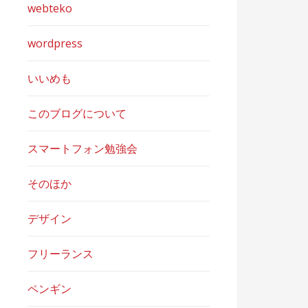
webteko
wordpress
いいめも
このブログについて
スマートフォン勉強会
そのほか
デザイン
フリーランス
ペンギン