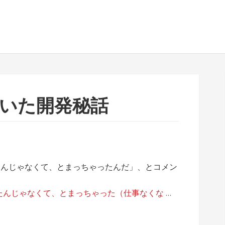
に聞いた開発秘話
「受託をとめたんじゃなくて、とまっちゃったんだ」、とコメン
: 受託をとめたんじゃなくて、とまっちゃった（仕事なくな …