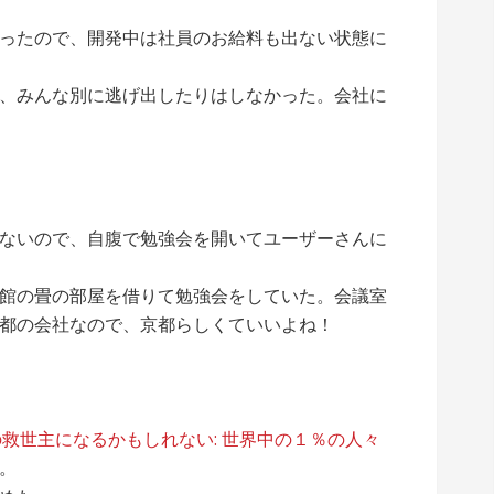
ったので、開発中は社員のお給料も出ない状態に
、みんな別に逃げ出したりはしなかった。会社に
ないので、自腹で勉強会を開いてユーザーさんに
館の畳の部屋を借りて勉強会をしていた。会議室
都の会社なので、京都らしくていいよね！
ナーの救世主になるかもしれない: 世界中の１％の人々
。