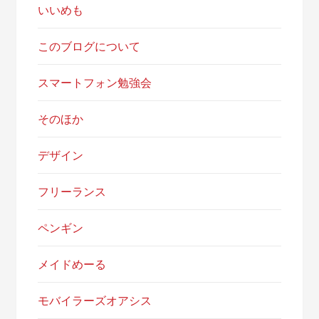
いいめも
このブログについて
スマートフォン勉強会
そのほか
デザイン
フリーランス
ペンギン
メイドめーる
モバイラーズオアシス