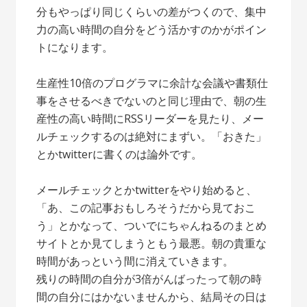
分もやっぱり同じくらいの差がつくので、集中
力の高い時間の自分をどう活かすのかがポイン
トになります。
生産性10倍のプログラマに余計な会議や書類仕
事をさせるべきでないのと同じ理由で、朝の生
産性の高い時間にRSSリーダーを見たり、メー
ルチェックするのは絶対にまずい。「おきた」
とかtwitterに書くのは論外です。
メールチェックとかtwitterをやり始めると、
「あ、この記事おもしろそうだから見ておこ
う」とかなって、ついでにちゃんねるのまとめ
サイトとか見てしまうともう最悪。朝の貴重な
時間があっという間に消えていきます。
残りの時間の自分が3倍がんばったって朝の時
間の自分にはかないませんから、結局その日は