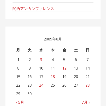
関西アンカンファレンス
2009年6月
月
火
水
木
金
土
日
1
2
3
4
5
6
7
8
9
10
11
12
13
14
15
16
17
18
19
20
21
22
23
24
25
26
27
28
29
30
« 5月
7月 »