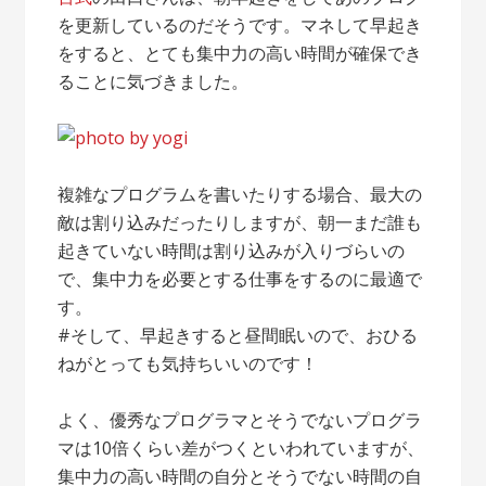
を更新しているのだそうです。マネして早起き
をすると、とても集中力の高い時間が確保でき
ることに気づきました。
複雑なプログラムを書いたりする場合、最大の
敵は割り込みだったりしますが、朝一まだ誰も
起きていない時間は割り込みが入りづらいの
で、集中力を必要とする仕事をするのに最適で
す。
#そして、早起きすると昼間眠いので、おひる
ねがとっても気持ちいいのです！
よく、優秀なプログラマとそうでないプログラ
マは10倍くらい差がつくといわれていますが、
集中力の高い時間の自分とそうでない時間の自