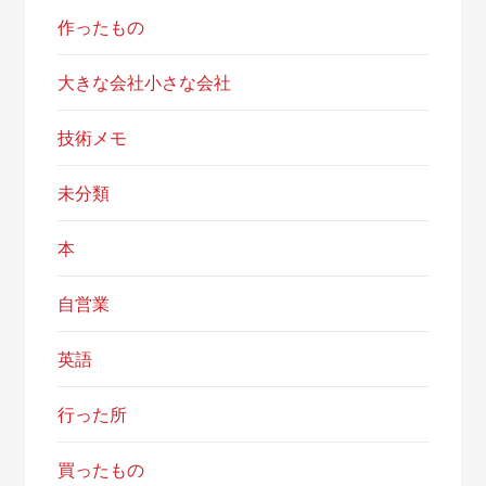
作ったもの
大きな会社小さな会社
技術メモ
未分類
本
自営業
英語
行った所
買ったもの