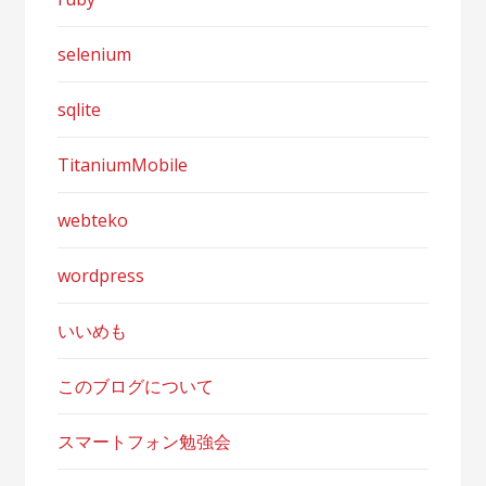
selenium
sqlite
TitaniumMobile
webteko
wordpress
いいめも
このブログについて
スマートフォン勉強会