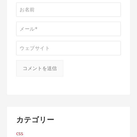
カテゴリー
css