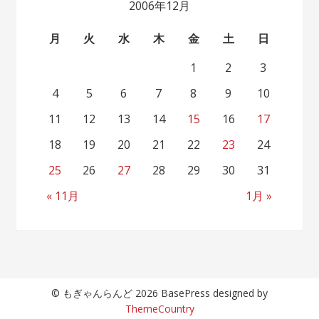
2006年12月
月
火
水
木
金
土
日
1
2
3
4
5
6
7
8
9
10
11
12
13
14
15
16
17
18
19
20
21
22
23
24
25
26
27
28
29
30
31
« 11月
1月 »
© もぎゃんらんど 2026 BasePress designed by
ThemeCountry