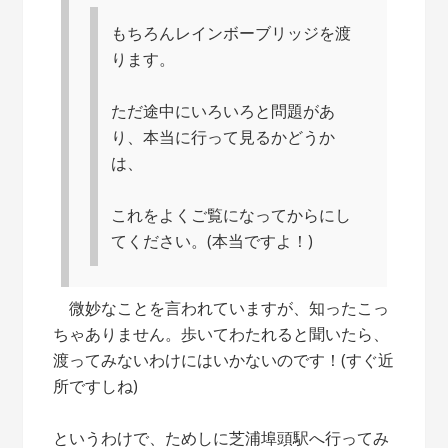
もちろんレインボーブリッジを渡
ります。
ただ途中にいろいろと問題があ
り、本当に行って見るかどうか
は、
これをよくご覧になってからにし
てください。(本当ですよ！)
微妙なことを言われていますが、知ったこっ
ちゃありません。歩いてわたれると聞いたら、
渡ってみないわけにはいかないのです！(すぐ近
所ですしね)
というわけで、ためしに芝浦埠頭駅へ行ってみ