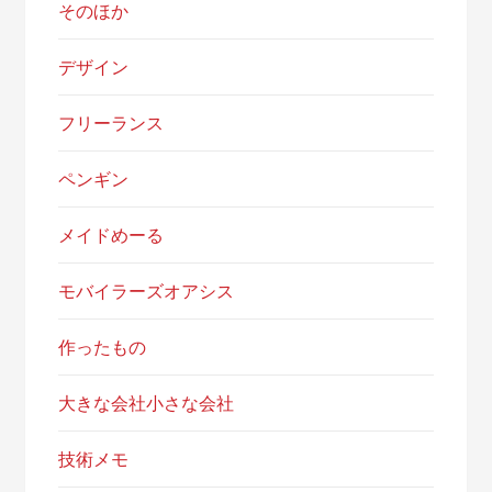
そのほか
デザイン
フリーランス
ペンギン
メイドめーる
モバイラーズオアシス
作ったもの
大きな会社小さな会社
技術メモ