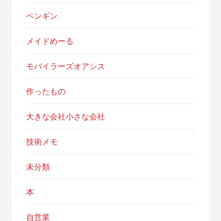
ペンギン
メイドめーる
モバイラーズオアシス
作ったもの
大きな会社小さな会社
技術メモ
未分類
本
自営業