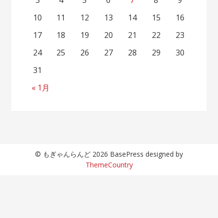
3
4
5
6
7
8
9
10
11
12
13
14
15
16
17
18
19
20
21
22
23
24
25
26
27
28
29
30
31
« 1月
© もぎゃんらんど 2026 BasePress designed by
ThemeCountry