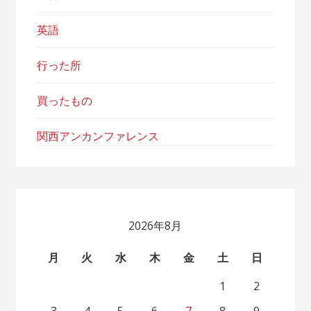
英語
行った所
買ったもの
関西アンカンファレンス
2026年8月
月
火
水
木
金
土
日
1
2