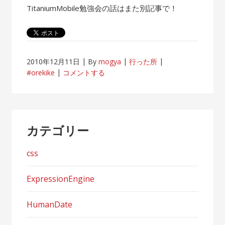
TitaniumMobile勉強会の話はまた別記事で！
2010年12月11日
By
mogya
行った所
#orekike
コメントする
カテゴリー
css
ExpressionEngine
HumanDate