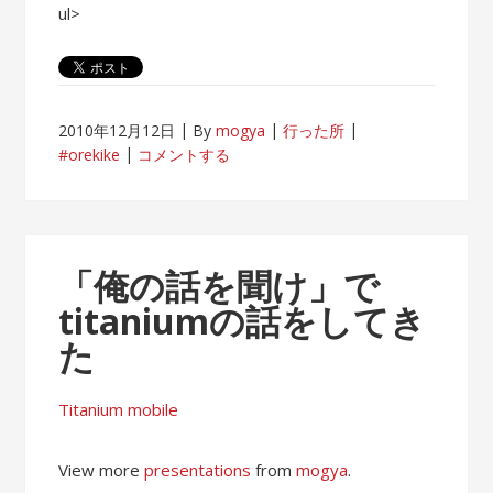
ul>
2010年12月12日
By
mogya
行った所
#orekike
コメントする
「俺の話を聞け」で
titaniumの話をしてき
た
Titanium mobile
View more
presentations
from
mogya
.