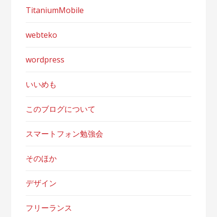
TitaniumMobile
webteko
wordpress
いいめも
このブログについて
スマートフォン勉強会
そのほか
デザイン
フリーランス