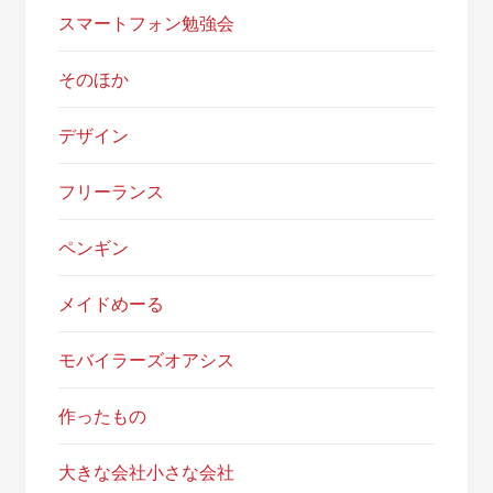
スマートフォン勉強会
そのほか
デザイン
フリーランス
ペンギン
メイドめーる
モバイラーズオアシス
作ったもの
大きな会社小さな会社