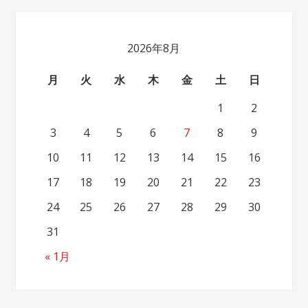
2026年8月
月
火
水
木
金
土
日
1
2
3
4
5
6
7
8
9
10
11
12
13
14
15
16
17
18
19
20
21
22
23
24
25
26
27
28
29
30
31
« 1月