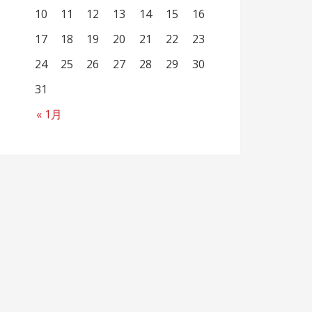
10
11
12
13
14
15
16
17
18
19
20
21
22
23
24
25
26
27
28
29
30
31
« 1月