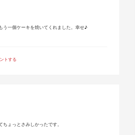
もう一個ケーキを焼いてくれました。幸せ♪
ントする
てちょっとさみしかったです。