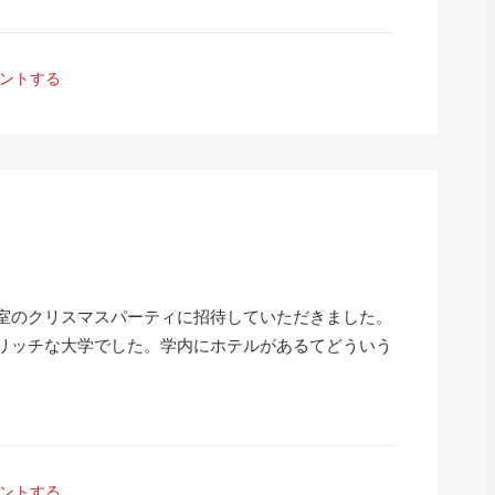
ントする
室のクリスマスパーティに招待していただきました。
リッチな大学でした。学内にホテルがあるてどういう
ントする