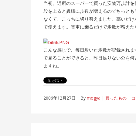
当初、近所のスーパーで買った安物万歩計を
段を上ると異様に歩数が増えるのでちっとも
なくて、こっちに切り替えました。高いだけ
で使えます。電車に乗るだけで歩数が増えたり
こんな感じで、毎日歩いた歩数が記録されま
で見ることができると、昨日足りない分を何
ますね。
2006年12月27日
By
mogya
買ったもの
コ