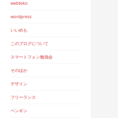
webteko
wordpress
いいめも
このブログについて
スマートフォン勉強会
そのほか
デザイン
フリーランス
ペンギン