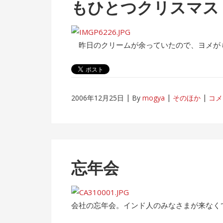
もひとつクリスマス
昨日のクリームが余っていたので、ヨメが
2006年12月25日
By
mogya
そのほか
コメ
忘年会
会社の忘年会。インド人のみなさまが来なく