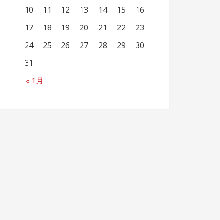
10
11
12
13
14
15
16
17
18
19
20
21
22
23
24
25
26
27
28
29
30
31
« 1月