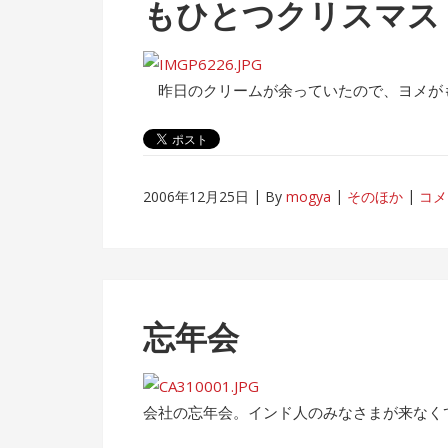
もひとつクリスマス
昨日のクリームが余っていたので、ヨメが
2006年12月25日
By
mogya
そのほか
コメ
忘年会
会社の忘年会。インド人のみなさまが来なく