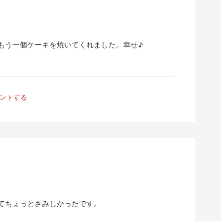
もう一個ケーキを焼いてくれました。幸せ♪
ントする
てちょっとさみしかったです。