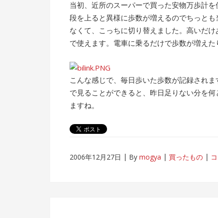
当初、近所のスーパーで買った安物万歩計を
段を上ると異様に歩数が増えるのでちっとも
なくて、こっちに切り替えました。高いだけ
で使えます。電車に乗るだけで歩数が増えたり
こんな感じで、毎日歩いた歩数が記録されま
で見ることができると、昨日足りない分を何
ますね。
2006年12月27日
By
mogya
買ったもの
コ