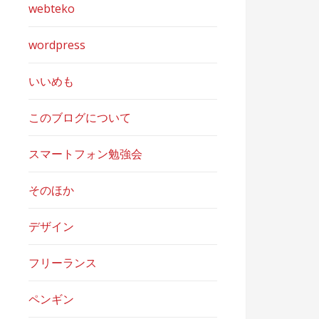
webteko
wordpress
いいめも
このブログについて
スマートフォン勉強会
そのほか
デザイン
フリーランス
ペンギン