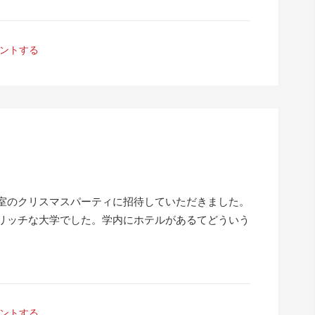
ントする
室のクリスマスパーティに招待していただきました。
リッチな大学でした。学内にホテルがあるてどういう
ントする