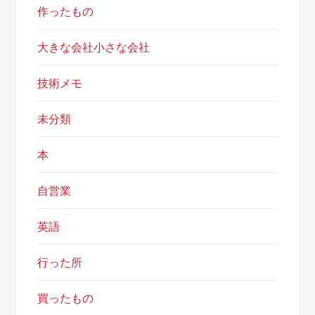
作ったもの
大きな会社小さな会社
技術メモ
未分類
本
自営業
英語
行った所
買ったもの