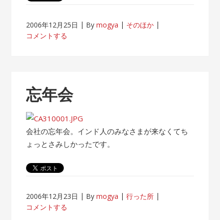
2006年12月25日
By
mogya
そのほか
コメントする
忘年会
会社の忘年会。インド人のみなさまが来なくてち
ょっとさみしかったです。
2006年12月23日
By
mogya
行った所
コメントする