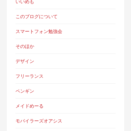
いいめも
このブログについて
スマートフォン勉強会
そのほか
デザイン
フリーランス
ペンギン
メイドめーる
モバイラーズオアシス