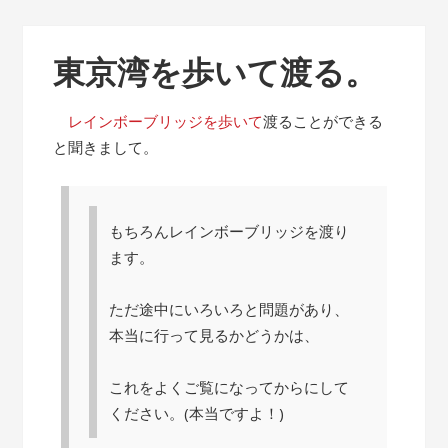
東京湾を歩いて渡る。
レインボーブリッジを歩いて
渡ることができる
と聞きまして。
もちろんレインボーブリッジを渡り
ます。
ただ途中にいろいろと問題があり、
本当に行って見るかどうかは、
これをよくご覧になってからにして
ください。(本当ですよ！)