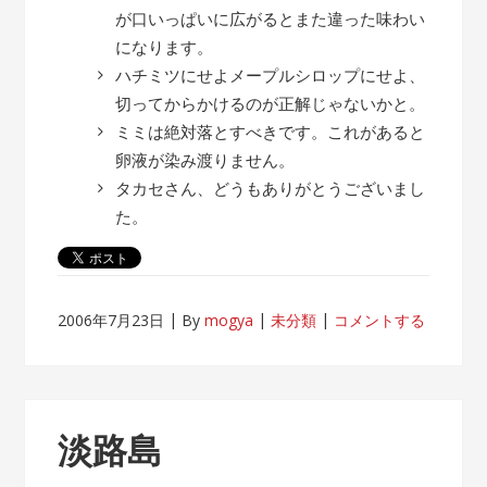
が口いっぱいに広がるとまた違った味わい
になります。
ハチミツにせよメープルシロップにせよ、
切ってからかけるのが正解じゃないかと。
ミミは絶対落とすべきです。これがあると
卵液が染み渡りません。
タカセさん、どうもありがとうございまし
た。
2006年7月23日
By
mogya
未分類
コメントする
淡路島