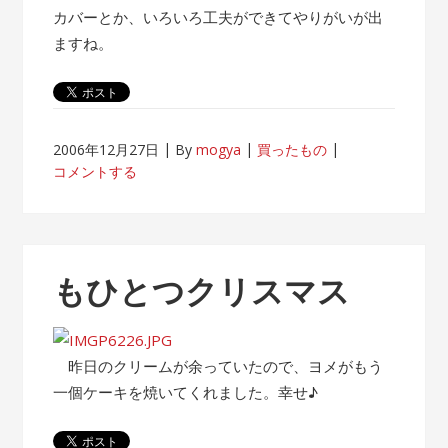
カバーとか、いろいろ工夫ができてやりがいが出
ますね。
2006年12月27日
By
mogya
買ったもの
コメントする
もひとつクリスマス
昨日のクリームが余っていたので、ヨメがもう
一個ケーキを焼いてくれました。幸せ♪