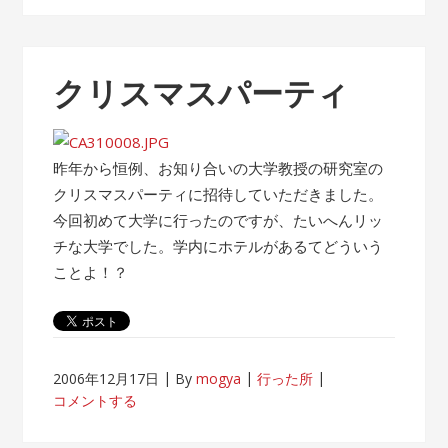
クリスマスパーティ
昨年から恒例、お知り合いの大学教授の研究室の
クリスマスパーティに招待していただきました。
今回初めて大学に行ったのですが、たいへんリッ
チな大学でした。学内にホテルがあるてどういう
ことよ！？
2006年12月17日
By
mogya
行った所
コメントする