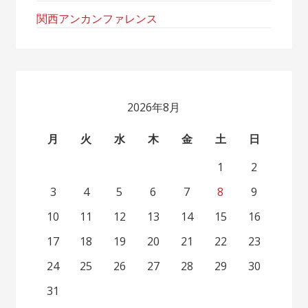
関西アンカンファレンス
2026年8月
月
火
水
木
金
土
日
1
2
3
4
5
6
7
8
9
10
11
12
13
14
15
16
17
18
19
20
21
22
23
24
25
26
27
28
29
30
31