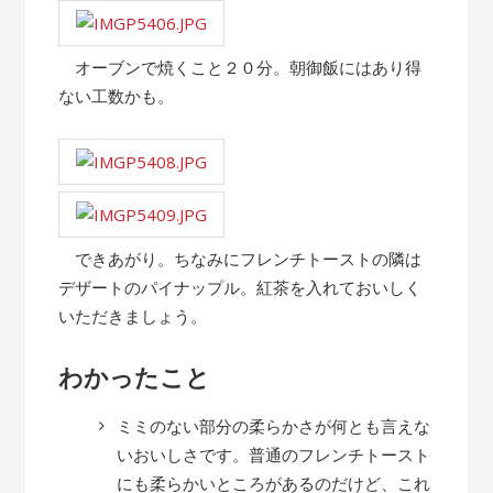
オーブンで焼くこと２０分。朝御飯にはあり得
ない工数かも。
できあがり。ちなみにフレンチトーストの隣は
デザートのパイナップル。紅茶を入れておいしく
いただきましょう。
わかったこと
ミミのない部分の柔らかさが何とも言えな
いおいしさです。普通のフレンチトースト
にも柔らかいところがあるのだけど、これ