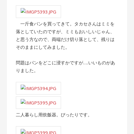
一斤食パンを買ってきて。タカセさんはミミを
落としていたのですが、ミミもおいしいじゃん、
と思う方なので、両端だけ切り落として、残りは
そのままにしてみました。
問題はパンをどこに浸すかですが…..いいものがあ
りました。
二人暮らし用炊飯器。ぴったりです。