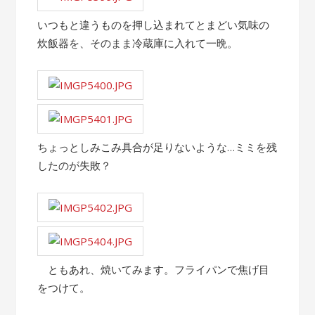
いつもと違うものを押し込まれてとまどい気味の
炊飯器を、そのまま冷蔵庫に入れて一晩。
ちょっとしみこみ具合が足りないような…ミミを残
したのが失敗？
ともあれ、焼いてみます。フライパンで焦げ目
をつけて。