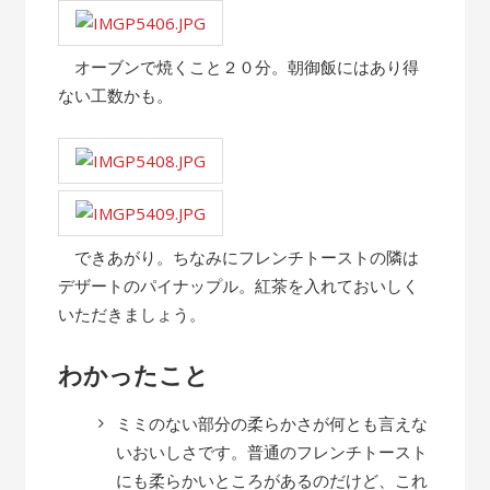
オーブンで焼くこと２０分。朝御飯にはあり得
ない工数かも。
できあがり。ちなみにフレンチトーストの隣は
デザートのパイナップル。紅茶を入れておいしく
いただきましょう。
わかったこと
ミミのない部分の柔らかさが何とも言えな
いおいしさです。普通のフレンチトースト
にも柔らかいところがあるのだけど、これ