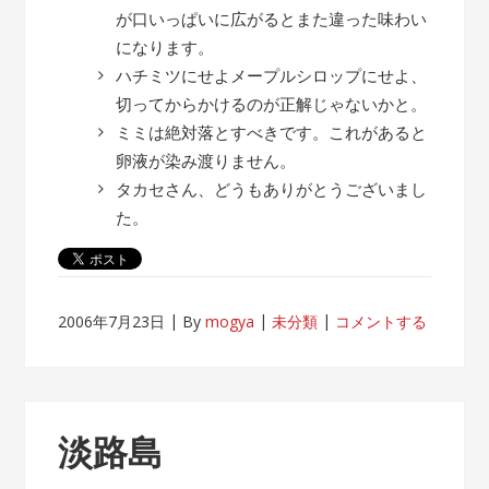
が口いっぱいに広がるとまた違った味わい
になります。
ハチミツにせよメープルシロップにせよ、
切ってからかけるのが正解じゃないかと。
ミミは絶対落とすべきです。これがあると
卵液が染み渡りません。
タカセさん、どうもありがとうございまし
た。
2006年7月23日
By
mogya
未分類
コメントする
淡路島