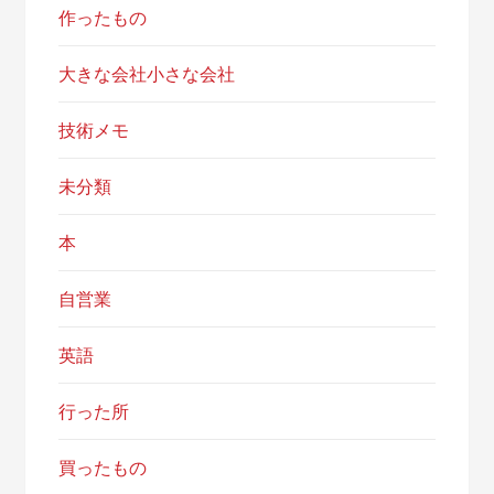
作ったもの
大きな会社小さな会社
技術メモ
未分類
本
自営業
英語
行った所
買ったもの