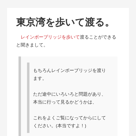
東京湾を歩いて渡る。
レインボーブリッジを歩いて
渡ることができる
と聞きまして。
もちろんレインボーブリッジを渡り
ます。
ただ途中にいろいろと問題があり、
本当に行って見るかどうかは、
これをよくご覧になってからにして
ください。(本当ですよ！)