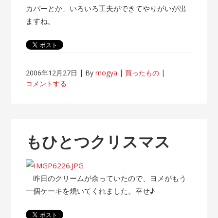
カバーとか、いろいろ工夫ができてやりがいが出
ますね。
2006年12月27日
By
mogya
買ったもの
コメントする
もひとつクリスマス
昨日のクリームが余っていたので、ヨメがもう
一個ケーキを焼いてくれました。幸せ♪