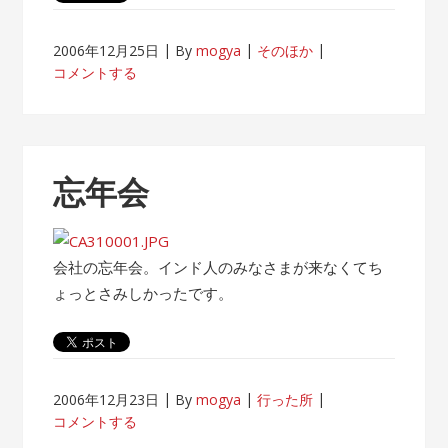
2006年12月25日
By
mogya
そのほか
コメントする
忘年会
会社の忘年会。インド人のみなさまが来なくてち
ょっとさみしかったです。
2006年12月23日
By
mogya
行った所
コメントする