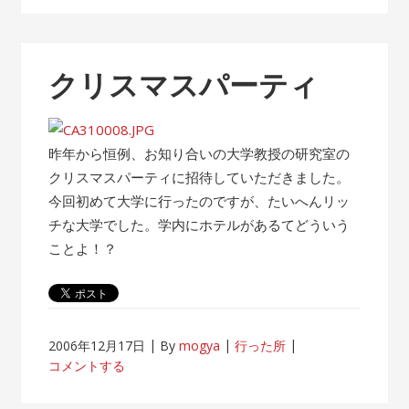
クリスマスパーティ
昨年から恒例、お知り合いの大学教授の研究室の
クリスマスパーティに招待していただきました。
今回初めて大学に行ったのですが、たいへんリッ
チな大学でした。学内にホテルがあるてどういう
ことよ！？
2006年12月17日
By
mogya
行った所
コメントする