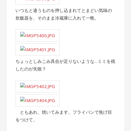
いつもと違うものを押し込まれてとまどい気味の
炊飯器を、そのまま冷蔵庫に入れて一晩。
ちょっとしみこみ具合が足りないような…ミミを残
したのが失敗？
ともあれ、焼いてみます。フライパンで焦げ目
をつけて。