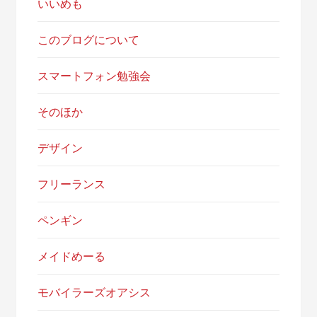
いいめも
このブログについて
スマートフォン勉強会
そのほか
デザイン
フリーランス
ペンギン
メイドめーる
モバイラーズオアシス