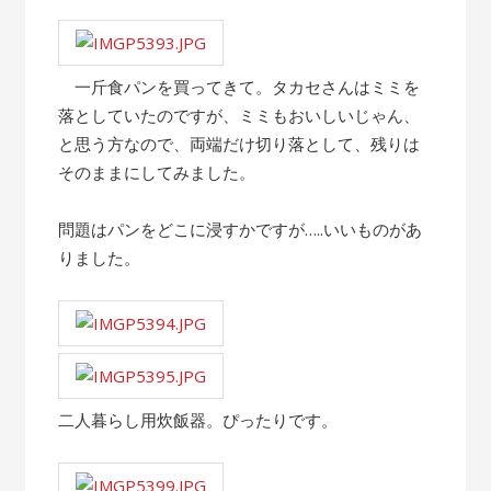
一斤食パンを買ってきて。タカセさんはミミを
落としていたのですが、ミミもおいしいじゃん、
と思う方なので、両端だけ切り落として、残りは
そのままにしてみました。
問題はパンをどこに浸すかですが…..いいものがあ
りました。
二人暮らし用炊飯器。ぴったりです。