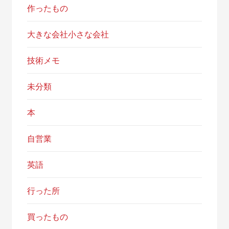
作ったもの
大きな会社小さな会社
技術メモ
未分類
本
自営業
英語
行った所
買ったもの