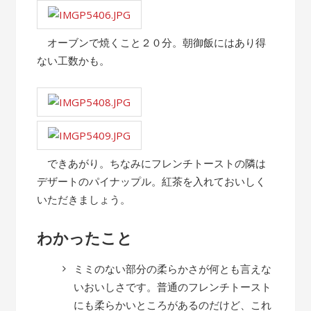
オーブンで焼くこと２０分。朝御飯にはあり得
ない工数かも。
できあがり。ちなみにフレンチトーストの隣は
デザートのパイナップル。紅茶を入れておいしく
いただきましょう。
わかったこと
ミミのない部分の柔らかさが何とも言えな
いおいしさです。普通のフレンチトースト
にも柔らかいところがあるのだけど、これ