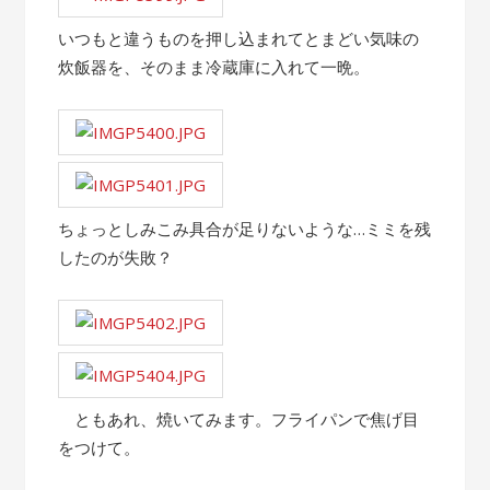
いつもと違うものを押し込まれてとまどい気味の
炊飯器を、そのまま冷蔵庫に入れて一晩。
ちょっとしみこみ具合が足りないような…ミミを残
したのが失敗？
ともあれ、焼いてみます。フライパンで焦げ目
をつけて。