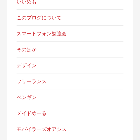
いいめも
このブログについて
スマートフォン勉強会
そのほか
デザイン
フリーランス
ペンギン
メイドめーる
モバイラーズオアシス