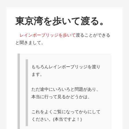
東京湾を歩いて渡る。
レインボーブリッジを歩いて
渡ることができる
と聞きまして。
もちろんレインボーブリッジを渡り
ます。
ただ途中にいろいろと問題があり、
本当に行って見るかどうかは、
これをよくご覧になってからにして
ください。(本当ですよ！)