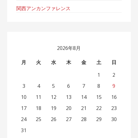
関西アンカンファレンス
2026年8月
月
火
水
木
金
土
日
1
2
3
4
5
6
7
8
9
10
11
12
13
14
15
16
17
18
19
20
21
22
23
24
25
26
27
28
29
30
31