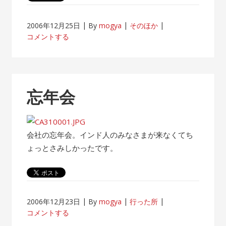
2006年12月25日
By
mogya
そのほか
コメントする
忘年会
会社の忘年会。インド人のみなさまが来なくてち
ょっとさみしかったです。
2006年12月23日
By
mogya
行った所
コメントする