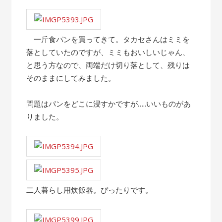
一斤食パンを買ってきて。タカセさんはミミを
落としていたのですが、ミミもおいしいじゃん、
と思う方なので、両端だけ切り落として、残りは
そのままにしてみました。
問題はパンをどこに浸すかですが…..いいものがあ
りました。
二人暮らし用炊飯器。ぴったりです。