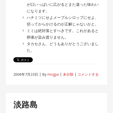
が口いっぱいに広がるとまた違った味わい
になります。
ハチミツにせよメープルシロップにせよ、
切ってからかけるのが正解じゃないかと。
ミミは絶対落とすべきです。これがあると
卵液が染み渡りません。
タカセさん、どうもありがとうございまし
た。
2006年7月23日
By
mogya
未分類
コメントする
淡路島