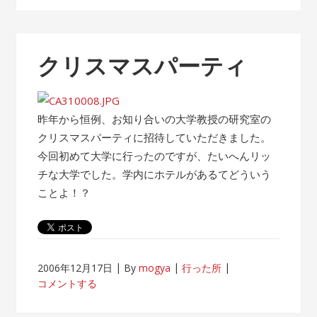
クリスマスパーティ
昨年から恒例、お知り合いの大学教授の研究室の
クリスマスパーティに招待していただきました。
今回初めて大学に行ったのですが、たいへんリッ
チな大学でした。学内にホテルがあるてどういう
ことよ！？
2006年12月17日
By
mogya
行った所
コメントする