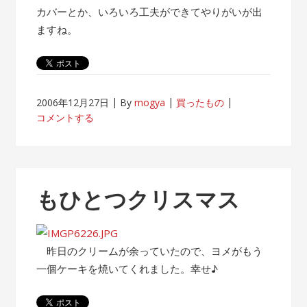
カバーとか、いろいろ工夫ができてやりがいが出
ますね。
2006年12月27日
By
mogya
買ったもの
コメントする
もひとつクリスマス
昨日のクリームが余っていたので、ヨメがもう
一個ケーキを焼いてくれました。幸せ♪