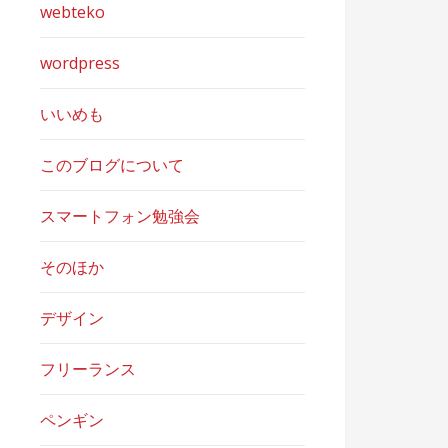
webteko
wordpress
いいめも
このブログについて
スマートフォン勉強会
そのほか
デザイン
フリーランス
ペンギン