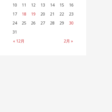
10
11
12
13
14
15
16
17
18
19
20
21
22
23
24
25
26
27
28
29
30
31
« 12月
2月 »