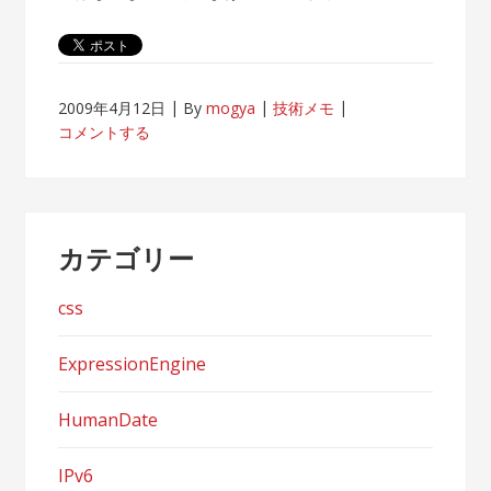
2009年4月12日
By
mogya
技術メモ
コメントする
カテゴリー
css
ExpressionEngine
HumanDate
IPv6