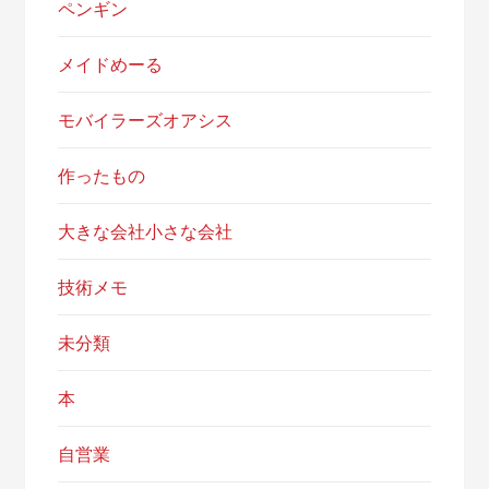
ペンギン
メイドめーる
モバイラーズオアシス
作ったもの
大きな会社小さな会社
技術メモ
未分類
本
自営業