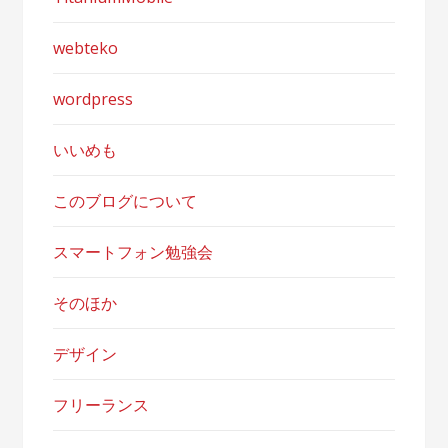
webteko
wordpress
いいめも
このブログについて
スマートフォン勉強会
そのほか
デザイン
フリーランス