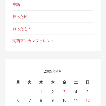
英語
行った所
買ったもの
関西アンカンファレンス
2009年4月
月
火
水
木
金
土
日
1
2
3
4
5
6
7
8
9
10
11
12