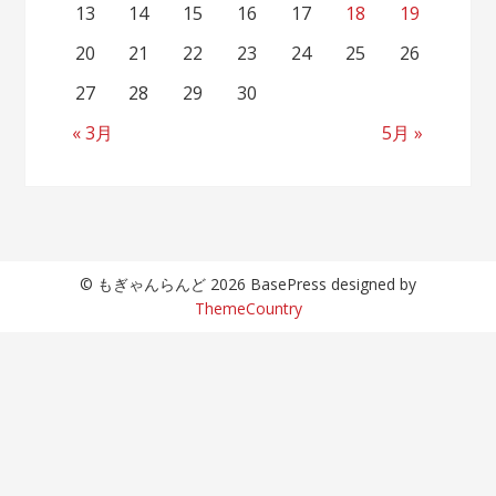
13
14
15
16
17
18
19
20
21
22
23
24
25
26
27
28
29
30
« 3月
5月 »
© もぎゃんらんど 2026 BasePress designed by
ThemeCountry