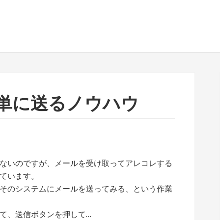
単に送るノウハウ
ないのですが、メールを受け取ってアレコレする
ています。
そのシステムにメールを送ってみる、という作業
て、送信ボタンを押して…