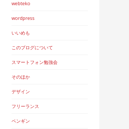
webteko
wordpress
いいめも
このブログについて
スマートフォン勉強会
そのほか
デザイン
フリーランス
ペンギン