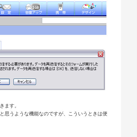
きます。
と思うような機能なのですが、こういうときは便