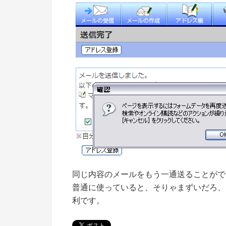
同じ内容のメールをもう一通送ることがで
普通に使っていると、そりゃまずいだろ、
利です。