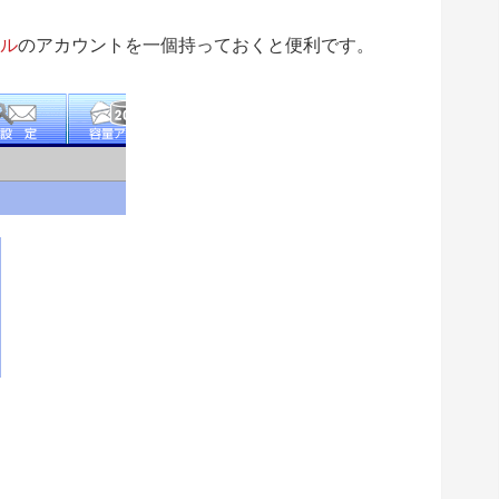
ール
のアカウントを一個持っておくと便利です。