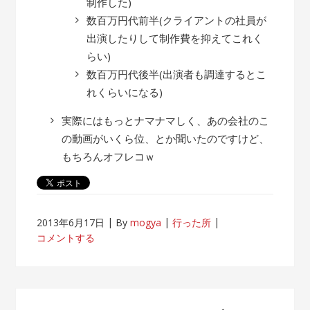
制作した)
数百万円代前半(クライアントの社員が
出演したりして制作費を抑えてこれく
らい)
数百万円代後半(出演者も調達するとこ
れくらいになる)
実際にはもっとナマナマしく、あの会社のこ
の動画がいくら位、とか聞いたのですけど、
もちろんオフレコｗ
2013年6月17日
By
mogya
行った所
コメントする