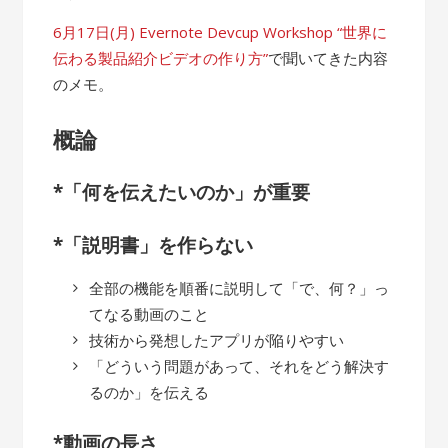
6月17日(月) Evernote Devcup Workshop “世界に
伝わる製品紹介ビデオの作り方”
で聞いてきた内容
のメモ。
概論
*「何を伝えたいのか」が重要
*「説明書」を作らない
全部の機能を順番に説明して「で、何？」っ
てなる動画のこと
技術から発想したアプリが陥りやすい
「どういう問題があって、それをどう解決す
るのか」を伝える
*動画の長さ