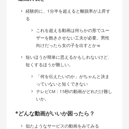
経験的に、1分半を超えると離脱率が上昇す
る
これを超える動画は何らかの形でユー
ザーを飽きさせない工夫が必要。男性
向けだったら女の子を出すとかｗ
短いほうが簡単に思えるかもしれないけど、
短くするほうが難しい。
「何を伝えたいのか」がちゃんと決ま
っていないと短くできない
テレビCM：15秒の動画がどれだけ難し
いか。
*どんな動画がいいか困ったら？
似たようなサービスの動画をみてみる