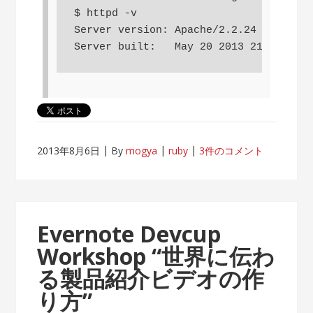
$ httpd -v

Server version: Apache/2.2.24 (Unix)

2013年8月6日
By
mogya
ruby
3件のコメント
Evernote Devcup
Workshop “世界に伝わ
る製品紹介ビデオの作
り方”