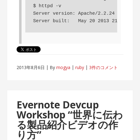
$ httpd -v

Server version: Apache/2.2.24 (Unix)

2013年8月6日
By
mogya
ruby
3件のコメント
Evernote Devcup
Workshop “世界に伝わ
る製品紹介ビデオの作
り方”