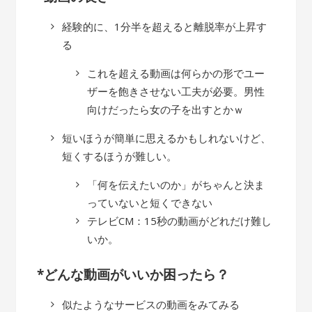
経験的に、1分半を超えると離脱率が上昇す
る
これを超える動画は何らかの形でユー
ザーを飽きさせない工夫が必要。男性
向けだったら女の子を出すとかｗ
短いほうが簡単に思えるかもしれないけど、
短くするほうが難しい。
「何を伝えたいのか」がちゃんと決ま
っていないと短くできない
テレビCM：15秒の動画がどれだけ難し
いか。
*どんな動画がいいか困ったら？
似たようなサービスの動画をみてみる