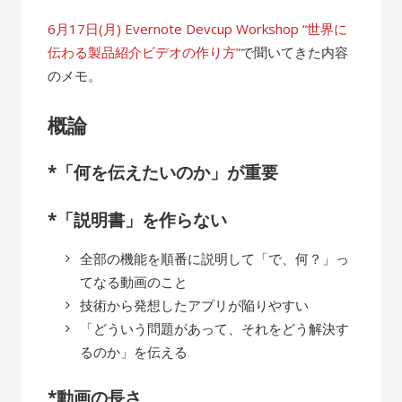
6月17日(月) Evernote Devcup Workshop “世界に
伝わる製品紹介ビデオの作り方”
で聞いてきた内容
のメモ。
概論
*「何を伝えたいのか」が重要
*「説明書」を作らない
全部の機能を順番に説明して「で、何？」っ
てなる動画のこと
技術から発想したアプリが陥りやすい
「どういう問題があって、それをどう解決す
るのか」を伝える
*動画の長さ