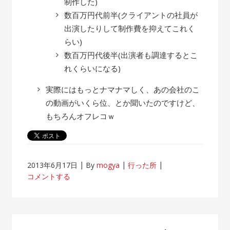
制作した)
数百万円代前半(クライアントの社員が
出演したりして制作費を抑えてこれく
らい)
数百万円代後半(出演者も調達するとこ
れくらいになる)
実際にはもっとナマナマしく、あの会社のこ
の動画がいくら位、とか聞いたのですけど、
もちろんオフレコｗ
2013年6月17日
By
mogya
行った所
コメントする