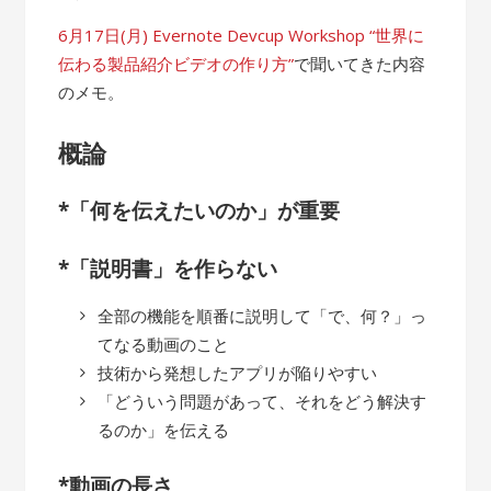
6月17日(月) Evernote Devcup Workshop “世界に
伝わる製品紹介ビデオの作り方”
で聞いてきた内容
のメモ。
概論
*「何を伝えたいのか」が重要
*「説明書」を作らない
全部の機能を順番に説明して「で、何？」っ
てなる動画のこと
技術から発想したアプリが陥りやすい
「どういう問題があって、それをどう解決す
るのか」を伝える
*動画の長さ