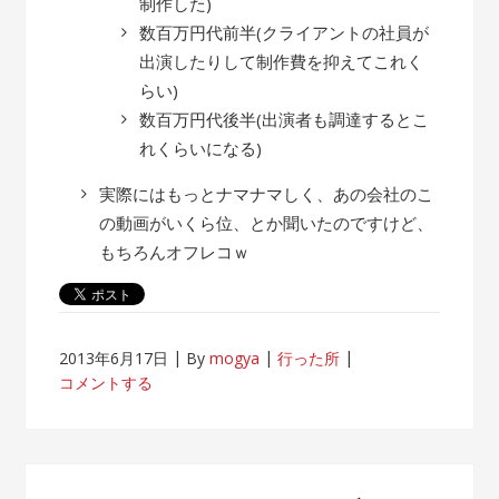
制作した)
数百万円代前半(クライアントの社員が
出演したりして制作費を抑えてこれく
らい)
数百万円代後半(出演者も調達するとこ
れくらいになる)
実際にはもっとナマナマしく、あの会社のこ
の動画がいくら位、とか聞いたのですけど、
もちろんオフレコｗ
2013年6月17日
By
mogya
行った所
コメントする