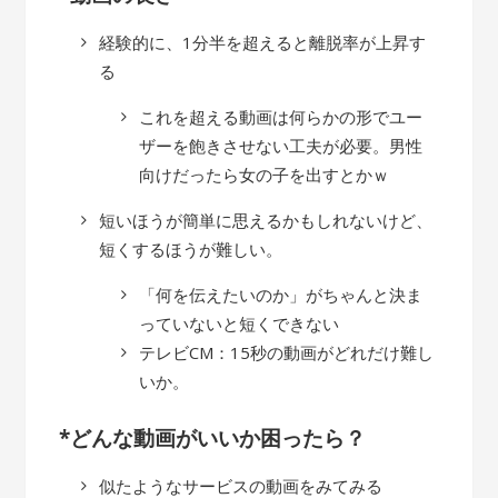
経験的に、1分半を超えると離脱率が上昇す
る
これを超える動画は何らかの形でユー
ザーを飽きさせない工夫が必要。男性
向けだったら女の子を出すとかｗ
短いほうが簡単に思えるかもしれないけど、
短くするほうが難しい。
「何を伝えたいのか」がちゃんと決ま
っていないと短くできない
テレビCM：15秒の動画がどれだけ難し
いか。
*どんな動画がいいか困ったら？
似たようなサービスの動画をみてみる