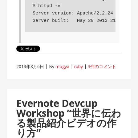
$ httpd -v

Server version: Apache/2.2.24 (Unix)

2013年8月6日
By
mogya
ruby
3件のコメント
Evernote Devcup
Workshop “世界に伝わ
る製品紹介ビデオの作
り方”