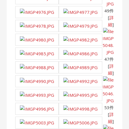
JPG
49件
[
詳
細
]
IMGP
5048.
JPG
47件
[
詳
細
]
IMGP
5046.
JPG
53件
[
詳
細
]