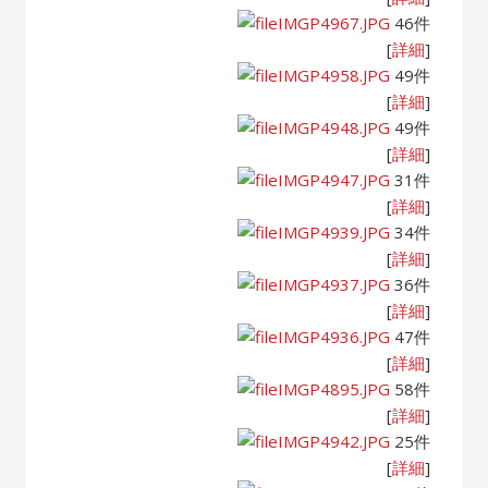
IMGP4967.JPG
46件
[
詳細
]
IMGP4958.JPG
49件
[
詳細
]
IMGP4948.JPG
49件
[
詳細
]
IMGP4947.JPG
31件
[
詳細
]
IMGP4939.JPG
34件
[
詳細
]
IMGP4937.JPG
36件
[
詳細
]
IMGP4936.JPG
47件
[
詳細
]
IMGP4895.JPG
58件
[
詳細
]
IMGP4942.JPG
25件
[
詳細
]