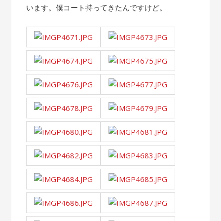
います。僕コート持ってきたんですけど。