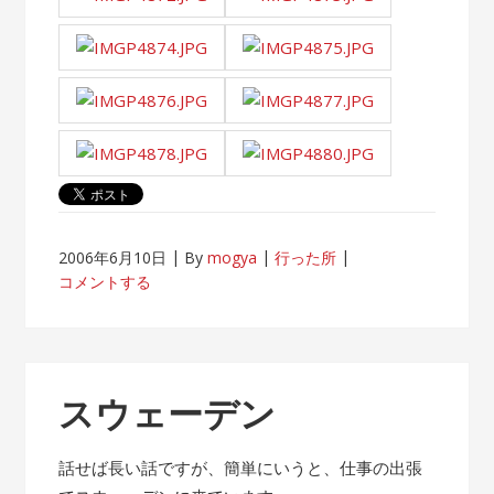
2006年6月10日
By
mogya
行った所
コメントする
スウェーデン
話せば長い話ですが、簡単にいうと、仕事の出張