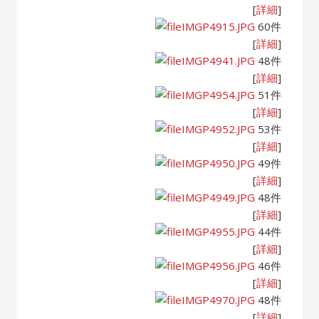
[
詳細
]
IMGP4915.JPG
60件
[
詳細
]
IMGP4941.JPG
48件
[
詳細
]
IMGP4954.JPG
51件
[
詳細
]
IMGP4952.JPG
53件
[
詳細
]
IMGP4950.JPG
49件
[
詳細
]
IMGP4949.JPG
48件
[
詳細
]
IMGP4955.JPG
44件
[
詳細
]
IMGP4956.JPG
46件
[
詳細
]
IMGP4970.JPG
48件
[
詳細
]