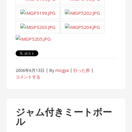
2006年6月13日
By
mogya
行った所
コメントする
ジャム付きミートボー
ル