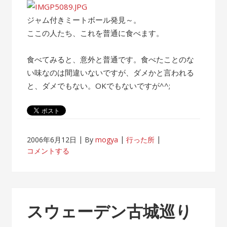
ジャム付きミートボール発見～。
ここの人たち、これを普通に食べます。
食べてみると、意外と普通です。食べたことのな
い味なのは間違いないですが、ダメかと言われる
と、ダメでもない。OKでもないですが^^;
2006年6月12日
By
mogya
行った所
コメントする
スウェーデン古城巡り