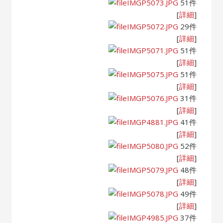
IMGP5073.JPG
51件
[
詳細
]
IMGP5072.JPG
29件
[
詳細
]
IMGP5071.JPG
51件
[
詳細
]
IMGP5075.JPG
51件
[
詳細
]
IMGP5076.JPG
31件
[
詳細
]
IMGP4881.JPG
41件
[
詳細
]
IMGP5080.JPG
52件
[
詳細
]
IMGP5079.JPG
48件
[
詳細
]
IMGP5078.JPG
49件
[
詳細
]
IMGP4985.JPG
37件