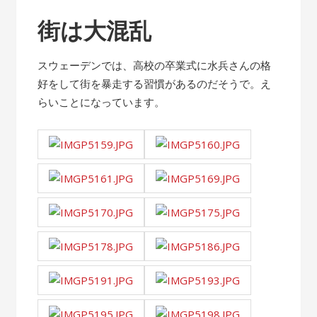
街は大混乱
スウェーデンでは、高校の卒業式に水兵さんの格
好をして街を暴走する習慣があるのだそうで。え
らいことになっています。