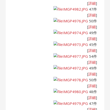
[
詳細
]
IMGP4982.JPG
47件
[
詳細
]
IMGP4976.JPG
50件
[
詳細
]
IMGP4974.JPG
49件
[
詳細
]
IMGP4973.JPG
45件
[
詳細
]
IMGP4977.JPG
54件
[
詳細
]
IMGP4972.JPG
49件
[
詳細
]
IMGP4978.JPG
50件
[
詳細
]
IMGP4980.JPG
48件
[
詳細
]
IMGP4979.JPG
47件
[
詳細
]