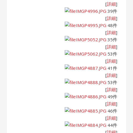
[
詳細
]
IMGP4996.JPG
39件
[
詳細
]
IMGP4995.JPG
48件
[
詳細
]
IMGP5052.JPG
35件
[
詳細
]
IMGP5062.JPG
53件
[
詳細
]
IMGP4887.JPG
41件
[
詳細
]
IMGP4888.JPG
53件
[
詳細
]
IMGP4886.JPG
49件
[
詳細
]
IMGP4885.JPG
46件
[
詳細
]
IMGP4884.JPG
44件
[
詳細
]