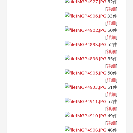
IMGP4927.JPG
52件
[
詳細
]
IMGP4906.JPG
33件
[
詳細
]
IMGP4902.JPG
50件
[
詳細
]
IMGP4898.JPG
52件
[
詳細
]
IMGP4896.JPG
55件
[
詳細
]
IMGP4905.JPG
50件
[
詳細
]
IMGP4933.JPG
51件
[
詳細
]
IMGP4911.JPG
57件
[
詳細
]
IMGP4910.JPG
49件
[
詳細
]
IMGP4908.JPG
48件