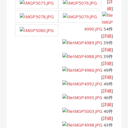
[
詳
細
]
IMGP
4990.JPG
54件
[
詳細
]
IMGP4989.JPG
39件
[
詳細
]
IMGP4988.JPG
39件
[
詳細
]
IMGP4986.JPG
49件
[
詳細
]
IMGP4992.JPG
49件
[
詳細
]
IMGP4993.JPG
46件
[
詳細
]
IMGP5003.JPG
40件
[
詳細
]
IMGP4998.JPG
43件