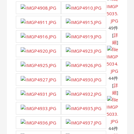
IMGP
5035.
JPG
49件
[
詳
細
]
IMGP
5034.
JPG
44件
[
詳
細
]
IMGP
5033.
JPG
44件