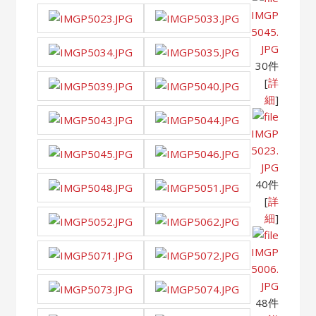
IMGP
5045.
JPG
30件
[
詳
細
]
IMGP
5023.
JPG
40件
[
詳
細
]
IMGP
5006.
JPG
48件