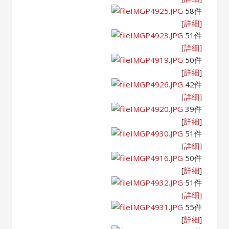
IMGP4925.JPG
58件
[
詳細
]
IMGP4923.JPG
51件
[
詳細
]
IMGP4919.JPG
50件
[
詳細
]
IMGP4926.JPG
42件
[
詳細
]
IMGP4920.JPG
39件
[
詳細
]
IMGP4930.JPG
51件
[
詳細
]
IMGP4916.JPG
50件
[
詳細
]
IMGP4932.JPG
51件
[
詳細
]
IMGP4931.JPG
55件
[
詳細
]