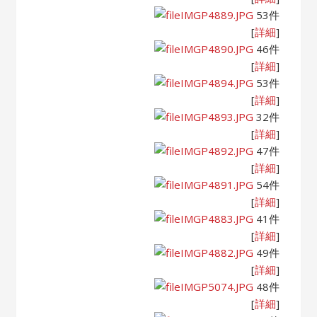
IMGP4889.JPG
53件
[
詳細
]
IMGP4890.JPG
46件
[
詳細
]
IMGP4894.JPG
53件
[
詳細
]
IMGP4893.JPG
32件
[
詳細
]
IMGP4892.JPG
47件
[
詳細
]
IMGP4891.JPG
54件
[
詳細
]
IMGP4883.JPG
41件
[
詳細
]
IMGP4882.JPG
49件
[
詳細
]
IMGP5074.JPG
48件
[
詳細
]