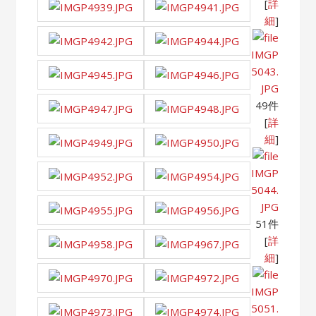
[
詳
細
]
IMGP
5043.
JPG
49件
[
詳
細
]
IMGP
5044.
JPG
51件
[
詳
細
]
IMGP
5051.