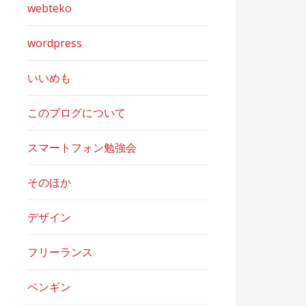
webteko
wordpress
いいめも
このブログについて
スマートフォン勉強会
そのほか
デザイン
フリーランス
ペンギン