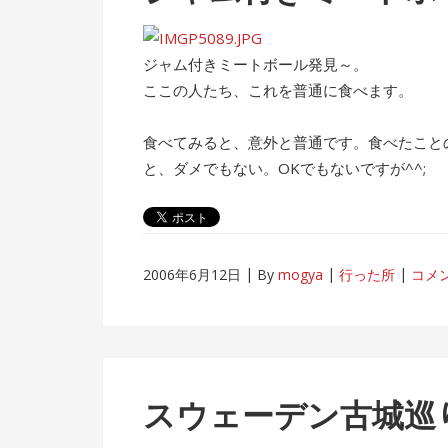
ジャム付きミートボール発見～。
ここの人たち、これを普通に食べます。
食べてみると、意外と普通です。食べたこと
と、ダメでもない。OKでもないですが^^;
2006年6月12日
By
mogya
行った所
コメ
スウェーデン古城巡