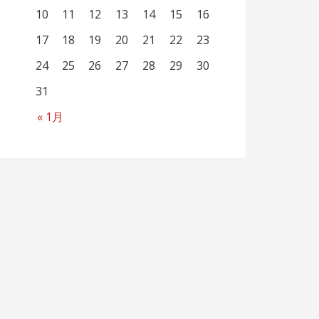
10
11
12
13
14
15
16
17
18
19
20
21
22
23
24
25
26
27
28
29
30
31
« 1月