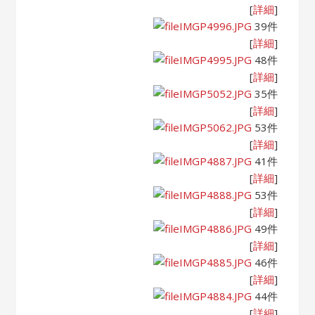
[
詳細
]
IMGP4996.JPG
39件
[
詳細
]
IMGP4995.JPG
48件
[
詳細
]
IMGP5052.JPG
35件
[
詳細
]
IMGP5062.JPG
53件
[
詳細
]
IMGP4887.JPG
41件
[
詳細
]
IMGP4888.JPG
53件
[
詳細
]
IMGP4886.JPG
49件
[
詳細
]
IMGP4885.JPG
46件
[
詳細
]
IMGP4884.JPG
44件
[
詳細
]