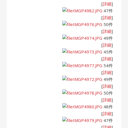
[
詳細
]
IMGP4982.JPG
47件
[
詳細
]
IMGP4976.JPG
50件
[
詳細
]
IMGP4974.JPG
49件
[
詳細
]
IMGP4973.JPG
45件
[
詳細
]
IMGP4977.JPG
54件
[
詳細
]
IMGP4972.JPG
49件
[
詳細
]
IMGP4978.JPG
50件
[
詳細
]
IMGP4980.JPG
48件
[
詳細
]
IMGP4979.JPG
47件
[
詳細
]