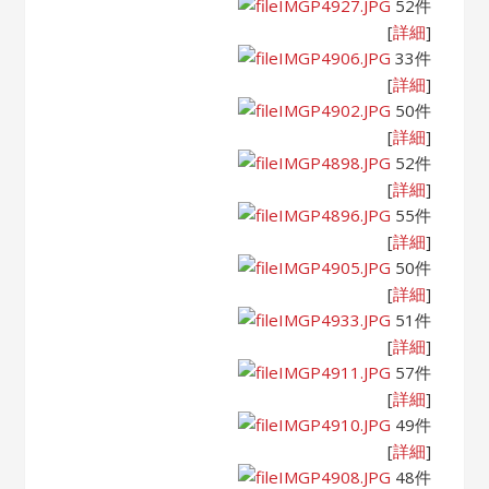
IMGP4927.JPG
52件
[
詳細
]
IMGP4906.JPG
33件
[
詳細
]
IMGP4902.JPG
50件
[
詳細
]
IMGP4898.JPG
52件
[
詳細
]
IMGP4896.JPG
55件
[
詳細
]
IMGP4905.JPG
50件
[
詳細
]
IMGP4933.JPG
51件
[
詳細
]
IMGP4911.JPG
57件
[
詳細
]
IMGP4910.JPG
49件
[
詳細
]
IMGP4908.JPG
48件