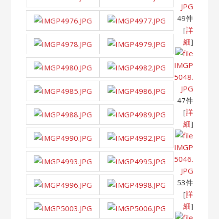
JPG
49件
[
詳
細
]
IMGP
5048.
JPG
47件
[
詳
細
]
IMGP
5046.
JPG
53件
[
詳
細
]