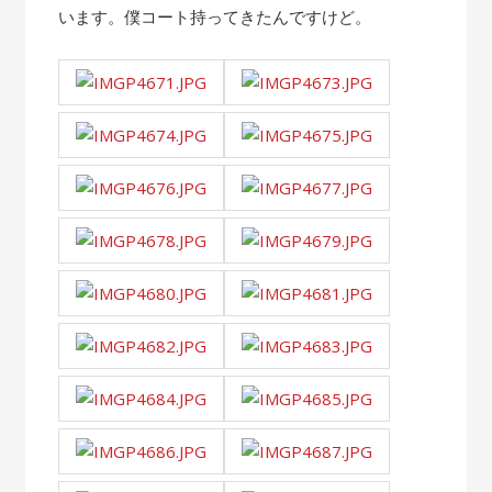
います。僕コート持ってきたんですけど。