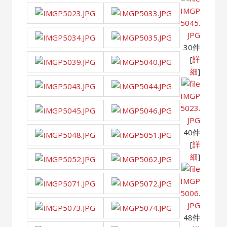
IMGP
5045.
JPG
30件
[
詳
細
]
IMGP
5023.
JPG
40件
[
詳
細
]
IMGP
5006.
JPG
48件