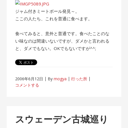
ジャム付きミートボール発見～。
ここの人たち、これを普通に食べます。
食べてみると、意外と普通です。食べたことのな
い味なのは間違いないですが、ダメかと言われる
と、ダメでもない。OKでもないですが^^;
2006年6月12日
By
mogya
行った所
コメントする
スウェーデン古城巡り