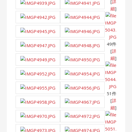
[
詳
細
]
IMGP
5043.
JPG
49件
[
詳
細
]
IMGP
5044.
JPG
51件
[
詳
細
]
IMGP
5051.