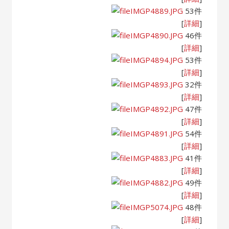
IMGP4889.JPG
53件
[
詳細
]
IMGP4890.JPG
46件
[
詳細
]
IMGP4894.JPG
53件
[
詳細
]
IMGP4893.JPG
32件
[
詳細
]
IMGP4892.JPG
47件
[
詳細
]
IMGP4891.JPG
54件
[
詳細
]
IMGP4883.JPG
41件
[
詳細
]
IMGP4882.JPG
49件
[
詳細
]
IMGP5074.JPG
48件
[
詳細
]