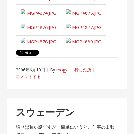
2006年6月10日
By
mogya
行った所
コメントする
スウェーデン
話せば長い話ですが、簡単にいうと、仕事の出張