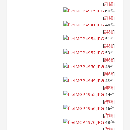
[
詳細
]
IMGP4915.JPG
60件
[
詳細
]
IMGP4941.JPG
48件
[
詳細
]
IMGP4954.JPG
51件
[
詳細
]
IMGP4952.JPG
53件
[
詳細
]
IMGP4950.JPG
49件
[
詳細
]
IMGP4949.JPG
48件
[
詳細
]
IMGP4955.JPG
44件
[
詳細
]
IMGP4956.JPG
46件
[
詳細
]
IMGP4970.JPG
48件
[
詳細
]