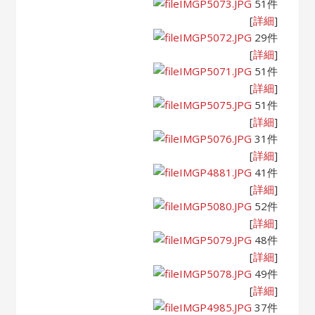
IMGP5073.JPG
51件
[
詳細
]
IMGP5072.JPG
29件
[
詳細
]
IMGP5071.JPG
51件
[
詳細
]
IMGP5075.JPG
51件
[
詳細
]
IMGP5076.JPG
31件
[
詳細
]
IMGP4881.JPG
41件
[
詳細
]
IMGP5080.JPG
52件
[
詳細
]
IMGP5079.JPG
48件
[
詳細
]
IMGP5078.JPG
49件
[
詳細
]
IMGP4985.JPG
37件