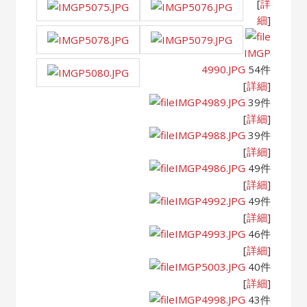
[
詳
細
]
IMGP
4990.JPG
54件
[
詳細
]
IMGP4989.JPG
39件
[
詳細
]
IMGP4988.JPG
39件
[
詳細
]
IMGP4986.JPG
49件
[
詳細
]
IMGP4992.JPG
49件
[
詳細
]
IMGP4993.JPG
46件
[
詳細
]
IMGP5003.JPG
40件
[
詳細
]
IMGP4998.JPG
43件