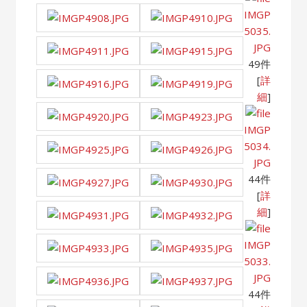
IMGP
5035.
JPG
49件
[
詳
細
]
IMGP
5034.
JPG
44件
[
詳
細
]
IMGP
5033.
JPG
44件