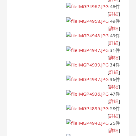
IMGP4967.JPG
46件
[
詳細
]
IMGP4958.JPG
49件
[
詳細
]
IMGP4948.JPG
49件
[
詳細
]
IMGP4947.JPG
31件
[
詳細
]
IMGP4939.JPG
34件
[
詳細
]
IMGP4937.JPG
36件
[
詳細
]
IMGP4936.JPG
47件
[
詳細
]
IMGP4895.JPG
58件
[
詳細
]
IMGP4942.JPG
25件
[
詳細
]