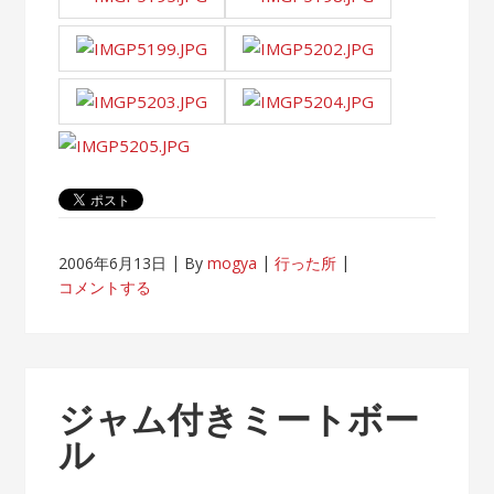
2006年6月13日
By
mogya
行った所
コメントする
ジャム付きミートボー
ル