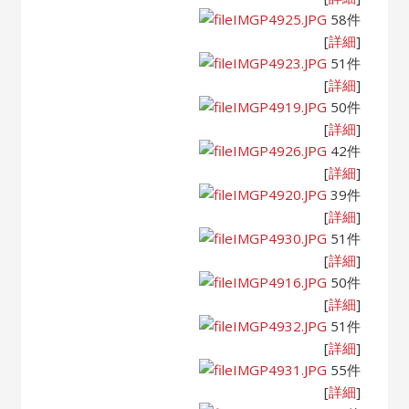
IMGP4925.JPG
58件
[
詳細
]
IMGP4923.JPG
51件
[
詳細
]
IMGP4919.JPG
50件
[
詳細
]
IMGP4926.JPG
42件
[
詳細
]
IMGP4920.JPG
39件
[
詳細
]
IMGP4930.JPG
51件
[
詳細
]
IMGP4916.JPG
50件
[
詳細
]
IMGP4932.JPG
51件
[
詳細
]
IMGP4931.JPG
55件
[
詳細
]