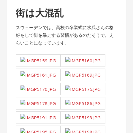
街は大混乱
スウェーデンでは、高校の卒業式に水兵さんの格
好をして街を暴走する習慣があるのだそうで。え
らいことになっています。