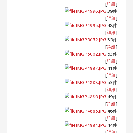
[
詳細
]
IMGP4996.JPG
39件
[
詳細
]
IMGP4995.JPG
48件
[
詳細
]
IMGP5052.JPG
35件
[
詳細
]
IMGP5062.JPG
53件
[
詳細
]
IMGP4887.JPG
41件
[
詳細
]
IMGP4888.JPG
53件
[
詳細
]
IMGP4886.JPG
49件
[
詳細
]
IMGP4885.JPG
46件
[
詳細
]
IMGP4884.JPG
44件
[
詳細
]