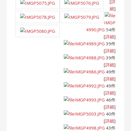
[
詳
細
]
IMGP
4990.JPG
54件
[
詳細
]
IMGP4989.JPG
39件
[
詳細
]
IMGP4988.JPG
39件
[
詳細
]
IMGP4986.JPG
49件
[
詳細
]
IMGP4992.JPG
49件
[
詳細
]
IMGP4993.JPG
46件
[
詳細
]
IMGP5003.JPG
40件
[
詳細
]
IMGP4998.JPG
43件