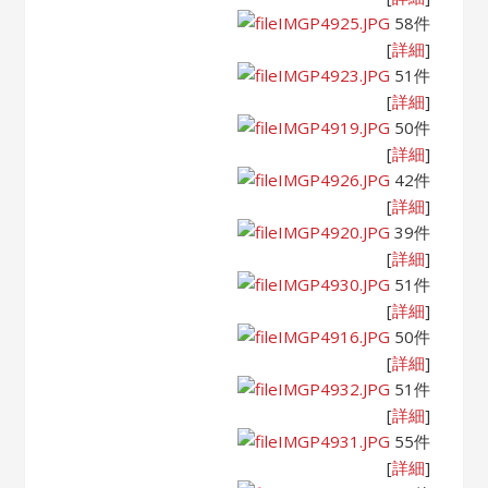
IMGP4925.JPG
58件
[
詳細
]
IMGP4923.JPG
51件
[
詳細
]
IMGP4919.JPG
50件
[
詳細
]
IMGP4926.JPG
42件
[
詳細
]
IMGP4920.JPG
39件
[
詳細
]
IMGP4930.JPG
51件
[
詳細
]
IMGP4916.JPG
50件
[
詳細
]
IMGP4932.JPG
51件
[
詳細
]
IMGP4931.JPG
55件
[
詳細
]