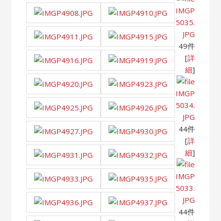
IMGP
5035.
JPG
49件
[
詳
細
]
IMGP
5034.
JPG
44件
[
詳
細
]
IMGP
5033.
JPG
44件