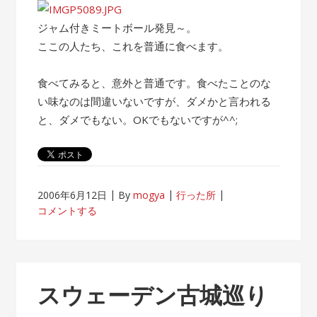
ジャム付きミートボール発見～。
ここの人たち、これを普通に食べます。
食べてみると、意外と普通です。食べたことのな
い味なのは間違いないですが、ダメかと言われる
と、ダメでもない。OKでもないですが^^;
2006年6月12日
By
mogya
行った所
コメントする
スウェーデン古城巡り