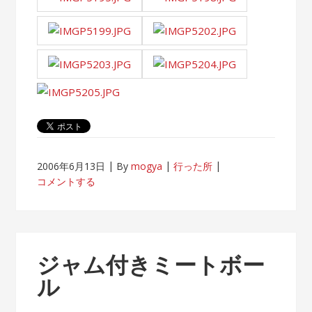
2006年6月13日
By
mogya
行った所
コメントする
ジャム付きミートボー
ル