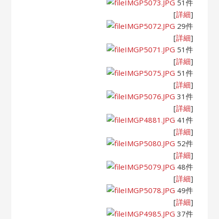
IMGP5073.JPG
51件
[
詳細
]
IMGP5072.JPG
29件
[
詳細
]
IMGP5071.JPG
51件
[
詳細
]
IMGP5075.JPG
51件
[
詳細
]
IMGP5076.JPG
31件
[
詳細
]
IMGP4881.JPG
41件
[
詳細
]
IMGP5080.JPG
52件
[
詳細
]
IMGP5079.JPG
48件
[
詳細
]
IMGP5078.JPG
49件
[
詳細
]
IMGP4985.JPG
37件