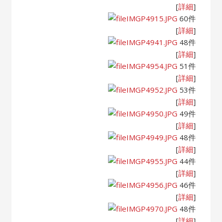
[
詳細
]
IMGP4915.JPG
60件
[
詳細
]
IMGP4941.JPG
48件
[
詳細
]
IMGP4954.JPG
51件
[
詳細
]
IMGP4952.JPG
53件
[
詳細
]
IMGP4950.JPG
49件
[
詳細
]
IMGP4949.JPG
48件
[
詳細
]
IMGP4955.JPG
44件
[
詳細
]
IMGP4956.JPG
46件
[
詳細
]
IMGP4970.JPG
48件
[
詳細
]