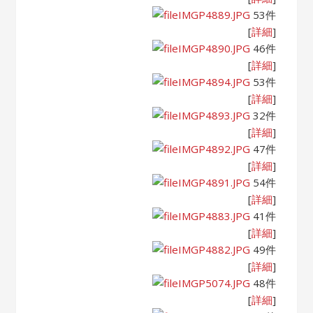
IMGP4889.JPG
53件
[
詳細
]
IMGP4890.JPG
46件
[
詳細
]
IMGP4894.JPG
53件
[
詳細
]
IMGP4893.JPG
32件
[
詳細
]
IMGP4892.JPG
47件
[
詳細
]
IMGP4891.JPG
54件
[
詳細
]
IMGP4883.JPG
41件
[
詳細
]
IMGP4882.JPG
49件
[
詳細
]
IMGP5074.JPG
48件
[
詳細
]