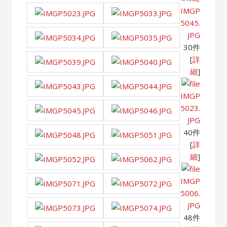
IMGP
5045.
JPG
30件
[
詳
細
]
IMGP
5023.
JPG
40件
[
詳
細
]
IMGP
5006.
JPG
48件