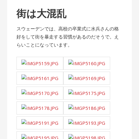
街は大混乱
スウェーデンでは、高校の卒業式に水兵さんの格
好をして街を暴走する習慣があるのだそうで。え
らいことになっています。