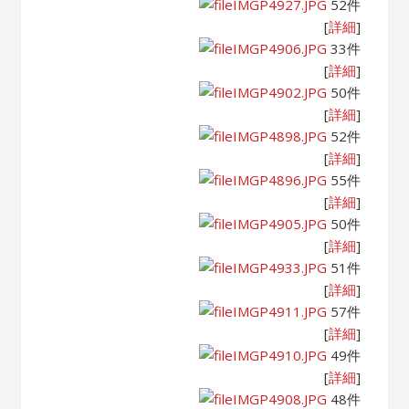
IMGP4927.JPG
52件
[
詳細
]
IMGP4906.JPG
33件
[
詳細
]
IMGP4902.JPG
50件
[
詳細
]
IMGP4898.JPG
52件
[
詳細
]
IMGP4896.JPG
55件
[
詳細
]
IMGP4905.JPG
50件
[
詳細
]
IMGP4933.JPG
51件
[
詳細
]
IMGP4911.JPG
57件
[
詳細
]
IMGP4910.JPG
49件
[
詳細
]
IMGP4908.JPG
48件