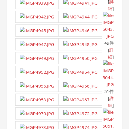
[
詳
細
]
IMGP
5043.
JPG
49件
[
詳
細
]
IMGP
5044.
JPG
51件
[
詳
細
]
IMGP
5051.