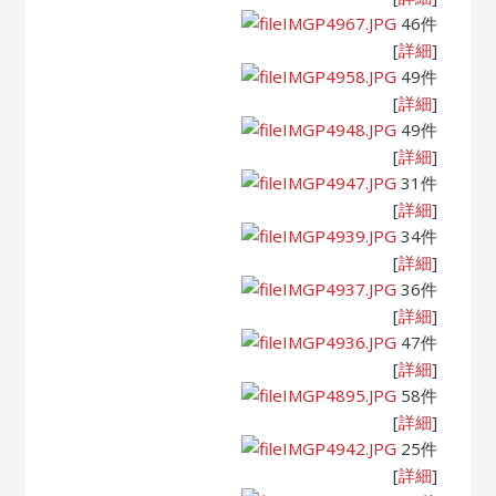
IMGP4967.JPG
46件
[
詳細
]
IMGP4958.JPG
49件
[
詳細
]
IMGP4948.JPG
49件
[
詳細
]
IMGP4947.JPG
31件
[
詳細
]
IMGP4939.JPG
34件
[
詳細
]
IMGP4937.JPG
36件
[
詳細
]
IMGP4936.JPG
47件
[
詳細
]
IMGP4895.JPG
58件
[
詳細
]
IMGP4942.JPG
25件
[
詳細
]