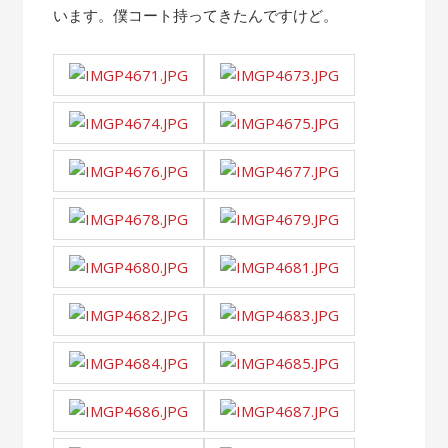
います。僕コート持ってきたんですけど。