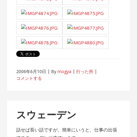
2006年6月10日
By
mogya
行った所
コメントする
スウェーデン
話せば長い話ですが、簡単にいうと、仕事の出張