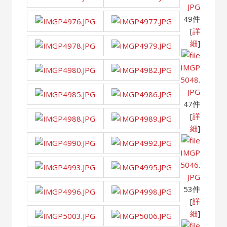
JPG
49件
[
詳
細
]
IMGP
5048.
JPG
47件
[
詳
細
]
IMGP
5046.
JPG
53件
[
詳
細
]