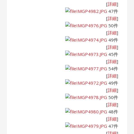
[
詳細
]
IMGP4982.JPG
47件
[
詳細
]
IMGP4976.JPG
50件
[
詳細
]
IMGP4974.JPG
49件
[
詳細
]
IMGP4973.JPG
45件
[
詳細
]
IMGP4977.JPG
54件
[
詳細
]
IMGP4972.JPG
49件
[
詳細
]
IMGP4978.JPG
50件
[
詳細
]
IMGP4980.JPG
48件
[
詳細
]
IMGP4979.JPG
47件
[
詳細
]