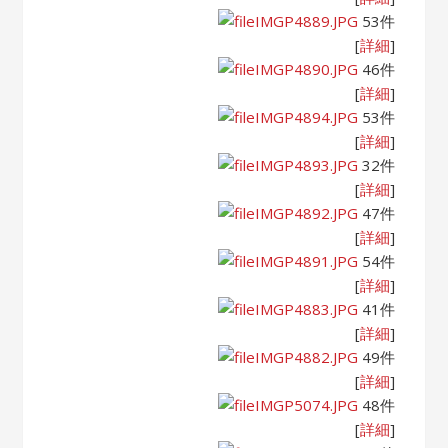
IMGP4889.JPG
53件
[
詳細
]
IMGP4890.JPG
46件
[
詳細
]
IMGP4894.JPG
53件
[
詳細
]
IMGP4893.JPG
32件
[
詳細
]
IMGP4892.JPG
47件
[
詳細
]
IMGP4891.JPG
54件
[
詳細
]
IMGP4883.JPG
41件
[
詳細
]
IMGP4882.JPG
49件
[
詳細
]
IMGP5074.JPG
48件
[
詳細
]