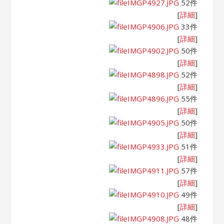
IMGP4927.JPG
52件
[
詳細
]
IMGP4906.JPG
33件
[
詳細
]
IMGP4902.JPG
50件
[
詳細
]
IMGP4898.JPG
52件
[
詳細
]
IMGP4896.JPG
55件
[
詳細
]
IMGP4905.JPG
50件
[
詳細
]
IMGP4933.JPG
51件
[
詳細
]
IMGP4911.JPG
57件
[
詳細
]
IMGP4910.JPG
49件
[
詳細
]
IMGP4908.JPG
48件