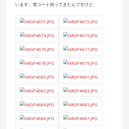
います。僕コート持ってきたんですけど。