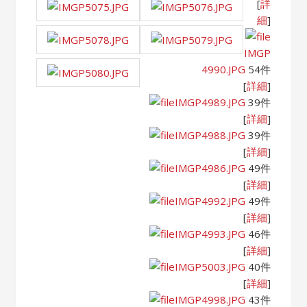
[
詳
細
]
IMGP
4990.JPG
54件
[
詳細
]
IMGP4989.JPG
39件
[
詳細
]
IMGP4988.JPG
39件
[
詳細
]
IMGP4986.JPG
49件
[
詳細
]
IMGP4992.JPG
49件
[
詳細
]
IMGP4993.JPG
46件
[
詳細
]
IMGP5003.JPG
40件
[
詳細
]
IMGP4998.JPG
43件