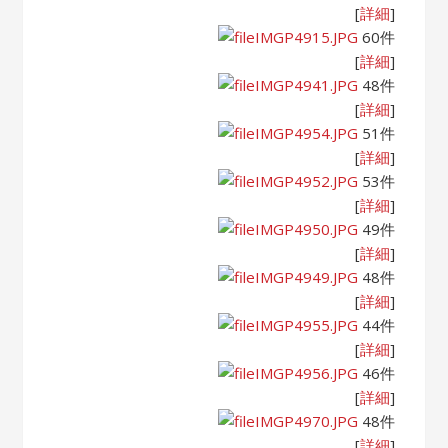
[
詳細
]
IMGP4915.JPG
60件
[
詳細
]
IMGP4941.JPG
48件
[
詳細
]
IMGP4954.JPG
51件
[
詳細
]
IMGP4952.JPG
53件
[
詳細
]
IMGP4950.JPG
49件
[
詳細
]
IMGP4949.JPG
48件
[
詳細
]
IMGP4955.JPG
44件
[
詳細
]
IMGP4956.JPG
46件
[
詳細
]
IMGP4970.JPG
48件
[
詳細
]