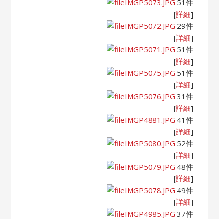
IMGP5073.JPG
51件
[
詳細
]
IMGP5072.JPG
29件
[
詳細
]
IMGP5071.JPG
51件
[
詳細
]
IMGP5075.JPG
51件
[
詳細
]
IMGP5076.JPG
31件
[
詳細
]
IMGP4881.JPG
41件
[
詳細
]
IMGP5080.JPG
52件
[
詳細
]
IMGP5079.JPG
48件
[
詳細
]
IMGP5078.JPG
49件
[
詳細
]
IMGP4985.JPG
37件