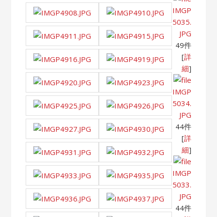
IMGP
5035.
JPG
49件
[
詳
細
]
IMGP
5034.
JPG
44件
[
詳
細
]
IMGP
5033.
JPG
44件