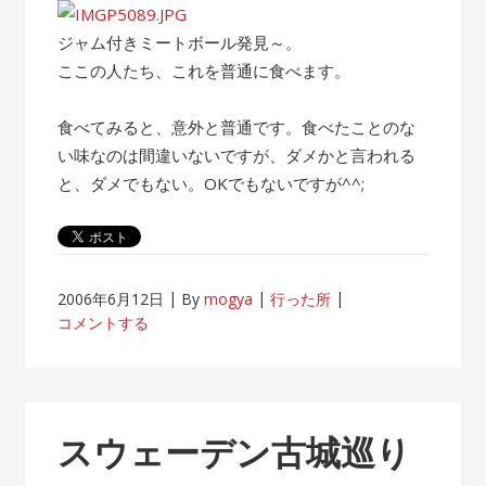
ジャム付きミートボール発見～。
ここの人たち、これを普通に食べます。
食べてみると、意外と普通です。食べたことのな
い味なのは間違いないですが、ダメかと言われる
と、ダメでもない。OKでもないですが^^;
2006年6月12日
By
mogya
行った所
コメントする
スウェーデン古城巡り