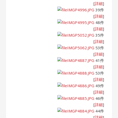
[
詳細
]
IMGP4996.JPG
39件
[
詳細
]
IMGP4995.JPG
48件
[
詳細
]
IMGP5052.JPG
35件
[
詳細
]
IMGP5062.JPG
53件
[
詳細
]
IMGP4887.JPG
41件
[
詳細
]
IMGP4888.JPG
53件
[
詳細
]
IMGP4886.JPG
49件
[
詳細
]
IMGP4885.JPG
46件
[
詳細
]
IMGP4884.JPG
44件
[
詳細
]