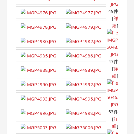
JPG
49件
[
詳
細
]
IMGP
5048.
JPG
47件
[
詳
細
]
IMGP
5046.
JPG
53件
[
詳
細
]