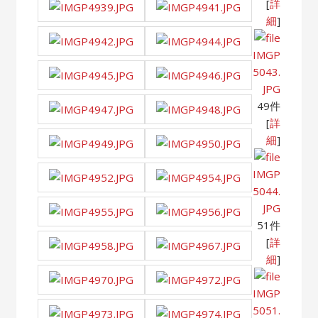
[
詳
細
]
IMGP
5043.
JPG
49件
[
詳
細
]
IMGP
5044.
JPG
51件
[
詳
細
]
IMGP
5051.