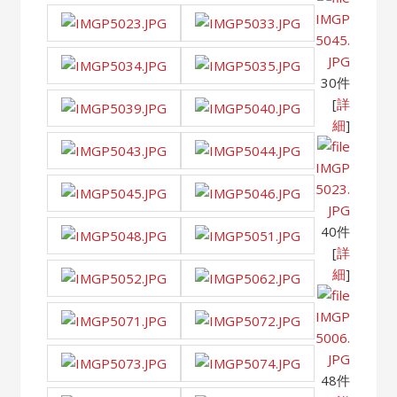
IMGP
5045.
JPG
30件
[
詳
細
]
IMGP
5023.
JPG
40件
[
詳
細
]
IMGP
5006.
JPG
48件