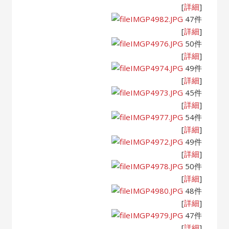
[
詳細
]
IMGP4982.JPG
47件
[
詳細
]
IMGP4976.JPG
50件
[
詳細
]
IMGP4974.JPG
49件
[
詳細
]
IMGP4973.JPG
45件
[
詳細
]
IMGP4977.JPG
54件
[
詳細
]
IMGP4972.JPG
49件
[
詳細
]
IMGP4978.JPG
50件
[
詳細
]
IMGP4980.JPG
48件
[
詳細
]
IMGP4979.JPG
47件
[
詳細
]