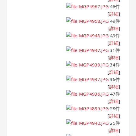
IMGP4967.JPG
46件
[
詳細
]
IMGP4958.JPG
49件
[
詳細
]
IMGP4948.JPG
49件
[
詳細
]
IMGP4947.JPG
31件
[
詳細
]
IMGP4939.JPG
34件
[
詳細
]
IMGP4937.JPG
36件
[
詳細
]
IMGP4936.JPG
47件
[
詳細
]
IMGP4895.JPG
58件
[
詳細
]
IMGP4942.JPG
25件
[
詳細
]