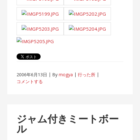
2006年6月13日
By
mogya
行った所
コメントする
ジャム付きミートボー
ル