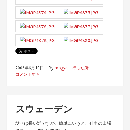
2006年6月10日
By
mogya
行った所
コメントする
スウェーデン
話せば長い話ですが、簡単にいうと、仕事の出張