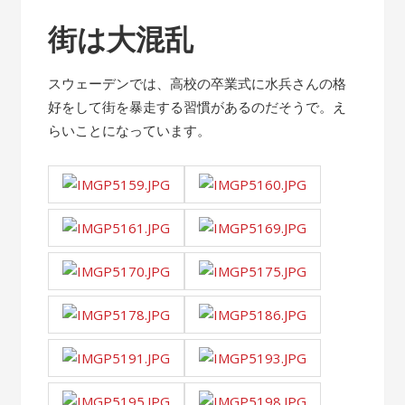
街は大混乱
スウェーデンでは、高校の卒業式に水兵さんの格
好をして街を暴走する習慣があるのだそうで。え
らいことになっています。