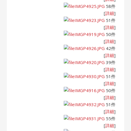
IMGP4925.JPG
58件
[
詳細
]
IMGP4923.JPG
51件
[
詳細
]
IMGP4919.JPG
50件
[
詳細
]
IMGP4926.JPG
42件
[
詳細
]
IMGP4920.JPG
39件
[
詳細
]
IMGP4930.JPG
51件
[
詳細
]
IMGP4916.JPG
50件
[
詳細
]
IMGP4932.JPG
51件
[
詳細
]
IMGP4931.JPG
55件
[
詳細
]