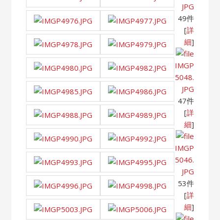
JPG
49件
[
詳
細
]
IMGP
5048.
JPG
47件
[
詳
細
]
IMGP
5046.
JPG
53件
[
詳
細
]