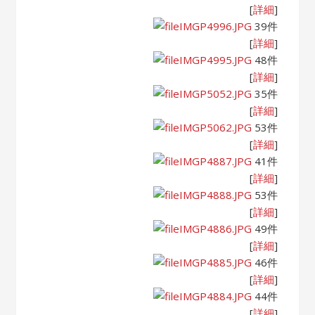
[
詳細
]
IMGP4996.JPG
39件
[
詳細
]
IMGP4995.JPG
48件
[
詳細
]
IMGP5052.JPG
35件
[
詳細
]
IMGP5062.JPG
53件
[
詳細
]
IMGP4887.JPG
41件
[
詳細
]
IMGP4888.JPG
53件
[
詳細
]
IMGP4886.JPG
49件
[
詳細
]
IMGP4885.JPG
46件
[
詳細
]
IMGP4884.JPG
44件
[
詳細
]