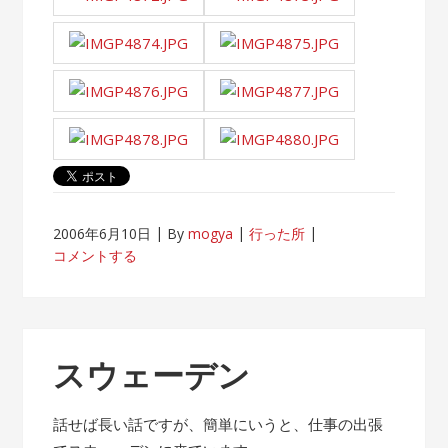
2006年6月10日
By
mogya
行った所
コメントする
スウェーデン
話せば長い話ですが、簡単にいうと、仕事の出張