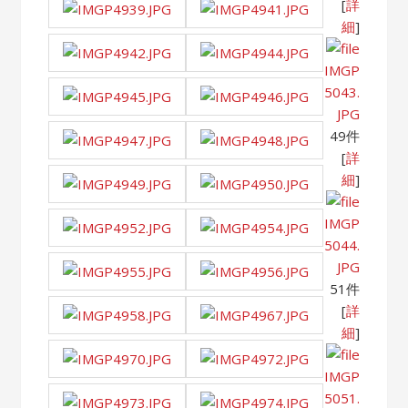
[
詳
細
]
IMGP
5043.
JPG
49件
[
詳
細
]
IMGP
5044.
JPG
51件
[
詳
細
]
IMGP
5051.