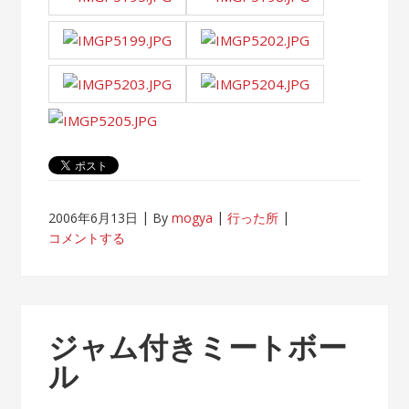
2006年6月13日
By
mogya
行った所
コメントする
ジャム付きミートボー
ル