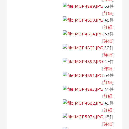
IMGP4889.JPG
53件
[
詳細
]
IMGP4890.JPG
46件
[
詳細
]
IMGP4894.JPG
53件
[
詳細
]
IMGP4893.JPG
32件
[
詳細
]
IMGP4892.JPG
47件
[
詳細
]
IMGP4891.JPG
54件
[
詳細
]
IMGP4883.JPG
41件
[
詳細
]
IMGP4882.JPG
49件
[
詳細
]
IMGP5074.JPG
48件
[
詳細
]