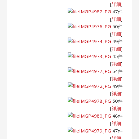
[
詳細
]
IMGP4982.JPG
47件
[
詳細
]
IMGP4976.JPG
50件
[
詳細
]
IMGP4974.JPG
49件
[
詳細
]
IMGP4973.JPG
45件
[
詳細
]
IMGP4977.JPG
54件
[
詳細
]
IMGP4972.JPG
49件
[
詳細
]
IMGP4978.JPG
50件
[
詳細
]
IMGP4980.JPG
48件
[
詳細
]
IMGP4979.JPG
47件
[
詳細
]