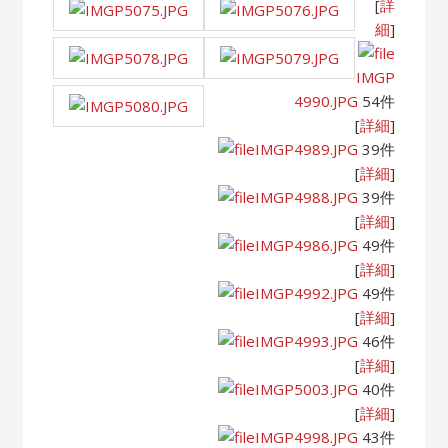
[
詳
細
]
IMGP
4990.JPG
54件
[
詳細
]
IMGP4989.JPG
39件
[
詳細
]
IMGP4988.JPG
39件
[
詳細
]
IMGP4986.JPG
49件
[
詳細
]
IMGP4992.JPG
49件
[
詳細
]
IMGP4993.JPG
46件
[
詳細
]
IMGP5003.JPG
40件
[
詳細
]
IMGP4998.JPG
43件