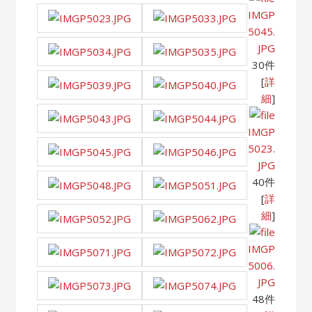
IMGP
5045.
JPG
30件
[
詳
細
]
IMGP
5023.
JPG
40件
[
詳
細
]
IMGP
5006.
JPG
48件