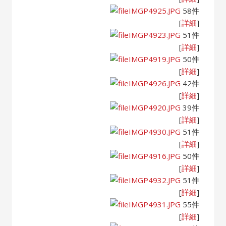
IMGP4925.JPG
58件
[
詳細
]
IMGP4923.JPG
51件
[
詳細
]
IMGP4919.JPG
50件
[
詳細
]
IMGP4926.JPG
42件
[
詳細
]
IMGP4920.JPG
39件
[
詳細
]
IMGP4930.JPG
51件
[
詳細
]
IMGP4916.JPG
50件
[
詳細
]
IMGP4932.JPG
51件
[
詳細
]
IMGP4931.JPG
55件
[
詳細
]