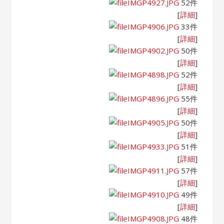
IMGP4927.JPG
52件
[
詳細
]
IMGP4906.JPG
33件
[
詳細
]
IMGP4902.JPG
50件
[
詳細
]
IMGP4898.JPG
52件
[
詳細
]
IMGP4896.JPG
55件
[
詳細
]
IMGP4905.JPG
50件
[
詳細
]
IMGP4933.JPG
51件
[
詳細
]
IMGP4911.JPG
57件
[
詳細
]
IMGP4910.JPG
49件
[
詳細
]
IMGP4908.JPG
48件