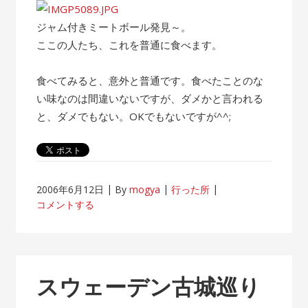
ジャム付きミートボール発見～。
ここの人たち、これを普通に食べます。
食べてみると、意外と普通です。食べたことのな
い味なのは間違いないですが、ダメかと言われる
と、ダメでもない。OKでもないですが^^;
2006年6月12日
By
mogya
行った所
コメントする
スウェーデン古城巡り