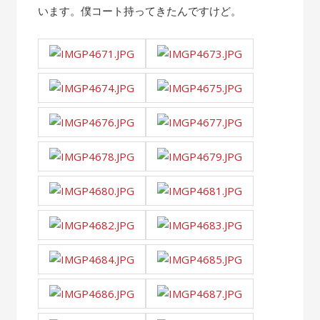
います。僕コート持ってきたんですけど。