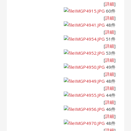
[
詳細
]
IMGP4915.JPG
60件
[
詳細
]
IMGP4941.JPG
48件
[
詳細
]
IMGP4954.JPG
51件
[
詳細
]
IMGP4952.JPG
53件
[
詳細
]
IMGP4950.JPG
49件
[
詳細
]
IMGP4949.JPG
48件
[
詳細
]
IMGP4955.JPG
44件
[
詳細
]
IMGP4956.JPG
46件
[
詳細
]
IMGP4970.JPG
48件
[
詳細
]