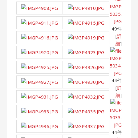
IMGP
5035.
JPG
49件
[
詳
細
]
IMGP
5034.
JPG
44件
[
詳
細
]
IMGP
5033.
JPG
44件