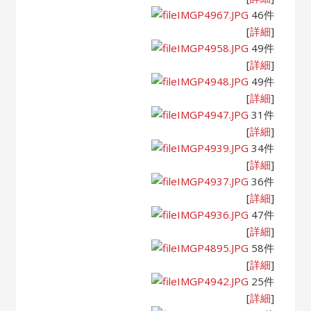
IMGP4967.JPG
46件
[
詳細
]
IMGP4958.JPG
49件
[
詳細
]
IMGP4948.JPG
49件
[
詳細
]
IMGP4947.JPG
31件
[
詳細
]
IMGP4939.JPG
34件
[
詳細
]
IMGP4937.JPG
36件
[
詳細
]
IMGP4936.JPG
47件
[
詳細
]
IMGP4895.JPG
58件
[
詳細
]
IMGP4942.JPG
25件
[
詳細
]