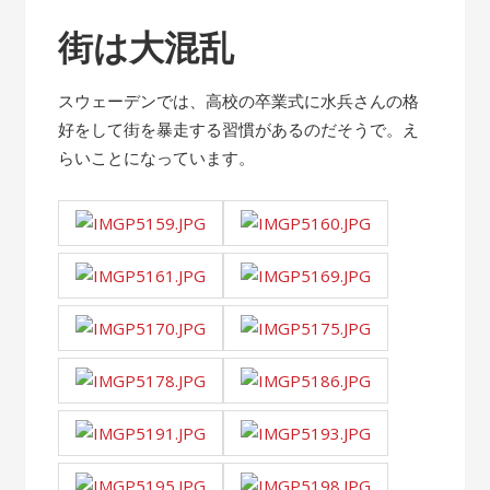
街は大混乱
スウェーデンでは、高校の卒業式に水兵さんの格
好をして街を暴走する習慣があるのだそうで。え
らいことになっています。