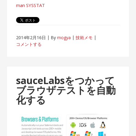
man SYSSTAT
2014年2月16日
By
mogya
技術メモ
コメントする
sauceLabsをつかって
ブラウザテストを自動
化する