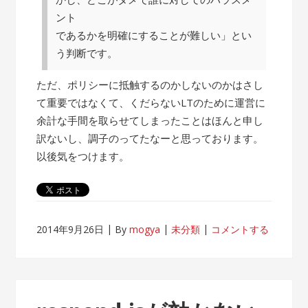
ント
であるかを明確にすることが難しい」とい
う判断です。
ただ、ポリシーに抵触するのかしないのかはさし
て重要ではなくて、くだらないLTのために運営に
余計な手間を取らせてしまったことはほんと申し
訳ないし、調子のってたなーと思っております。
以後気をつけます。
2014年9月26日
By
mogya
未分類
コメントする