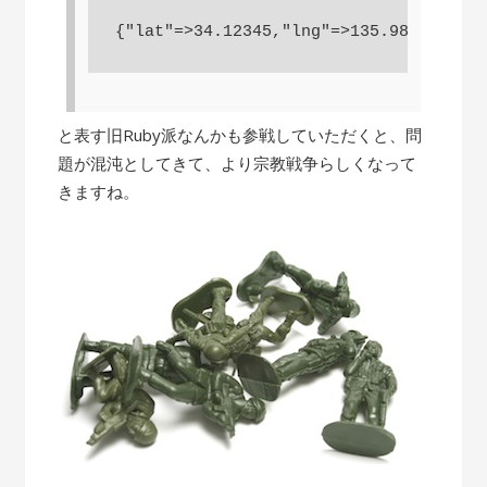
と表す旧Ruby派なんかも参戦していただくと、問
題が混沌としてきて、より宗教戦争らしくなって
きますね。