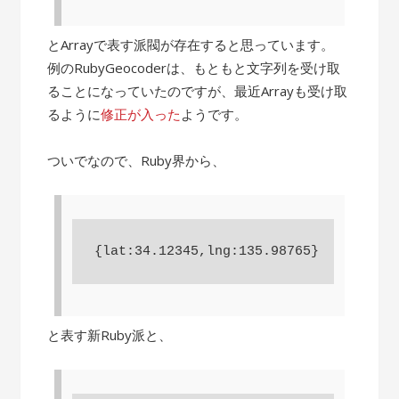
とArrayで表す派閥が存在すると思っています。
例のRubyGeocoderは、もともと文字列を受け取
ることになっていたのですが、最近Arrayも受け取
るように
修正が入った
ようです。
ついでなので、Ruby界から、
と表す新Ruby派と、