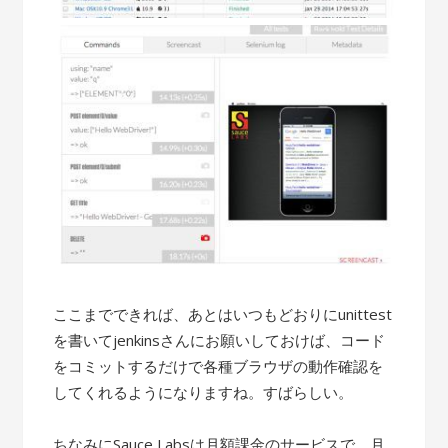
ここまでできれば、あとはいつもどおりにunittest
を書いてjenkinsさんにお願いしておけば、コード
をコミットするだけで各種ブラウザの動作確認を
してくれるようになりますね。すばらしい。
ちなみにSauce Labsは月額課金のサービスで、月