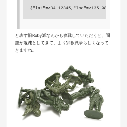
と表す旧Ruby派なんかも参戦していただくと、問
題が混沌としてきて、より宗教戦争らしくなって
きますね。