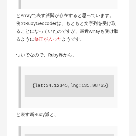
とArrayで表す派閥が存在すると思っています。
例のRubyGeocoderは、もともと文字列を受け取
ることになっていたのですが、最近Arrayも受け取
るように
修正が入った
ようです。
ついでなので、Ruby界から、
と表す新Ruby派と、