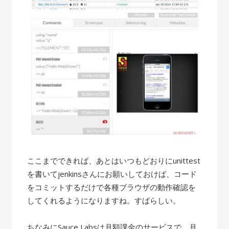
ここまでできれば、あとはいつもどおりにunittest
を書いてjenkinsさんにお願いしておけば、コード
をコミットするだけで各種ブラウザの動作確認を
してくれるようになりますね。すばらしい。
ちなみにSauce Labsは月額課金のサービスで、月