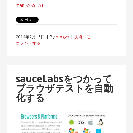
man SYSSTAT
2014年2月16日
By
mogya
技術メモ
コメントする
sauceLabsをつかって
ブラウザテストを自動
化する