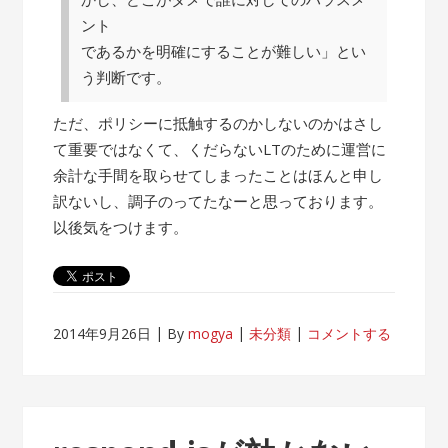
ント
であるかを明確にすることが難しい」とい
う判断です。
ただ、ポリシーに抵触するのかしないのかはさし
て重要ではなくて、くだらないLTのために運営に
余計な手間を取らせてしまったことはほんと申し
訳ないし、調子のってたなーと思っております。
以後気をつけます。
2014年9月26日
By
mogya
未分類
コメントする