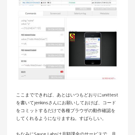
ここまでできれば、あとはいつもどおりにunittest
を書いてjenkinsさんにお願いしておけば、コード
をコミットするだけで各種ブラウザの動作確認を
してくれるようになりますね。すばらしい。
ちなみにSauce Labsは月額課金のサービスで、月