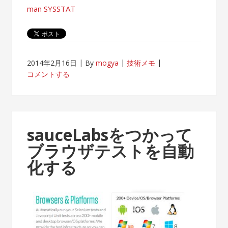
man SYSSTAT
2014年2月16日
By
mogya
技術メモ
コメントする
sauceLabsをつかって
ブラウザテストを自動
化する