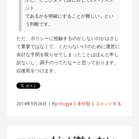
ント
であるかを明確にすることが難しい」とい
う判断です。
ただ、ポリシーに抵触するのかしないのかはさし
て重要ではなくて、くだらないLTのために運営に
余計な手間を取らせてしまったことはほんと申し
訳ないし、調子のってたなーと思っております。
以後気をつけます。
2014年9月26日
By
mogya
未分類
コメントする