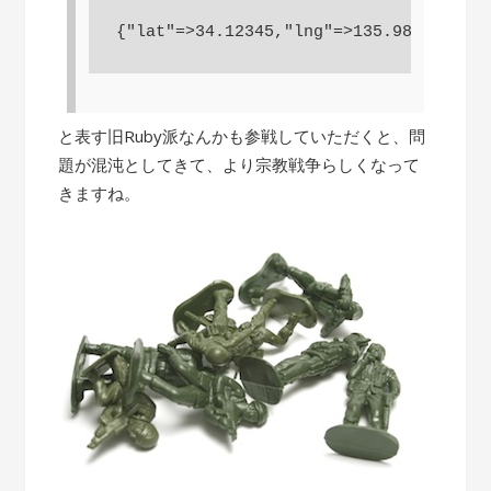
と表す旧Ruby派なんかも参戦していただくと、問
題が混沌としてきて、より宗教戦争らしくなって
きますね。