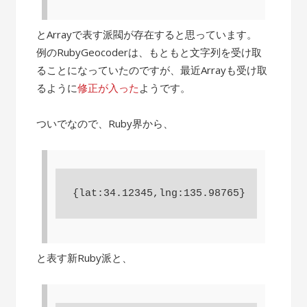
とArrayで表す派閥が存在すると思っています。
例のRubyGeocoderは、もともと文字列を受け取
ることになっていたのですが、最近Arrayも受け取
るように
修正が入った
ようです。
ついでなので、Ruby界から、
と表す新Ruby派と、