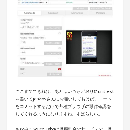
ここまでできれば、あとはいつもどおりにunittest
を書いてjenkinsさんにお願いしておけば、コード
をコミットするだけで各種ブラウザの動作確認を
してくれるようになりますね。すばらしい。
ちなみにSauce Labsは月額課金のサービスで、月