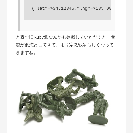
と表す旧Ruby派なんかも参戦していただくと、問
題が混沌としてきて、より宗教戦争らしくなって
きますね。