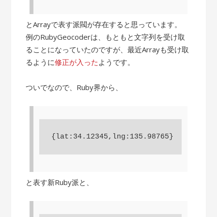
とArrayで表す派閥が存在すると思っています。
例のRubyGeocoderは、もともと文字列を受け取
ることになっていたのですが、最近Arrayも受け取
るように
修正が入った
ようです。
ついでなので、Ruby界から、
と表す新Ruby派と、