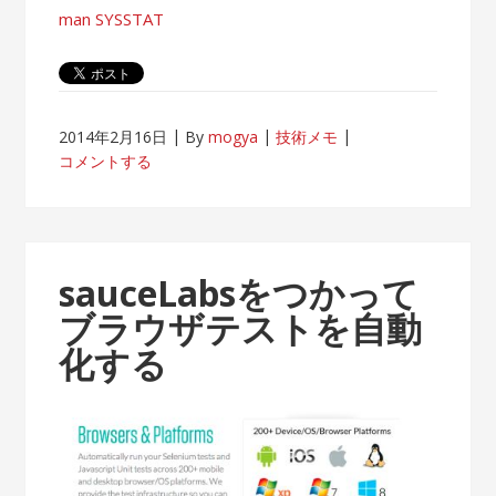
man SYSSTAT
2014年2月16日
By
mogya
技術メモ
コメントする
sauceLabsをつかって
ブラウザテストを自動
化する