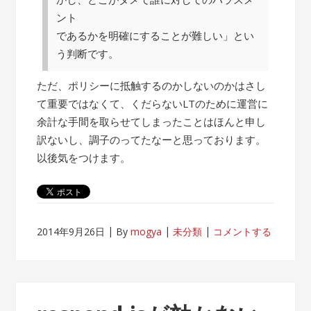
ント
であるかを明確にすることが難しい」とい
う判断です。
ただ、ポリシーに抵触するのかしないのかはさし
て重要ではなくて、くだらないLTのために運営に
余計な手間を取らせてしまったことはほんと申し
訳ないし、調子のってたなーと思っております。
以後気をつけます。
2014年9月26日
By
mogya
未分類
コメントする